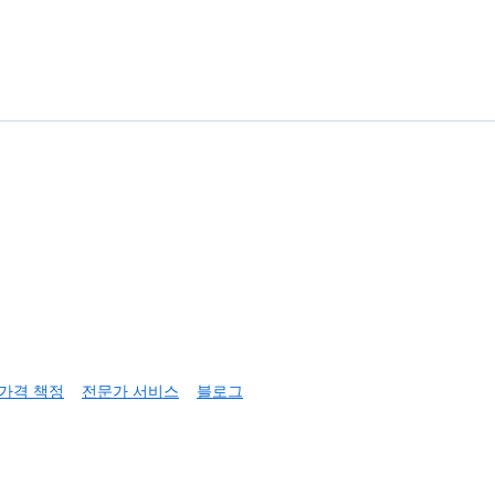
가격 책정
전문가 서비스
블로그