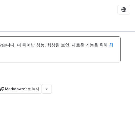
습니다. 더 뛰어난 성능, 향상된 보안, 새로운 기능을 위해
최
Markdown으로 복사