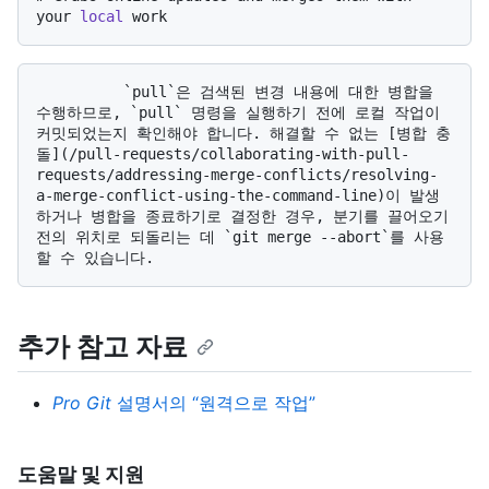
your 
local
 work
          `pull`은 검색된 변경 내용에 대한 병합을 
수행하므로, `pull` 명령을 실행하기 전에 로컬 작업이 
커밋되었는지 확인해야 합니다. 해결할 수 없는 [병합 충
돌](/pull-requests/collaborating-with-pull-
requests/addressing-merge-conflicts/resolving-
a-merge-conflict-using-the-command-line)이 발생
하거나 병합을 종료하기로 결정한 경우, 분기를 끌어오기 
전의 위치로 되돌리는 데 `git merge --abort`를 사용
추가 참고 자료
Pro Git
설명서의 “원격으로 작업”
도움말 및 지원