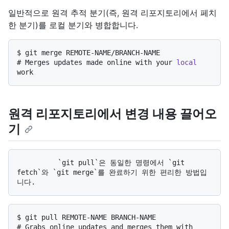
일반적으로 원격 추적 분기(즉, 원격 리포지토리에서 페치
한 분기)를 로컬 분기와 병합합니다.
$ 
git merge REMOTE-NAME/BRANCH-NAME
# 
Merges updates made online with your 
local
work
원격 리포지토리에서 변경 내용 끌어오
기
          `git pull`은 동일한 명령에서 `git 
fetch`와 `git merge`를 완료하기 위한 편리한 방법입
$ 
git pull REMOTE-NAME BRANCH-NAME
# 
Grabs online updates and merges them with 