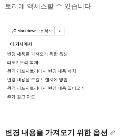
토리에 액세스할 수 있습니다.
Markdown으로 복사
이 기사에서
변경 내용을 가져오기 위한 옵션
리포지토리 복제
원격 리포지토리에서 변경 내용 페치
변경 내용을 로컬 브랜치에 병합
원격 리포지토리에서 변경 내용 끌어오기
추가 참고 자료
변경 내용을 가져오기 위한 옵션