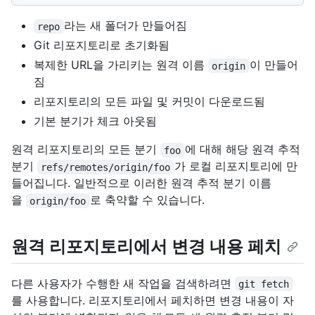
라는 새 폴더가 만들어짐
repo
Git 리포지토리로 초기화됨
복제한 URL을 가리키는 원격 이름
이 만들어
origin
짐
리포지토리의 모든 파일 및 커밋이 다운로드됨
기본 분기가 체크 아웃됨
원격 리포지토리의 모든 분기
에 대해 해당 원격 추적
foo
분기
가 로컬 리포지토리에 만
refs/remotes/origin/foo
들어집니다. 일반적으로 이러한 원격 추적 분기 이름
을
로 축약할 수 있습니다.
origin/foo
원격 리포지토리에서 변경 내용 페치
다른 사용자가 수행한 새 작업을 검색하려면
git fetch
를 사용합니다. 리포지토리에서 페치하면 변경 내용이 자