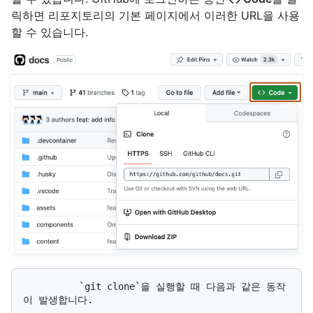
릭하면 리포지토리의 기본 페이지에서 이러한 URL을 사용
할 수 있습니다.
          `git clone`을 실행할 때 다음과 같은 동작