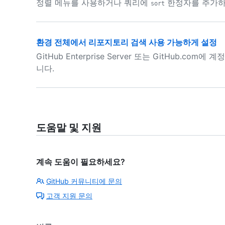
정렬 메뉴를 사용하거나 쿼리에
한정자를 추가하여
sort
환경 전체에서 리포지토리 검색 사용 가능하게 설정
GitHub Enterprise Server 또는 GitHub.c
니다.
도움말 및 지원
계속 도움이 필요하세요?
GitHub 커뮤니티에 문의
고객 지원 문의