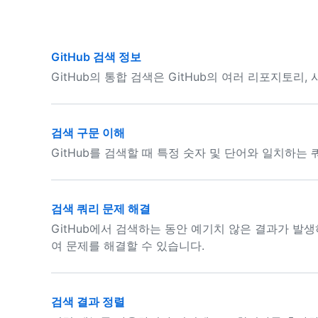
GitHub 검색 정보
GitHub의 통합 검색은 GitHub의 여러 리포지토리,
검색 구문 이해
GitHub를 검색할 때 특정 숫자 및 단어와 일치하는
검색 쿼리 문제 해결
GitHub에서 검색하는 동안 예기치 않은 결과가 발
여 문제를 해결할 수 있습니다.
검색 결과 정렬