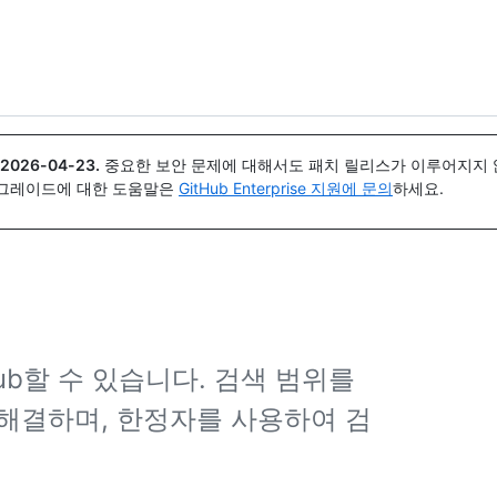
{icon}}
2026-04-23
.
중요한 보안 문제에 대해서도 패치 릴리스가 이루어지지 않
업그레이드에 대한 도움말은
GitHub Enterprise 지원에 문의
하세요.
ub할 수 있습니다. 검색 범위를
해결하며, 한정자를 사용하여 검