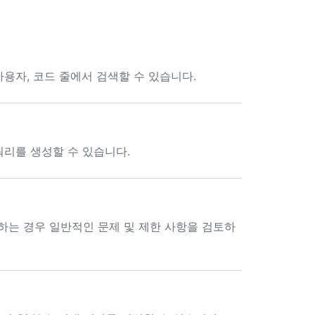
 사용자, 코드 줄에서 검색할 수 있습니다.
 쿼리를 생성할 수 있습니다.
생하는 경우 일반적인 문제 및 제한 사항을 검토하