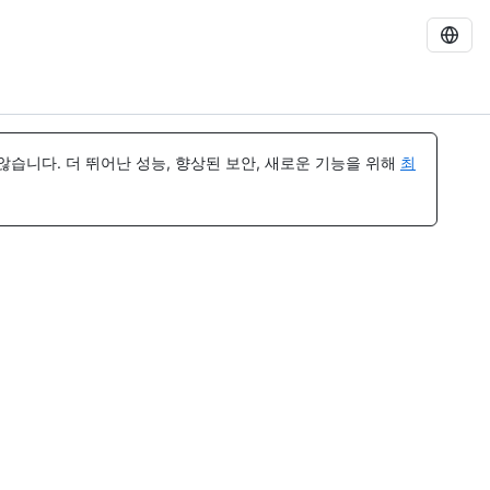
습니다. 더 뛰어난 성능, 향상된 보안, 새로운 기능을 위해
최