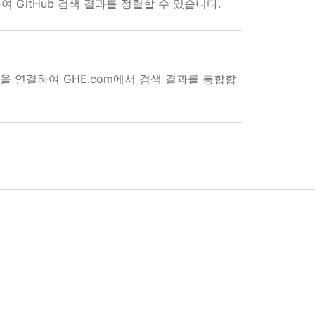
 GitHub 검색 결과를 정렬할 수 있습니다.
om에 계정을 연결하여 GHE.com에서 검색 결과를 통합합