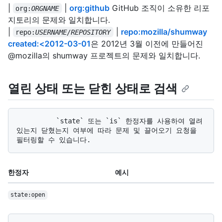
|
|
org:github
GitHub 조직이 소유한 리포
org:
ORGNAME
지토리의 문제와 일치합니다.
|
|
repo:mozilla/shumway
repo:
USERNAME/REPOSITORY
created:<2012-03-01
은 2012년 3월 이전에 만들어진
@mozilla의 shumway 프로젝트의 문제와 일치합니다.
열린 상태 또는 닫힌 상태로 검색
          `state` 또는 `is` 한정자를 사용하여 열려 
있는지 닫혔는지 여부에 따라 문제 및 끌어오기 요청을 
한정자
예시
state:open