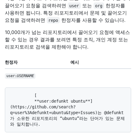
끌어오기 요청을 검색하려면
또는
한정자를
user
org
사용하면 됩니다. 특정 리포지토리에서 문제 및 끌어오기
요청을 검색하려면
한정자를 사용할 수 있습니다.
repo
10,000개가 넘는 리포지토리에서 끌어오기 요청에 액세스
할 수 있는 경우 결과를 보려면 특정 조직, 개인 계정 또는
리포지토리로 검색을 제한해야 합니다.
한정자
예시
user:
USERNAME
          [

          **user:defunkt ubuntu**]
(https://github.com/search?
q=user%3Adefunkt+ubuntu&type=Issues)는 @defunkt
가 소유한 리포지토리의 “ubuntu”라는 단어가 있는 문제