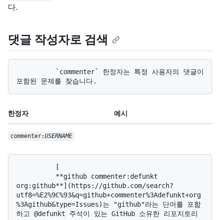
다.
댓글 작성자로 검색
          `commenter` 한정자는 특정 사용자의 댓글이 
한정자
예시
commenter:
USERNAME
          [

          **github commenter:defunkt 
org:github**](https://github.com/search?
utf8=%E2%9C%93&q=github+commenter%3Adefunkt+org
%3Agithub&type=Issues)는 "github"라는 단어를 포함
하고 @defunkt 주석이 있는 GitHub 소유한 리포지토리