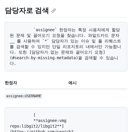
담당자로 검색
          `assignee` 한정자는 특정 사용자에게 할당
된 문제 및 끌어오기 요청을 찾습니다. 와일드카드 문자 
__ 를 사용하여 `*` 담당자가 있는 이슈 및 풀 리퀘스트
를 검색할 수 있지만 단일 리포지토리 내에서만 가능합니
다. 또한 [담당자가 없는 문제와 끌어오기 요청]
(#search-by-missing-metadata)을 검색할 수 있습니
한정자
예시
assignee:
USERNAME
          [

          **assignee:vmg 
repo:libgit2/libgit2**]
(https://github.com/search?