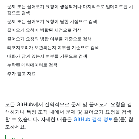
문제 또는 끌어오기 요청이 생성되거나 마지막으로 업데이트된 시
점으로 검색
문제 또는 끌어오기 요청이 닫힌 시점으로 검색
끌어오기 요청이 병합된 시점으로 검색
끌어오기 요청의 병합 여부를 기준으로 검색
리포지토리가 보관되는지 여부를 기준으로 검색
대화가 잠겨 있는지 여부를 기준으로 검색
누락된 메타데이터로 검색
추가 참고 자료
모든 GitHub에서 전역적으로 문제 및 끌어오기 요청을 검
색하거나 특정 조직 내에서 문제 및 끌어오기 요청을 검색
할 수 있습니다. 자세한 내용은
GitHub 검색 정보
을(를) 참
조하세요.