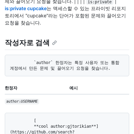
제와 끌어오기 요청을 찾습니다. | | | |
|
is:private
is:private cupcake
는 액세스할 수 있는 프라이빗 리포지
토리에서 "cupcake"라는 단어가 포함된 문제와 끌어오기
요청을 찾습니다.
작성자로 검색
          `author` 한정자는 특정 사용자 또는 통합 
한정자
예시
author:
USERNAME
          [

          **cool author:gjtorikian**]
(https://github.com/search?