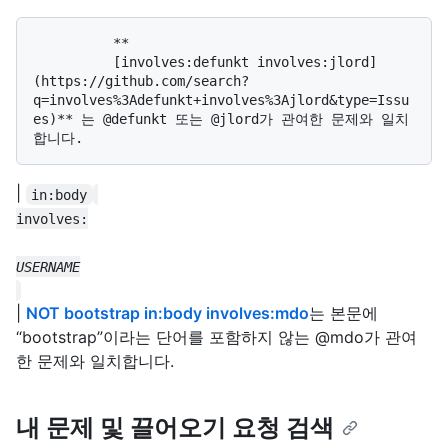
          **

          [involves:defunkt involves:jlord]
(https://github.com/search?
q=involves%3Adefunkt+involves%3Ajlord&type=Issu
es)** 는 @defunkt 또는 @jlord가 관여한 문제와 일치
|
in:body
|
NOT bootstrap in:body involves:mdo
는 본문에
“bootstrap”이라는 단어를 포함하지 않는 @mdo가 관여
한 문제와 일치합니다.
내 문제 및 끌어오기 요청 검색