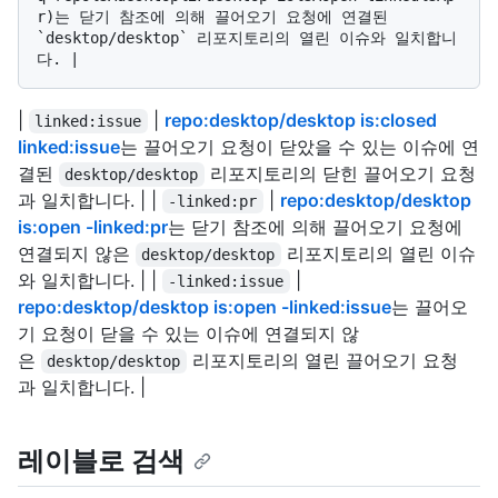
r)는 닫기 참조에 의해 끌어오기 요청에 연결된 
`desktop/desktop` 리포지토리의 열린 이슈와 일치합니
|
|
repo:desktop/desktop is:closed
linked:issue
linked:issue
는 끌어오기 요청이 닫았을 수 있는 이슈에 연
결된
리포지토리의 닫힌 끌어오기 요청
desktop/desktop
과 일치합니다. | |
|
repo:desktop/desktop
-linked:pr
is:open -linked:pr
는 닫기 참조에 의해 끌어오기 요청에
연결되지 않은
리포지토리의 열린 이슈
desktop/desktop
와 일치합니다. | |
|
-linked:issue
repo:desktop/desktop is:open -linked:issue
는 끌어오
기 요청이 닫을 수 있는 이슈에 연결되지 않
은
리포지토리의 열린 끌어오기 요청
desktop/desktop
과 일치합니다. |
레이블로 검색