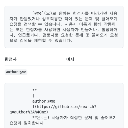
          `@me`(으)로 원하는 한정자를 따라가면 사용
자가 만들었거나 상호작용한 적이 있는 문제 및 끌어오기 
요청을 검색할 수 있습니다. 사용자 이름과 함께 작동하
는 모든 한정자를 사용하면 사용자가 만들거나, 할당하거
나, 언급했거나, 검토자로 요청한 문제 및 끌어오기 요청
한정자
예시
author:
@me
          **

          [

          author:@me

          ](https://github.com/search?
q=author%3A%40me)

          **은(는) 사용자가 작성한 문제 및 끌어오기 