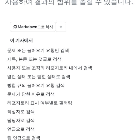
사용하여 결과의 범위를 좁힐 수 있습니다.
Markdown으로 복사
이 기사에서
문제 또는 끌어오기 요청만 검색
제목, 본문 또는 댓글로 검색
사용자 또는 조직의 리포지토리 내에서 검색
열린 상태 또는 닫힌 상태로 검색
병합 큐의 끌어오기 요청 검색
문제가 닫힌 이유로 검색
리포지토리 표시 여부별로 필터링
작성자로 검색
담당자로 검색
언급으로 검색
팀 언급으로 검색