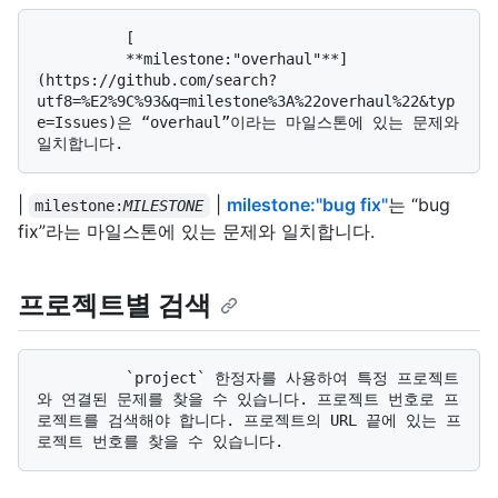
          [

          **milestone:"overhaul"**]
(https://github.com/search?
utf8=%E2%9C%93&q=milestone%3A%22overhaul%22&typ
e=Issues)은 “overhaul”이라는 마일스톤에 있는 문제와 
|
|
milestone:"bug fix"
는 “bug
milestone:
MILESTONE
fix”라는 마일스톤에 있는 문제와 일치합니다.
프로젝트별 검색
          `project` 한정자를 사용하여 특정 프로젝트
와 연결된 문제를 찾을 수 있습니다. 프로젝트 번호로 프
로젝트를 검색해야 합니다. 프로젝트의 URL 끝에 있는 프