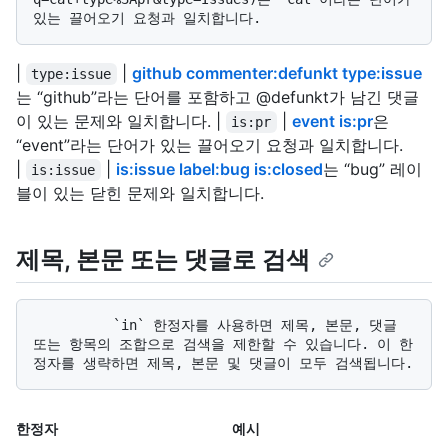
|
|
github commenter:defunkt type:issue
type:issue
는 “github”라는 단어를 포함하고 @defunkt가 남긴 댓글
이 있는 문제와 일치합니다. |
|
event is:pr
은
is:pr
“event”라는 단어가 있는 끌어오기 요청과 일치합니다.
|
|
is:issue label:bug is:closed
는 “bug” 레이
is:issue
블이 있는 닫힌 문제와 일치합니다.
제목, 본문 또는 댓글로 검색
          `in` 한정자를 사용하면 제목, 본문, 댓글 
또는 항목의 조합으로 검색을 제한할 수 있습니다. 이 한
한정자
예시