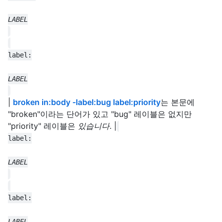
|
broken in:body -label:bug label:priority
는 본문에
"broken"이라는 단어가 있고 "bug" 레이블은 없지만
"priority" 레이블은
있습니다
. |