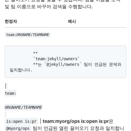
및 팀 이름으로 바꾸어 검색을 수행합니다.
한정자
예시
team:
ORGNAME/TEAMNAME
          **

          `team:jekyll/owners`

          **는 `@jekyll/owners` 팀이 언급된 문제와 
|
|
team:myorg/ops is:open is:pr
은
is:open is:pr
팀이 언급된 열린 끌어오기 요청과 일치합니
@myorg/ops