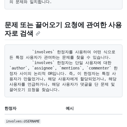
문제 또는 끌어오기 요청에 관여한 사용
자로 검색
          `involves` 한정자를 사용하여 어떤 식으로
든 특정 사용자가 관여하는 문제를 찾을 수 있습니다. 

          `involves` 한정자는 단일 사용자에 대한 
`author`, `assignee`, `mentions`, `commenter` 한
정자 사이의 논리적 OR입니다. 즉, 이 한정자는 특정 사
용자가 만들었거나, 해당 사용자에게 할당되었거나, 해당 
사용자를 언급하거나, 해당 사용자가 댓글을 단 문제 및 
한정자
예시
involves:
USERNAME