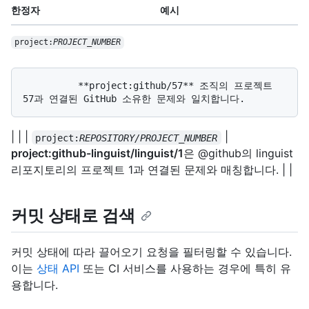
한정자
예시
project:
PROJECT_NUMBER
          **project:github/57** 조직의 프로젝트 
| | |
|
project:
REPOSITORY/PROJECT_NUMBER
project:github-linguist/linguist/1
은 @github의 linguist
리포지토리의 프로젝트 1과 연결된 문제와 매칭합니다. | |
커밋 상태로 검색
커밋 상태에 따라 끌어오기 요청을 필터링할 수 있습니다.
이는
상태 API
또는 CI 서비스를 사용하는 경우에 특히 유
용합니다.