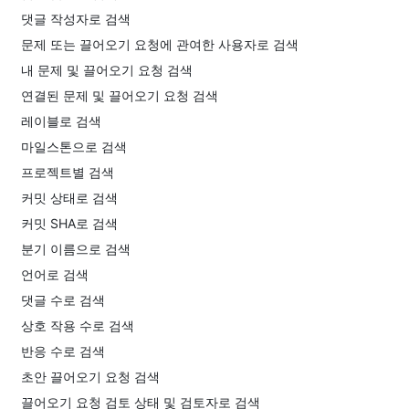
댓글 작성자로 검색
문제 또는 끌어오기 요청에 관여한 사용자로 검색
내 문제 및 끌어오기 요청 검색
연결된 문제 및 끌어오기 요청 검색
레이블로 검색
마일스톤으로 검색
프로젝트별 검색
커밋 상태로 검색
커밋 SHA로 검색
분기 이름으로 검색
언어로 검색
댓글 수로 검색
상호 작용 수로 검색
반응 수로 검색
초안 끌어오기 요청 검색
끌어오기 요청 검토 상태 및 검토자로 검색