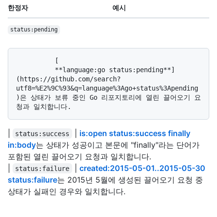
한정자
예시
status:pending
          [

          **language:go status:pending**]
(https://github.com/search?
utf8=%E2%9C%93&q=language%3Ago+status%3Apending
)은 상태가 보류 중인 Go 리포지토리에 열린 끌어오기 요
|
|
is:open status:success finally
status:success
in:body
는 상태가 성공이고 본문에 "finally"라는 단어가
포함된 열린 끌어오기 요청과 일치합니다.
|
|
created:2015-05-01..2015-05-30
status:failure
status:failure
는 2015년 5월에 생성된 끌어오기 요청 중
상태가 실패인 경우와 일치합니다.