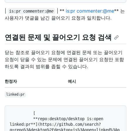
|
| **
is:pr commenter:@me
** 는
is:pr commenter:
@me
사용자가 댓글을 남긴 끌어오기 요청과 일치합니다.
연결된 문제 및 끌어오기 요청 검색
닫는 참조로 끌어오기 요청에 연결된 문제 또는 끌어오기
요청이 닫을 수 있는 문제에 연결된 끌어오기 요청만 포함
하도록 결과의 범위를 좁힐 수 있습니다.
한정자
예시
linked:pr
          [

          **repo:desktop/desktop is:open 
linked:pr**](https://github.com/search?
q=repo%3Adesktop%2Fdesktop+is%3Aopen+linked%3Ap