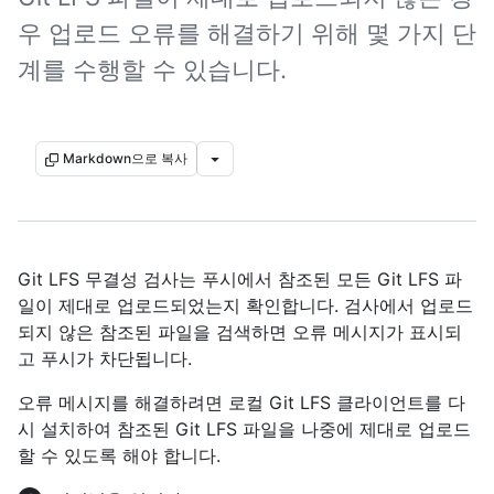
우 업로드 오류를 해결하기 위해 몇 가지 단
계를 수행할 수 있습니다.
Markdown으로 복사
Git LFS 무결성 검사는 푸시에서 참조된 모든 Git LFS 파
일이 제대로 업로드되었는지 확인합니다. 검사에서 업로드
되지 않은 참조된 파일을 검색하면 오류 메시지가 표시되
고 푸시가 차단됩니다.
오류 메시지를 해결하려면 로컬 Git LFS 클라이언트를 다
시 설치하여 참조된 Git LFS 파일을 나중에 제대로 업로드
할 수 있도록 해야 합니다.