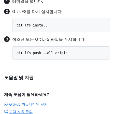
터미널을 엽니다.
Git LFS를 다시 설치합니다.
참조된 모든 Git LFS 파일을 푸시합니다.
도움말 및 지원
계속 도움이 필요하세요?
GitHub 커뮤니티에 문의
고객 지원 문의