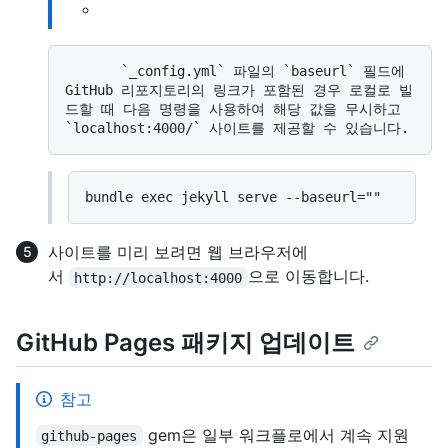
       `_config.yml` 파일의 `baseurl` 필드에 
GitHub 리포지토리의 링크가 포함된 경우 로컬로 빌
드할 때 다음 명령을 사용하여 해당 값을 무시하고 
사이트를 미리 보려면 웹 브라우저에
서
으로 이동합니다.
http://localhost:4000
GitHub Pages 패키지 업데이트
참고
gem은 일부 워크플로에서 계속 지원
github-pages