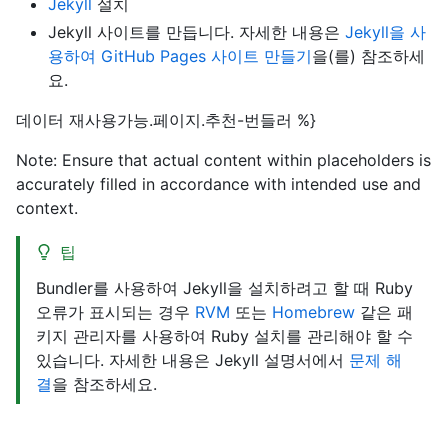
Jekyll
설치
Jekyll 사이트를 만듭니다. 자세한 내용은
Jekyll을 사
용하여 GitHub Pages 사이트 만들기
을(를) 참조하세
요.
데이터 재사용가능.페이지.추천-번들러 %}
Note: Ensure that actual content within placeholders is
accurately filled in accordance with intended use and
context.
팁
Bundler를 사용하여 Jekyll을 설치하려고 할 때 Ruby
오류가 표시되는 경우
RVM
또는
Homebrew
같은 패
키지 관리자를 사용하여 Ruby 설치를 관리해야 할 수
있습니다. 자세한 내용은 Jekyll 설명서에서
문제 해
결
을 참조하세요.