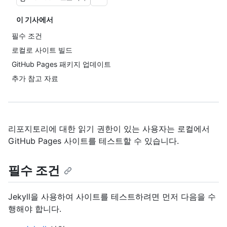
이 기사에서
필수 조건
로컬로 사이트 빌드
GitHub Pages 패키지 업데이트
추가 참고 자료
리포지토리에 대한 읽기 권한이 있는 사용자는 로컬에서
GitHub Pages 사이트를 테스트할 수 있습니다.
필수 조건
Jekyll을 사용하여 사이트를 테스트하려면 먼저 다음을 수
행해야 합니다.