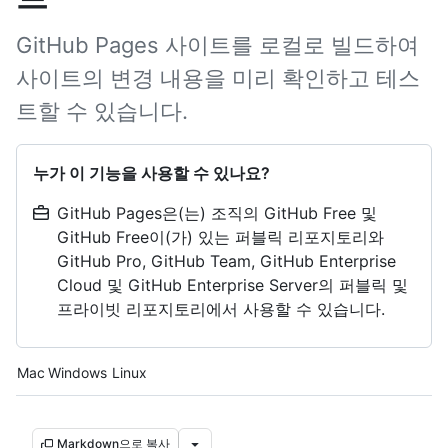
GitHub Pages 사이트를 로컬로 빌드하여
사이트의 변경 내용을 미리 확인하고 테스
트할 수 있습니다.
누가 이 기능을 사용할 수 있나요?
GitHub Pages은(는) 조직의 GitHub Free 및
GitHub Free이(가) 있는 퍼블릭 리포지토리와
GitHub Pro, GitHub Team, GitHub Enterprise
Cloud 및 GitHub Enterprise Server의 퍼블릭 및
프라이빗 리포지토리에서 사용할 수 있습니다.
Platform navigation
Mac
Windows
Linux
Markdown으로 복사