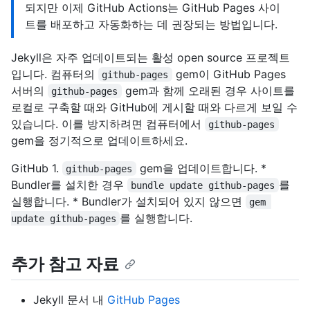
되지만 이제 GitHub Actions는 GitHub Pages 사이
트를 배포하고 자동화하는 데 권장되는 방법입니다.
Jekyll은 자주 업데이트되는 활성 open source 프로젝트
입니다. 컴퓨터의
gem이 GitHub Pages
github-pages
서버의
gem과 함께 오래된 경우 사이트를
github-pages
로컬로 구축할 때와 GitHub에 게시할 때와 다르게 보일 수
있습니다. 이를 방지하려면 컴퓨터에서
github-pages
gem을 정기적으로 업데이트하세요.
GitHub 1.
gem을 업데이트합니다. *
github-pages
Bundler를 설치한 경우
를
bundle update github-pages
실행합니다. * Bundler가 설치되어 있지 않으면
gem 
를 실행합니다.
update github-pages
추가 참고 자료
Jekyll 문서 내
GitHub Pages