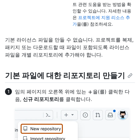
트 관련 도움을 받는 방법을 확
인할 수 있습니다. 자세한 내용
은
프로젝트에 지원 리소스 추
가
을(를) 참조하세요.
기본 라이선스 파일을 만들 수 없습니다. 프로젝트를 복제,
패키지 또는 다운로드할 때 파일이 포함되도록 라이선스
파일을 개별 리포지토리에 추가해야 합니다.
기본 파일에 대한 리포지토리 만들기
임의 페이지의 오른쪽 위에 있는
을(를) 클릭한 다
음,
신규 리포지토리
를 클릭합니다.