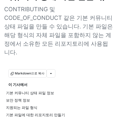
CONTRIBUTING 및
CODE_OF_CONDUCT 같은 기본 커뮤니티
상태 파일을 만들 수 있습니다. 기본 파일은
해당 형식의 자체 파일을 포함하지 않는 계
정에서 소유한 모든 리포지토리에 사용됩
니다.
Markdown으로 복사
이 기사에서
기본 커뮤니티 상태 파일 정보
보안 정책 정보
지원되는 파일 형식
기본 파일에 대한 리포지토리 만들기