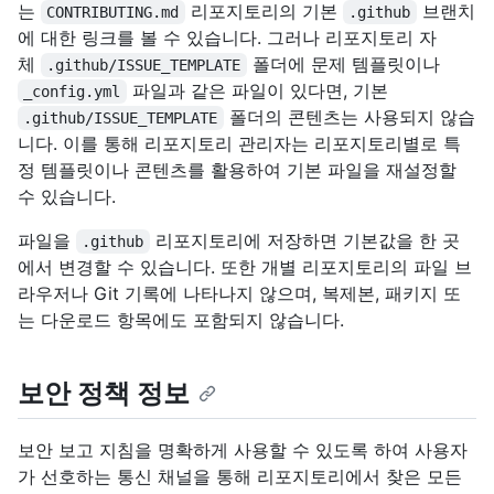
는
리포지토리의 기본
브랜치
CONTRIBUTING.md
.github
에 대한 링크를 볼 수 있습니다. 그러나 리포지토리 자
체
폴더에 문제 템플릿이나
.github/ISSUE_TEMPLATE
파일과 같은 파일이 있다면, 기본
_config.yml
폴더의 콘텐츠는 사용되지 않습
.github/ISSUE_TEMPLATE
니다. 이를 통해 리포지토리 관리자는 리포지토리별로 특
정 템플릿이나 콘텐츠를 활용하여 기본 파일을 재설정할
수 있습니다.
파일을
리포지토리에 저장하면 기본값을 한 곳
.github
에서 변경할 수 있습니다. 또한 개별 리포지토리의 파일 브
라우저나 Git 기록에 나타나지 않으며, 복제본, 패키지 또
는 다운로드 항목에도 포함되지 않습니다.
보안 정책 정보
보안 보고 지침을 명확하게 사용할 수 있도록 하여 사용자
가 선호하는 통신 채널을 통해 리포지토리에서 찾은 모든