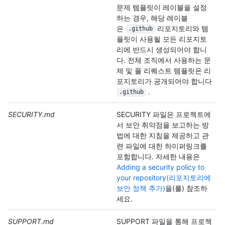
문제 템플릿이 레이블을 설정
하는 경우, 해당 레이블
은
리포지토리와 템
.github
플릿이 사용될 모든 리포지토
리에 반드시 생성되어야 합니
다. 전체 조직에서 사용하는 문
제 및 풀 리퀘스트 템플릿은 리
포지토리가 공개되어야 합니다
.
.github
SECURITY.md
SECURITY 파일은 프로젝트에
서 보안 취약점을 보고하는 방
법에 대한 지침을 제공하고 관
련 파일에 대한 하이퍼링크를
포함합니다. 자세한 내용은
Adding a security policy to
your repository(리포지토리에
보안 정책 추가)
을(를) 참조하
세요.
SUPPORT.md
SUPPORT 파일을 통해 프로젝