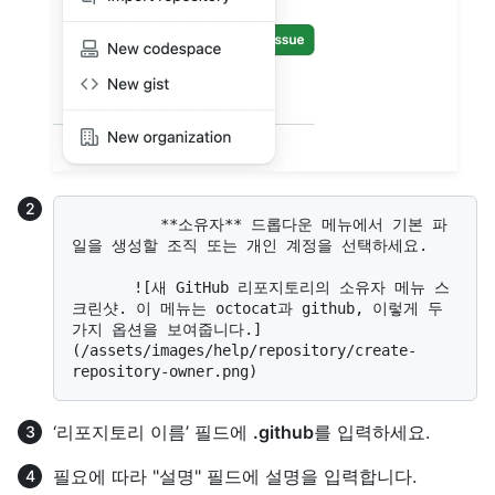
          **소유자** 드롭다운 메뉴에서 기본 파
일을 생성할 조직 또는 개인 계정을 선택하세요.

       ![새 GitHub 리포지토리의 소유자 메뉴 스
크린샷. 이 메뉴는 octocat과 github, 이렇게 두 
가지 옵션을 보여줍니다.]
(/assets/images/help/repository/create-
‘리포지토리 이름’ 필드에
.github
를 입력하세요.
필요에 따라 "설명" 필드에 설명을 입력합니다.