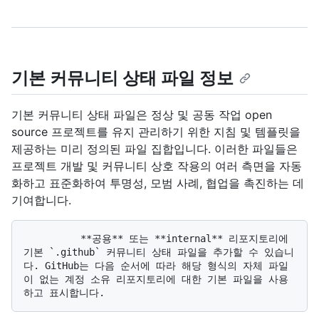
기본 커뮤니티 상태 파일 정보
기본 커뮤니티 상태 파일은 정상 및 공동 작업 open
source 프로젝트를 유지 관리하기 위한 지침 및 템플릿을
제공하는 미리 정의된 파일 집합입니다. 이러한 파일들은
프로젝트 개발 및 커뮤니티 상호 작용의 여러 측면을 자동
화하고 표준화하여 투명성, 모범 사례, 협업을 촉진하는 데
기여합니다.
          **공용** 또는 **internal** 리포지토리에 
기본 `.github` 커뮤니티 상태 파일을 추가할 수 있습니
다. GitHub는 다음 순서에 따라 해당 형식의 자체 파일
이 없는 계정 소유 리포지토리에 대한 기본 파일을 사용