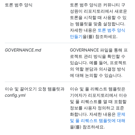
토론 범주 양식
토론 범주 양식은 커뮤니티 구
성원이 리포지토리에서 새로운
토론을 시작할 때 사용할 수 있
는 템플릿을 맞춤 설정합니다.
자세한 내용은
토론 범주 양식
만들기
을(를) 참조하세요.
GOVERNANCE.md
GOVERNANCE 파일을 통해 프
로젝트 관리 방식을 확인할 수
있습니다. 예를 들어, 프로젝트
의 역할 분담과 의사결정 방식
에 대해 논의할 수 있습니다.
이슈 및 끌어오기 요청 템플릿과
이슈 및 풀 리퀘스트 템플릿은
config.yml
기여자가 리포지토리에서 이슈
및 풀 리퀘스트를 열 때 포함할
정보를 사용자 정의하고 표준
화합니다. 자세한 내용은
문제
및 풀 리퀘스트 템플릿에 대해
을(를) 참조하세요.