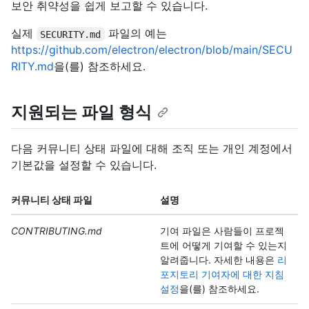
보안 취약성을 쉽게 보고할 수 있습니다.
실제
파일의 예는
SECURITY.md
https://github.com/electron/electron/blob/main/SECU
RITY.md
을(를) 참조하세요.
지원되는 파일 형식
다음 커뮤니티 상태 파일에 대해 조직 또는 개인 계정에서
기본값을 설정할 수 있습니다.
커뮤니티 상태 파일
설명
CONTRIBUTING.md
기여 파일은 사람들이 프로젝
트에 어떻게 기여할 수 있는지
알려줍니다. 자세한 내용은
리
포지토리 기여자에 대한 지침
설정
을(를) 참조하세요.