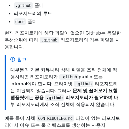
폴더
.github
리포지토리의 루트
폴더
docs
현재 리포지토리에 해당 파일이 없으면 GitHub는 동일한
우선순위에 따라
리포지토리의 기본 파일을 사
.github
용합니다.
참고
대부분의 기본 커뮤니티 상태 파일을 조직 전체에 적
용하려면 리포지토리가
public
또는
.github
internal
여야 합니다. 프라이빗
리포지토리
.github
는 지원되지 않습니다. 그러나
문제 및 끌어오기 요청
템플릿에는 공용
리포지토리가 필요하며
내
.github
부 리포지토리에서 조직 전체에 적용되지 않습니다.
예를 들어 자체
파일이 없는 리포지토
CONTRIBUTING.md
리에서 이슈 또는 풀 리퀘스트를 생성하는 사용자