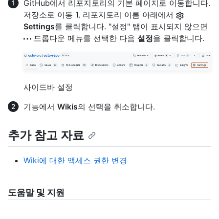
GitHub에서 리포지토리의 기본 페이지로 이동합니다.
저장소로 이동 1. 리포지토리 이름 아래에서
Settings
를 클릭합니다. "설정" 탭이 표시되지 않으면
드롭다운 메뉴를 선택한 다음
설정
을 클릭합니다.
사이드바 설정
기능에서
Wikis
의 선택을 취소합니다.
추가 참고 자료
Wiki에 대한 액세스 권한 변경
도움말 및 지원