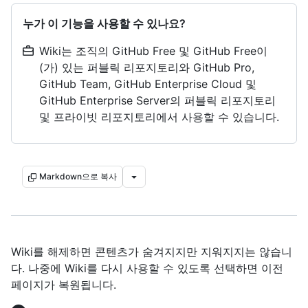
누가 이 기능을 사용할 수 있나요?
Wiki는 조직의 GitHub Free 및 GitHub Free이
(가) 있는 퍼블릭 리포지토리와 GitHub Pro,
GitHub Team, GitHub Enterprise Cloud 및
GitHub Enterprise Server의 퍼블릭 리포지토리
및 프라이빗 리포지토리에서 사용할 수 있습니다.
Markdown으로 복사
Wiki를 해제하면 콘텐츠가 숨겨지지만 지워지지는 않습니
다. 나중에 Wiki를 다시 사용할 수 있도록 선택하면 이전
페이지가 복원됩니다.