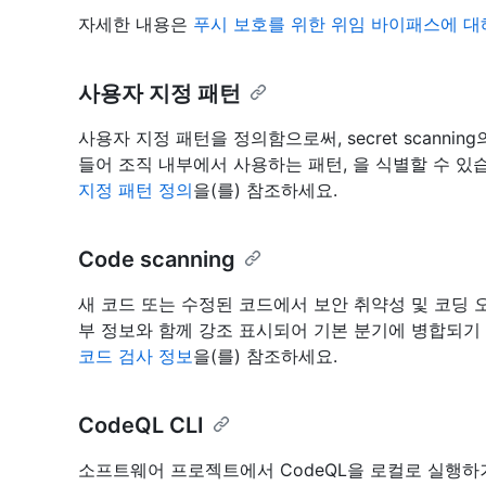
자세한 내용은
푸시 보호를 위한 위임 바이패스에 대
사용자 지정 패턴
사용자 지정 패턴을 정의함으로써, secret scanni
들어 조직 내부에서 사용하는 패턴, 을 식별할 수 있
지정 패턴 정의
을(를) 참조하세요.
Code scanning
새 코드 또는 수정된 코드에서 보안 취약성 및 코딩
부 정보와 함께 강조 표시되어 기본 분기에 병합되기
코드 검사 정보
을(를) 참조하세요.
CodeQL CLI
소프트웨어 프로젝트에서 CodeQL을 로컬로 실행하거나, 