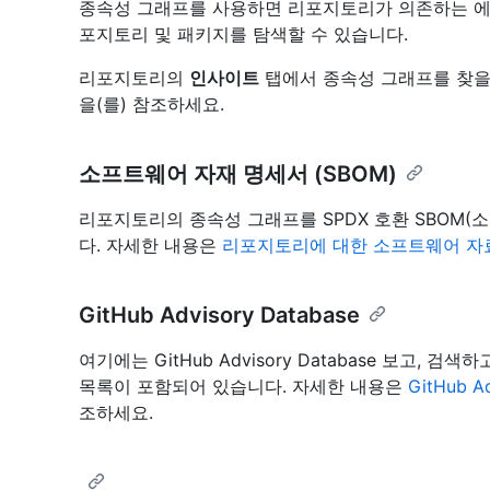
종속성 그래프를 사용하면 리포지토리가 의존하는 에
포지토리 및 패키지를 탐색할 수 있습니다.
리포지토리의
인사이트
탭에서 종속성 그래프를 찾을
을(를) 참조하세요.
소프트웨어 자재 명세서 (SBOM)
리포지토리의 종속성 그래프를 SPDX 호환 SBOM(
다. 자세한 내용은
리포지토리에 대한 소프트웨어 자
GitHub Advisory Database
여기에는 GitHub Advisory Database 보고,
목록이 포함되어 있습니다. 자세한 내용은
GitHub 
조하세요.