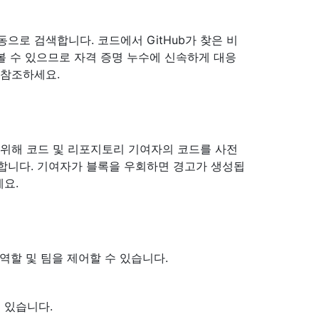
으로 검색합니다. 코드에서 GitHub가 찾은 비
 수 있으므로 자격 증명 누수에 신속하게 대응
 참조하세요.
 위해 코드 및 리포지토리 기여자의 코드를 사전
합니다. 기여자가 블록을 우회하면 경고가 생성됩
세요.
역할 및 팀을 제어할 수 있습니다.
 있습니다.