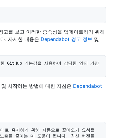
 경고를 보고 이러한 종속성을 업데이트하기 위해
다. 자세한 내용은
Dependabot 경고 정보
및
요 및 시작하는 방법에 대한 지침은
Dependabot
노출을 줄이는 데 도움이 됩니다. 최신 버전을 