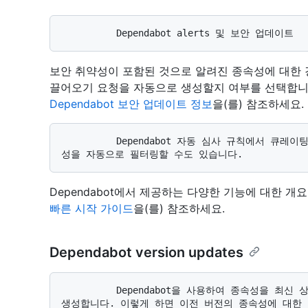
보안 취약성이 포함된 것으로 알려진 종속성에 대한
끌어오기 요청을 자동으로 생성할지 여부를 선택합니
Dependabot 보안 업데이트 정보
을(를) 참조하세요.
          Dependabot 자동 심사 규칙에서 큐레이팅한 GitHub 기본값을 사용하여 상당한 양의 가양
Dependabot에서 제공하는 다양한 기능에 대한 개
빠른 시작 가이드
을(를) 참조하세요.
Dependabot version updates
          Dependabot을 사용하여 종속성을 최신 상태로 유지하기 위해 자동으로 끌어오기 요청을 
생성합니다. 이렇게 하면 이전 버전의 종속성에 대한 