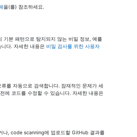
해
을(를) 참조하세요.
ng의 기본 패턴으로 탐지되지 않는 비밀 정보, 예를
습니다. 자세한 내용은
비밀 검사를 위한 사용자
 오류를 자동으로 검색합니다. 잠재적인 문제가 세
 전에 코드를 수정할 수 있습니다. 자세한 내용은
code scanning에 업로드할 GitHub 결과를