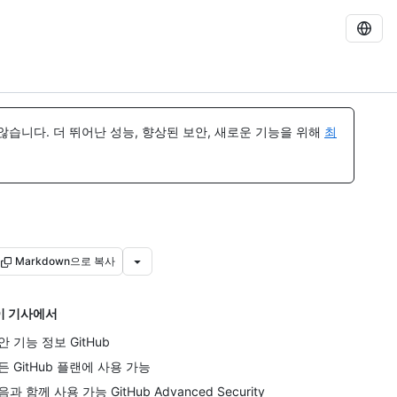
습니다. 더 뛰어난 성능, 향상된 보안, 새로운 기능을 위해
최
Markdown으로 복사
이 기사에서
안 기능 정보 GitHub
든 GitHub 플랜에 사용 가능
음과 함께 사용 가능 GitHub Advanced Security