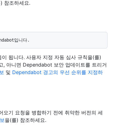
를) 참조하세요.
 도움이 됩니다. 사용자 지정 자동 심사 규칙을(를)
 아니면 Dependabot 보안 업데이트를 트리거
정보
및
Dependabot 경고의 우선 순위를 지정하
어오기 요청을 병합하기 전에 취약한 버전의 세
정보
을(를) 참조하세요.