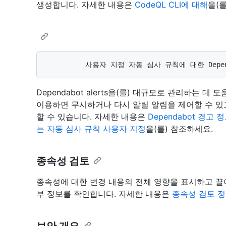
생성합니다. 자세한 내용은
CodeQL CLI에 대해
을(
Dependabot alerts을(를) 대규모로 관리하는 데
이용하면 무시하거나 다시 알릴 알림을 제어할 수 있고,
할 수 있습니다. 자세한 내용은
Dependabot 경고 
는 자동 심사 규칙 사용자 지정
을(를) 참조하세요.
종속성 검토
종속성에 대한 변경 내용의 전체 영향을 표시하고 끌
부 정보를 확인합니다. 자세한 내용은
종속성 검토 
보안 개요