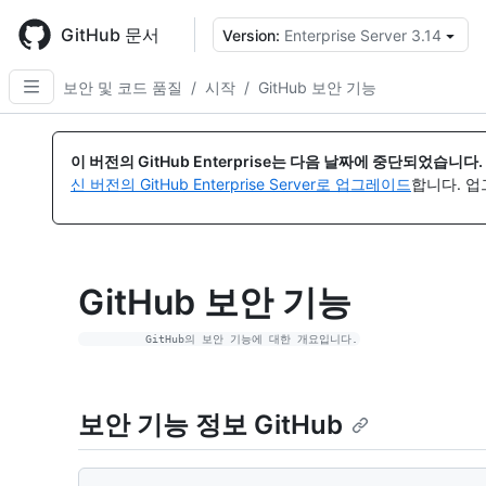
Skip
to
GitHub 문서
Version:
Enterprise Server 3.14
{
main
content
보안 및 코드 품질
/
시작
/
GitHub 보안 기능
이 버전의 GitHub Enterprise는 다음 날짜에 중단되었습니다.
신 버전의 GitHub Enterprise Server로 업그레이드
합니다. 
GitHub 보안 기능
보안 기능 정보 GitHub