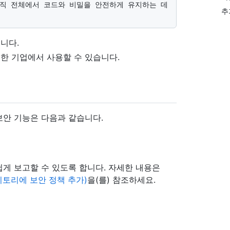
추
습니다.
를 구입한 기업에서 사용할 수 있습니다.
 보안 기능은 다음과 같습니다.
게 보고할 수 있도록 합니다. 자세한 내용은
ry(리포지토리에 보안 정책 추가)
을(를) 참조하세요.