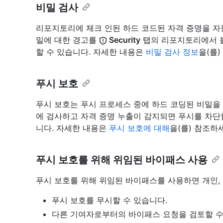
비밀 검사
리포지토리에 체크 인된 하드 코드된 자격 증명을 자동
밀에 대한 경고를
Security
탭의 리포지토리에서 볼
할 수 있습니다. 자세한 내용은
비밀 검사 정보
을(를)
푸시 보호
푸시 보호는 푸시 프로세스 중에 하드 코딩된 비밀을
에 검사하고 자격 증명 누출이 감지되면 푸시를 차단
니다. 자세한 내용은
푸시 보호에 대해
을(를) 참조하
푸시 보호를 위해 위임된 바이패스 사용
푸시 보호를 위해 위임된 바이패스를 사용하면 개인, 
푸시 보호를 무시할 수 있습니다.
다른 기여자로부터의 바이패스 요청을 검토할 수