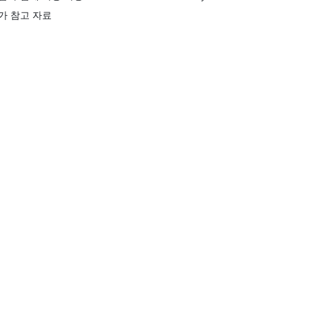
가 참고 자료