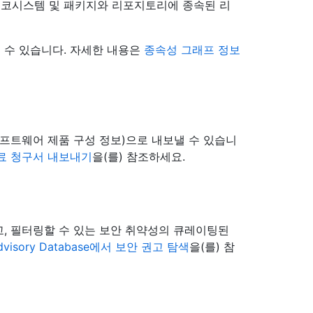
코시스템 및 패키지와 리포지토리에 종속된 리
 수 있습니다. 자세한 내용은
종속성 그래프 정보
소프트웨어 제품 구성 정보)으로 내보낼 수 있습니
료 청구서 내보내기
을(를) 참조하세요.
 검색하고, 필터링할 수 있는 보안 취약성의 큐레이팅된
Advisory Database에서 보안 권고 탐색
을(를) 참