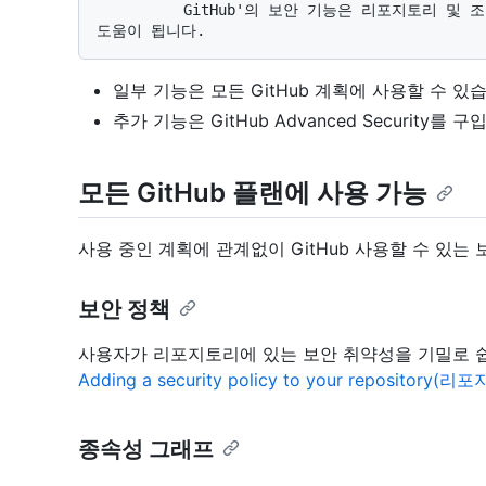
          GitHub'의 보안 기능은 리포지토리 및 조직 전체에서 코드와 비밀을 안전하게 유지하는 데 
일부 기능은 모든 GitHub 계획에 사용할 수 있
추가 기능은 GitHub Advanced Security
모든 GitHub 플랜에 사용 가능
사용 중인 계획에 관계없이 GitHub 사용할 수 있는
보안 정책
사용자가 리포지토리에 있는 보안 취약성을 기밀로 쉽
Adding a security policy to your reposito
종속성 그래프