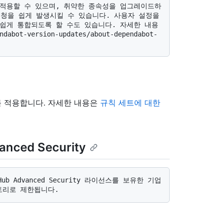
 적용할 수 있으며, 취약한 종속성을 업그레이드하
어오기 요청을 쉽게 발생시킬 수 있습니다. 사용자 설정을 
지토리에 쉽게 통합되도록 할 수도 있습니다. 자세한 내용
ndabot-version-updates/about-dependabot-
를 적용합니다. 자세한 내용은
규칙 세트에 대한
ced Security