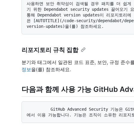
사용하면 보안 취약성이 검색될 경우 패치를 더 쉽게
기 위한 Dependabot security updates 끌
통해 Dependabot version updates이 리포
은 [AUTOTITLE](/code-security/dependabot/depe
리포지토리 규칙 집합
분기와 태그에서 일관된 코드 표준, 보안, 규정 준수
정보
을(를) 참조하세요.
다음과 함께 사용 가능 GitHub Advan
          GitHub Advanced Security 기능은 GitHub Advanced Security 라이선스를 보유한 기업