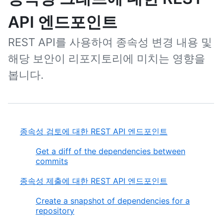
API 엔드포인트
REST API를 사용하여 종속성 변경 내용 및
해당 보안이 리포지토리에 미치는 영향을
봅니다.
종속성 검토에 대한 REST API 엔드포인트
Get a diff of the dependencies between
commits
종속성 제출에 대한 REST API 엔드포인트
Create a snapshot of dependencies for a
repository