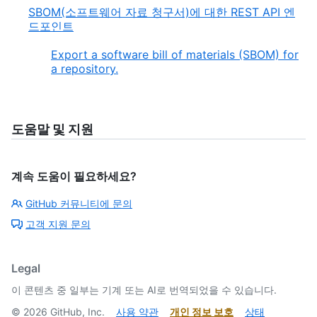
SBOM(소프트웨어 자료 청구서)에 대한 REST API 엔
드포인트
Export a software bill of materials (SBOM) for
a repository.
도움말 및 지원
계속 도움이 필요하세요?
GitHub 커뮤니티에 문의
고객 지원 문의
Legal
이 콘텐츠 중 일부는 기계 또는 AI로 번역되었을 수 있습니다.
©
2026
GitHub, Inc.
사용 약관
개인 정보 보호
상태