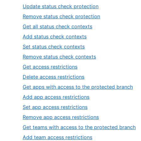
Update status check protection
Remove status check protection
Get all status check contexts
Add status check contexts
Set status check contexts
Remove status check contexts
Get access restrictions
Delete access restrictions
Get apps with access to the protected branch
Add app access restrictions
Set app access restrictions
Remove app access restrictions
Get teams with access to the protected branch
Add team access restrictions