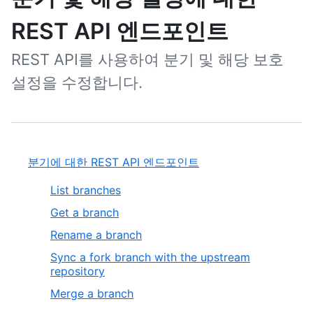
REST API 엔드포인트
REST API를 사용하여 분기 및 해당 보호
설정을 수정합니다.
분기에 대한 REST API 엔드포인트
List branches
Get a branch
Rename a branch
Sync a fork branch with the upstream
repository
Merge a branch