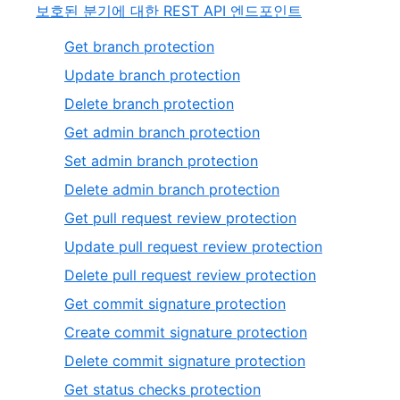
보호된 분기에 대한 REST API 엔드포인트
Get branch protection
Update branch protection
Delete branch protection
Get admin branch protection
Set admin branch protection
Delete admin branch protection
Get pull request review protection
Update pull request review protection
Delete pull request review protection
Get commit signature protection
Create commit signature protection
Delete commit signature protection
Get status checks protection