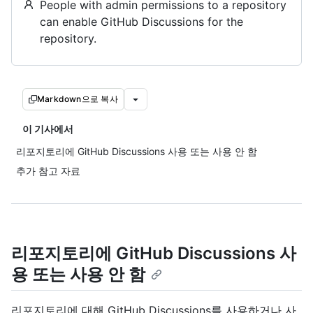
People with admin permissions to a repository
can enable GitHub Discussions for the
repository.
Markdown으로 복사
이 기사에서
리포지토리에 GitHub Discussions 사용 또는 사용 안 함
추가 참고 자료
리포지토리에 GitHub Discussions 사
용 또는 사용 안 함
리포지토리에 대해 GitHub Discussions를 사용하거나 사