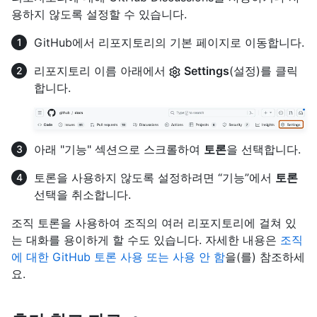
용하지 않도록 설정할 수 있습니다.
GitHub에서 리포지토리의 기본 페이지로 이동합니다.
리포지토리 이름 아래에서
Settings
(설정)를 클릭
합니다.
아래 "기능" 섹션으로 스크롤하여
토론
을 선택합니다.
토론을 사용하지 않도록 설정하려면 “기능”에서
토론
선택을 취소합니다.
조직 토론을 사용하여 조직의 여러 리포지토리에 걸쳐 있
는 대화를 용이하게 할 수도 있습니다. 자세한 내용은
조직
에 대한 GitHub 토론 사용 또는 사용 안 함
을(를) 참조하세
요.