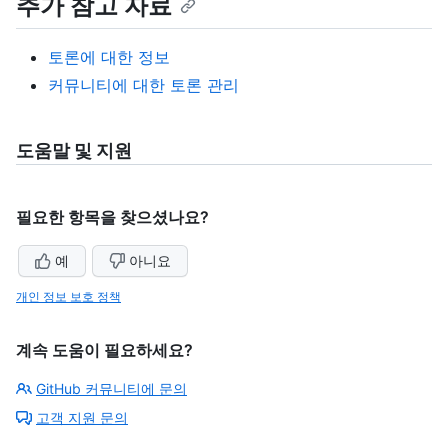
추가 참고 자료
토론에 대한 정보
커뮤니티에 대한 토론 관리
도움말 및 지원
필요한 항목을 찾으셨나요?
예
아니요
개인 정보 보호 정책
계속 도움이 필요하세요?
GitHub 커뮤니티에 문의
고객 지원 문의