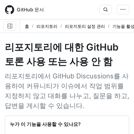
Skip
to
GitHub 문서
main
content
홈
리포지토리
리포지토리 설정 관리
기능을 활
리포지토리에 대한 GitHub
토론 사용 또는 사용 안 함
리포지토리에서 GitHub Discussions를 사
용하여 커뮤니티가 이슈에서 작업 범위를
지정하지 않고 대화를 나누고, 질문을 하고,
답변을 게시할 수 있습니다.
누가 이 기능을 사용할 수 있나요?