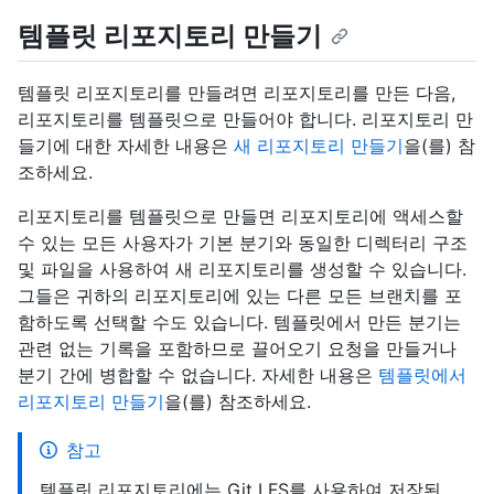
템플릿 리포지토리 만들기
템플릿 리포지토리를 만들려면 리포지토리를 만든 다음,
리포지토리를 템플릿으로 만들어야 합니다. 리포지토리 만
들기에 대한 자세한 내용은
새 리포지토리 만들기
을(를) 참
조하세요.
리포지토리를 템플릿으로 만들면 리포지토리에 액세스할
수 있는 모든 사용자가 기본 분기와 동일한 디렉터리 구조
및 파일을 사용하여 새 리포지토리를 생성할 수 있습니다.
그들은 귀하의 리포지토리에 있는 다른 모든 브랜치를 포
함하도록 선택할 수도 있습니다. 템플릿에서 만든 분기는
관련 없는 기록을 포함하므로 끌어오기 요청을 만들거나
분기 간에 병합할 수 없습니다. 자세한 내용은
템플릿에서
리포지토리 만들기
을(를) 참조하세요.
참고
템플릿 리포지토리에는 Git LFS를 사용하여 저장된