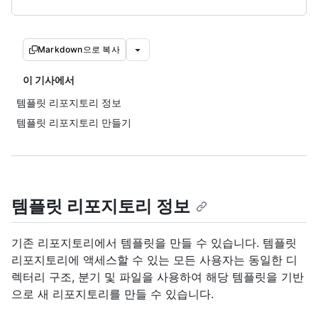
Markdown으로 복사
이 기사에서
템플릿 리포지토리 정보
템플릿 리포지토리 만들기
템플릿 리포지토리 정보
기존 리포지토리에서 템플릿을 만들 수 있습니다. 템플릿
리포지토리에 액세스할 수 있는 모든 사용자는 동일한 디
렉터리 구조, 분기 및 파일을 사용하여 해당 템플릿을 기반
으로 새 리포지토리를 만들 수 있습니다.