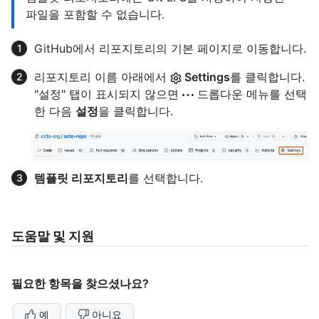
파일을 포함할 수 없습니다.
GitHub에서 리포지토리의 기본 페이지로 이동합니다.
리포지토리 이름 아래에서
Settings
를 클릭합니다.
"설정" 탭이 표시되지 않으면
드롭다운 메뉴를 선택
한 다음
설정
을 클릭합니다.
템플릿 리포지토리
를 선택합니다.
도움말 및 지원
필요한 항목을 찾으셨나요?
예
아니요