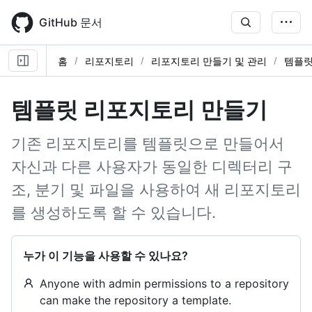
Skip
to
GitHub 문서
main
content
홈
리포지토리
리포지토리 만들기 및 관리
템플릿
템플릿 리포지토리 만들기
기존 리포지토리를 템플릿으로 만들어서
자신과 다른 사용자가 동일한 디렉터리 구
조, 분기 및 파일을 사용하여 새 리포지토리
를 생성하도록 할 수 있습니다.
누가 이 기능을 사용할 수 있나요?
Anyone with admin permissions to a repository
can make the repository a template.