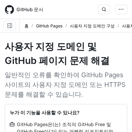
Skip
to
GitHub 문서
main
content
홈
GitHub Pages
사용자 지정 도메인 구성
사용
사용자 지정 도메인 및
GitHub 페이지 문제 해결
일반적인 오류를 확인하여 GitHub Pages
사이트의 사용자 지정 도메인 또는 HTTPS
문제를 해결할 수 있습니다.
누가 이 기능을 사용할 수 있나요?
GitHub Pages은(는) 조직의 GitHub Free 및
GitHub Free이(가) 있는 퍼블릭 리포지토리와