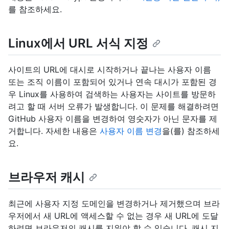
를 참조하세요.
Linux에서 URL 서식 지정
사이트의 URL에 대시로 시작하거나 끝나는 사용자 이름
또는 조직 이름이 포함되어 있거나 연속 대시가 포함된 경
우 Linux를 사용하여 검색하는 사용자는 사이트를 방문하
려고 할 때 서버 오류가 발생합니다. 이 문제를 해결하려면
GitHub 사용자 이름을 변경하여 영숫자가 아닌 문자를 제
거합니다. 자세한 내용은
사용자 이름 변경
을(를) 참조하세
요.
브라우저 캐시
최근에 사용자 지정 도메인을 변경하거나 제거했으며 브라
우저에서 새 URL에 액세스할 수 없는 경우 새 URL에 도달
하려면 브라우저의 캐시를 지워야 할 수 있습니다. 캐시 지