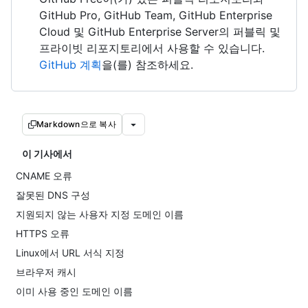
GitHub Pro, GitHub Team, GitHub Enterprise
Cloud 및 GitHub Enterprise Server의 퍼블릭 및
프라이빗 리포지토리에서 사용할 수 있습니다.
GitHub 계획
을(를) 참조하세요.
Markdown으로 복사
이 기사에서
CNAME 오류
잘못된 DNS 구성
지원되지 않는 사용자 지정 도메인 이름
HTTPS 오류
Linux에서 URL 서식 지정
브라우저 캐시
이미 사용 중인 도메인 이름