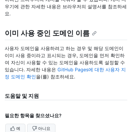
우기에 관한 자세한 내용은 브라우저의 설명서를 참조하세
요.
이미 사용 중인 도메인 이름
사용자 도메인을 사용하려고 하는 경우 및 해당 도메인이
이미 사용 중이라고 표시되는 경우, 도메인을 먼저 확인하
여 자신이 사용할 수 있는 도메인을 사용하도록 설정할 수
있습니다. 자세한 내용은
GitHub Pages에 대한 사용자 지
정 도메인 확인
을(를) 참조하세요.
도움말 및 지원
필요한 항목을 찾으셨나요?
예
아니요