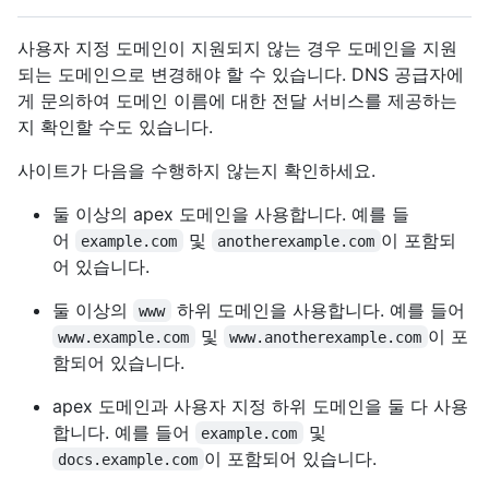
사용자 지정 도메인이 지원되지 않는 경우 도메인을 지원
되는 도메인으로 변경해야 할 수 있습니다. DNS 공급자에
게 문의하여 도메인 이름에 대한 전달 서비스를 제공하는
지 확인할 수도 있습니다.
사이트가 다음을 수행하지 않는지 확인하세요.
둘 이상의 apex 도메인을 사용합니다. 예를 들
어
및
이 포함되
example.com
anotherexample.com
어 있습니다.
둘 이상의
하위 도메인을 사용합니다. 예를 들어
www
및
이 포
www.example.com
www.anotherexample.com
함되어 있습니다.
apex 도메인과 사용자 지정 하위 도메인을 둘 다 사용
합니다. 예를 들어
및
example.com
이 포함되어 있습니다.
docs.example.com