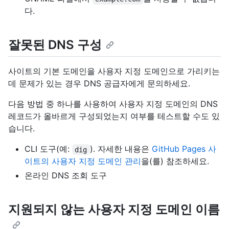
다.
잘못된 DNS 구성
사이트의 기본 도메인을 사용자 지정 도메인으로 가리키는
데 문제가 있는 경우 DNS 공급자에게 문의하세요.
다음 방법 중 하나를 사용하여 사용자 지정 도메인의 DNS
레코드가 올바르게 구성되었는지 여부를 테스트할 수도 있
습니다.
CLI 도구(예:
). 자세한 내용은
GitHub Pages 사
dig
이트의 사용자 지정 도메인 관리
을(를) 참조하세요.
온라인 DNS 조회 도구
지원되지 않는 사용자 지정 도메인 이름