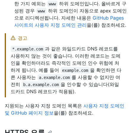
한 가지 예외는
하위 도메인입니다. 올바르게 구
www
성된 경우
하위 도메인이 자동으로 apex 도메인
www
으로 리디렉션됩니다. 자세한 내용은
GitHub Pages
사이트의 사용자 지정 도메인 관리
을(를) 참조하세요.
경고
과 같은 와일드카드 DNS 레코드를
*.example.com
사용하지 않는 것이 좋습니다. 이러한 레코드는 도메
인을 확인하더라도 즉각적인 도메인 인수 위험에 처
하게 됩니다. 예를 들어
을 확인하면 다
example.com
른 사용자는
를 사용할 수 없지만 여
a.example.com
전히
을 인수할 수 있습니다(와일
b.a.example.com
드카드 DNS 레코드가 적용됨).
지원되는 사용자 지정 도메인 목록은
사용자 지정 도메인
및 GitHub 페이지 정보
을(를) 참조하세요.
HTTPS 오류