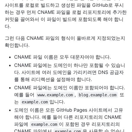
사이트를 로컬로 빌드하고 생성된 파일을 GitHub로 푸시
하는 경우 먼저 CNAME 파일을 로컬 리포지토리에 추가한
커밋을 끌어와서 이 파일이 빌드에 포함되도록 해야 합니
다.
그런 다음 CNAME 파일의 형식이 올바르게 지정되었는지
확인합니다.
CNAME 파일 이름은 모두 대문자여야 합니다.
CNAME 파일에는 도메인이 하나만 포함될 수 있습니
다. 사이트에 여러 도메인을 가리키려면 DNS 공급자
를 통해 리디렉션을 설정해야 합니다.
CNAME 파일에는 도메인 이름만 포함되어야 합니다.
예를 들어
,
또
www.example.com
blog.example.com
는
입니다.
example.com
도메인 이름은 모든 GitHub Pages 사이트에서 고유
해야 합니다. 예를 들어 다른 리포지토리의 CNAME
파일에
이 포함된 경우 리포지토리의
example.com
CNAME 파일에서
을 사용할 수 없습니
example.com