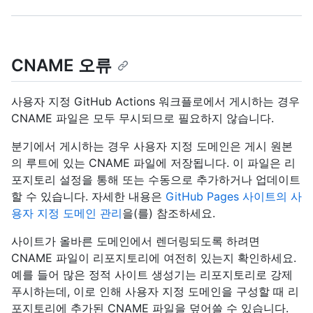
CNAME 오류
사용자 지정 GitHub Actions 워크플로에서 게시하는 경우
CNAME 파일은 모두 무시되므로 필요하지 않습니다.
분기에서 게시하는 경우 사용자 지정 도메인은 게시 원본
의 루트에 있는 CNAME 파일에 저장됩니다. 이 파일은 리
포지토리 설정을 통해 또는 수동으로 추가하거나 업데이트
할 수 있습니다. 자세한 내용은
GitHub Pages 사이트의 사
용자 지정 도메인 관리
을(를) 참조하세요.
사이트가 올바른 도메인에서 렌더링되도록 하려면
CNAME 파일이 리포지토리에 여전히 있는지 확인하세요.
예를 들어 많은 정적 사이트 생성기는 리포지토리로 강제
푸시하는데, 이로 인해 사용자 지정 도메인을 구성할 때 리
포지토리에 추가된 CNAME 파일을 덮어쓸 수 있습니다.