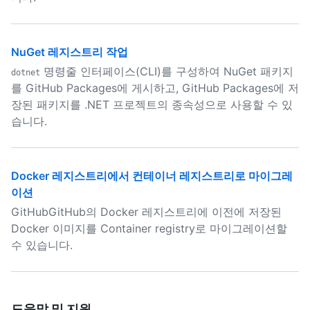
NuGet 레지스트리 작업
명령줄 인터페이스(CLI)를 구성하여 NuGet 패키지
dotnet
를 GitHub Packages에 게시하고, GitHub Packages에 저
장된 패키지를 .NET 프로젝트의 종속성으로 사용할 수 있
습니다.
Docker 레지스트리에서 컨테이너 레지스트리로 마이그레
이션
GitHubGitHub의 Docker 레지스트리에 이전에 저장된
Docker 이미지를 Container registry로 마이그레이션할
수 있습니다.
도움말 및 지원