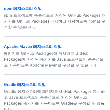
npm 레지스트리 작업
npm 프로젝트에 종속성으로 저장된 GitHub Packages 패
키지를 GitHub Packages 게시하고 사용하도록 npm을 구
성할 수 있습니다.
Apache Maven 레지스트리 작업
패키지를 GitHub Packages에 게시하고 GitHub
Packages에 저장된 패키지를 Java 프로젝트의 종속성으
로 사용하도록 Apache Maven을 구성할 수 있습니다.
Gradle 레지스트리 작업
Gradle 레지스트리에 패키지를 GitHub Packages 게시하
고 Java 프로젝트의 종속성으로 저장된 GitHub
Packages 패키지를 사용하도록 Gradle을 구성할 수 있습
니다.