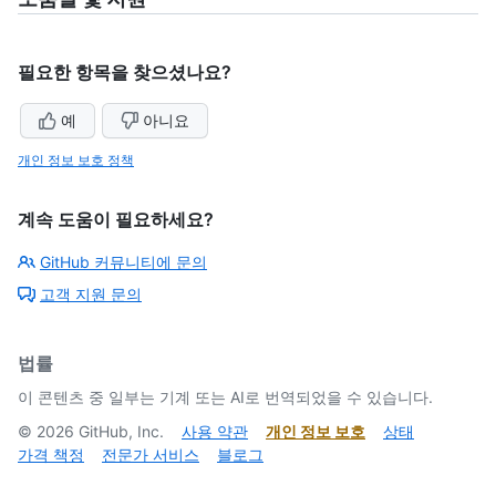
필요한 항목을 찾으셨나요?
예
아니요
개인 정보 보호 정책
계속 도움이 필요하세요?
GitHub 커뮤니티에 문의
고객 지원 문의
법률
이 콘텐츠 중 일부는 기계 또는 AI로 번역되었을 수 있습니다.
©
2026
GitHub, Inc.
사용 약관
개인 정보 보호
상태
가격 책정
전문가 서비스
블로그