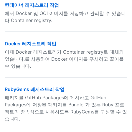
컨테이너 레지스트리 작업
에서 Docker 및 OCI 이미지를 저장하고 관리할 수 있습니
다 Container registry.
Docker 레지스트리 작업
이제 Docker 레지스트리가 Container registry로 대체되
었습니다.를 사용하여 Docker 이미지를 푸시하고 끌어올
수 있습니다.
RubyGems 레지스트리 작업
패키지를 GitHub Packages에 게시하고 GitHub
Packages에 저장된 패키지를 Bundler가 있는 Ruby 프로
젝트의 종속성으로 사용하도록 RubyGems를 구성할 수 있
습니다.