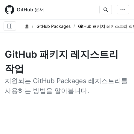
Skip
to
GitHub 문서
main
content
홈
GitHub Packages
GitHub 패키지 레지스트리 작
GitHub 패키지 레지스트리
작업
지원되는 GitHub Packages 레지스트리를
사용하는 방법을 알아봅니다.