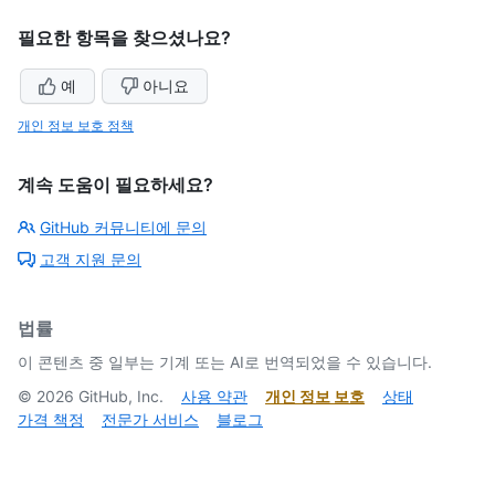
필요한 항목을 찾으셨나요?
예
아니요
개인 정보 보호 정책
계속 도움이 필요하세요?
GitHub 커뮤니티에 문의
고객 지원 문의
법률
이 콘텐츠 중 일부는 기계 또는 AI로 번역되었을 수 있습니다.
©
2026
GitHub, Inc.
사용 약관
개인 정보 보호
상태
가격 책정
전문가 서비스
블로그