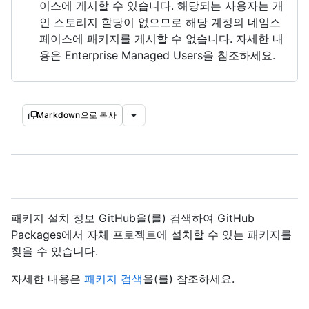
이스에 게시할 수 있습니다. 해당되는 사용자는 개
인 스토리지 할당이 없으므로 해당 계정의 네임스
페이스에 패키지를 게시할 수 없습니다. 자세한 내
용은 Enterprise Managed Users을
참조하세요.
Markdown으로 복사
패키지 설치 정보 GitHub을(를) 검색하여 GitHub
Packages에서 자체 프로젝트에 설치할 수 있는 패키지를
찾을 수 있습니다.
자세한 내용은
패키지 검색
을(를) 참조하세요.