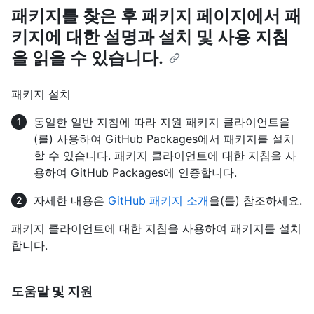
패키지를 찾은 후 패키지 페이지에서 패
키지에 대한 설명과 설치 및 사용 지침
을 읽을 수 있습니다.
패키지 설치
동일한 일반 지침에 따라 지원 패키지 클라이언트을
(를) 사용하여 GitHub Packages에서 패키지를 설치
할 수 있습니다. 패키지 클라이언트에 대한 지침을 사
용하여 GitHub Packages에 인증합니다.
자세한 내용은
GitHub 패키지 소개
을(를) 참조하세요.
패키지 클라이언트에 대한 지침을 사용하여 패키지를 설치
합니다.
도움말 및 지원