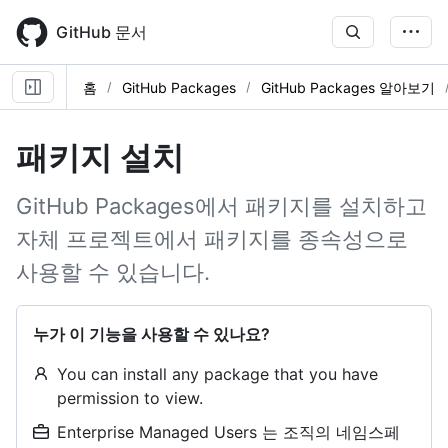
Skip
to
GitHub 문서
main
content
홈
GitHub Packages
GitHub Packages 알아보기
패키지 설치
GitHub Packages에서 패키지를 설치하고
자체 프로젝트에서 패키지를 종속성으로
사용할 수 있습니다.
누가 이 기능을 사용할 수 있나요?
You can install any package that you have
permission to view.
Enterprise Managed Users 는 조직의 네임스페