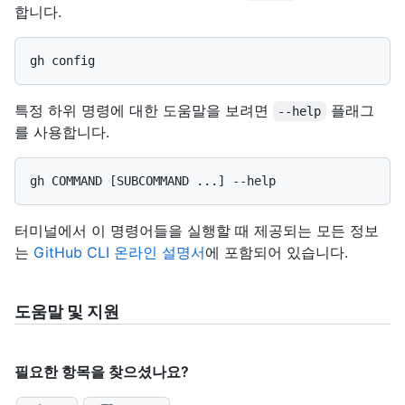
합니다.
특정 하위 명령에 대한 도움말을 보려면
플래그
--help
를 사용합니다.
터미널에서 이 명령어들을 실행할 때 제공되는 모든 정보
는
GitHub CLI 온라인 설명서
에 포함되어 있습니다.
도움말 및 지원
필요한 항목을 찾으셨나요?