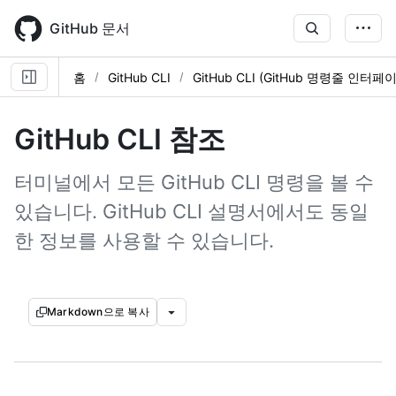
Skip
to
GitHub 문서
main
content
홈
GitHub CLI
GitHub CLI (GitHub 명령줄 인터페
GitHub CLI 참조
터미널에서 모든 GitHub CLI 명령을 볼 수
있습니다. GitHub CLI 설명서에서도 동일
한 정보를 사용할 수 있습니다.
Markdown으로 복사