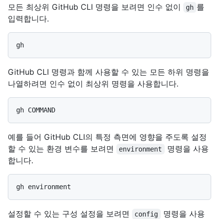
모든 최상위 GitHub CLI 명령을 보려면 인수 없이
를
gh
입력합니다.
GitHub CLI 명령과 함께 사용할 수 있는 모든 하위 명령을
나열하려면 인수 없이 최상위 명령을 사용합니다.
예를 들어 GitHub CLI의 특정 측면에 영향을 주도록 설정
할 수 있는 환경 변수를 보려면
명령을 사용
environment
합니다.
설정할 수 있는 구성 설정을 보려면
명령을 사용
config