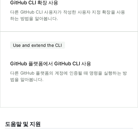
GitHub CLI 확장 사용
다른 GitHub CLI 사용자가 작성한 사용자 지정 확장을 사용
하는 방법을 알아봅니다.
Use and extend the CLI
GitHub 플랫폼에서 GitHub CLI 사용
다른 GitHub 플랫폼의 계정에 인증될 때 명령을 실행하는 방
법을 알아봅니다.
도움말 및 지원