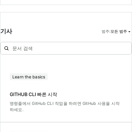
기사
범주
:
모든 범주
Learn the basics
GITHUB CLI 빠른 시작
명령줄에서 GitHub CLI 작업을 하려면 GitHub 사용을 시작
하세요.