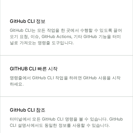
GitHub CLI 정보
GitHub CLI는 모든 작업을 한 곳에서 수행할 수 있도록 끌어
오기 요청, 이슈, GitHub Actions, 기타 GitHub 기능을 터미
널로 가져오는 명령줄 도구입니다.
GITHUB CLI 빠른 시작
명령줄에서 GitHub CLI 작업을 하려면 GitHub 사용을 시작
하세요.
GitHub CLI 참조
터미널에서 모든 GitHub CLI 명령을 볼 수 있습니다. GitHub
CLI 설명서에서도 동일한 정보를 사용할 수 있습니다.