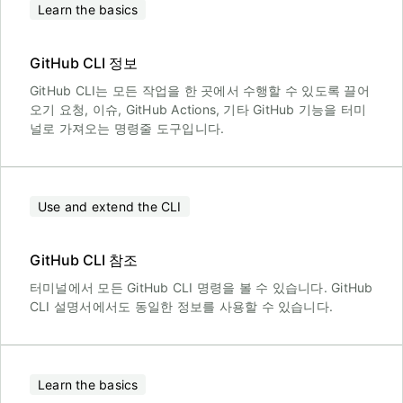
Learn the basics
GitHub CLI 정보
GitHub CLI는 모든 작업을 한 곳에서 수행할 수 있도록 끌어
오기 요청, 이슈, GitHub Actions, 기타 GitHub 기능을 터미
널로 가져오는 명령줄 도구입니다.
Use and extend the CLI
GitHub CLI 참조
터미널에서 모든 GitHub CLI 명령을 볼 수 있습니다. GitHub
CLI 설명서에서도 동일한 정보를 사용할 수 있습니다.
Learn the basics