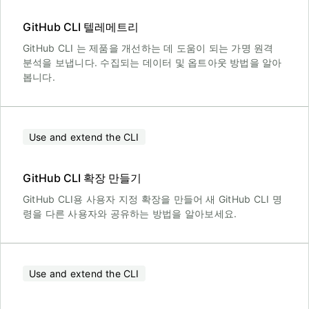
GitHub CLI 텔레메트리
GitHub CLI 는 제품을 개선하는 데 도움이 되는 가명 원격
분석을 보냅니다. 수집되는 데이터 및 옵트아웃 방법을 알아
봅니다.
Use and extend the CLI
GitHub CLI 확장 만들기
GitHub CLI용 사용자 지정 확장을 만들어 새 GitHub CLI 명
령을 다른 사용자와 공유하는 방법을 알아보세요.
Use and extend the CLI