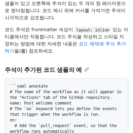
샘플이 있고 오른쪽에 주석이 있는 두 개의 창 레이아웃으
로 렌더링됩니다. 코드 예시 위에 커서를 가져가면 주석이
시각적으로 강조됩니다.
코드 주석은 frontmatter 속성이
있는 아
layout: inline
티클에서만 작동합니다. 코드 주석을 작성하고 스타일 지
정하는 방법에 대한 자세한 내용은
코드 예제에 주석 추가
하기
을(를) 참조하세요.
주석이 추가된 코드 샘플의 예
```yaml annotate

# The name of the workflow as it will appear in 
the "Actions" tab of the GitHub repository.

name: Post welcome comment

# The `on` keyword lets you define the events 
that trigger when the workflow is run.

on:

  # Add the `pull_request` event, so that the 
workflow runs automatically
