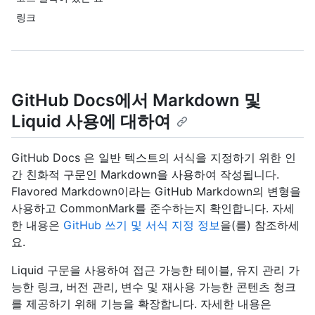
링크
GitHub Docs에서 Markdown 및
Liquid 사용에 대하여
GitHub Docs 은 일반 텍스트의 서식을 지정하기 위한 인
간 친화적 구문인 Markdown을 사용하여 작성됩니다.
Flavored Markdown이라는 GitHub Markdown의 변형을
사용하고 CommonMark를 준수하는지 확인합니다. 자세
한 내용은
GitHub 쓰기 및 서식 지정 정보
을(를) 참조하세
요.
Liquid 구문을 사용하여 접근 가능한 테이블, 유지 관리 가
능한 링크, 버전 관리, 변수 및 재사용 가능한 콘텐츠 청크
를 제공하기 위해 기능을 확장합니다. 자세한 내용은