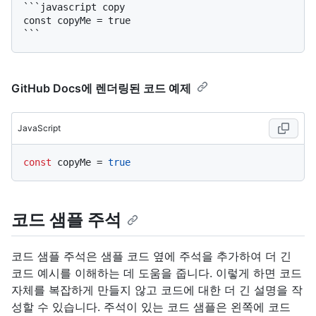
```javascript copy

const copyMe = true

GitHub Docs에 렌더링된 코드 예제
JavaScript
const
 copyMe = 
true
코드 샘플 주석
코드 샘플 주석은 샘플 코드 옆에 주석을 추가하여 더 긴
코드 예시를 이해하는 데 도움을 줍니다. 이렇게 하면 코드
자체를 복잡하게 만들지 않고 코드에 대한 더 긴 설명을 작
성할 수 있습니다. 주석이 있는 코드 샘플은 왼쪽에 코드