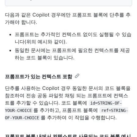
다음과 같은 Copilot 경우에만 프롬프트 블록에 단추를 추
가해야 합니다.
프롬프트는 추가적인 컨텍스트 없이도 실행될 수 있습
니다(위의 예시와 같이).
동일한 문서에는 프롬프트에 필요한 컨텍스트를 제공
하는 코드 블록이 있습니다.
프롬프트가 있는 컨텍스트 포함
단추를 사용하는 Copilot 경우 동일한 문서의 코드 블록을
참조하여 전송 공동 파일럿 채팅 되는 프롬프트에 컨텍스
트를 추가할 수 있습니다. 코드 블록에
id=STRING-OF-
를 추가하고, 프롬프트 블록에
YOUR-CHOICE
ref=STRING-
를 추가하여 이 작업을 수행합니다.
OF-YOUR-CHOICE
프롬프트 블록 내에서 컨텍스트로 사용되는 코드 블록 예시