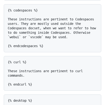
{% codespaces %}

These instructions are pertinent to Codespaces 
users. They are mostly used outside the 
Codespaces docset, when we want to refer to how 
to do something inside Codespaces. Otherwise 
`webui` or `vscode` may be used.

{% curl %}

These instructions are pertinent to curl 
commands.

{% desktop %}
