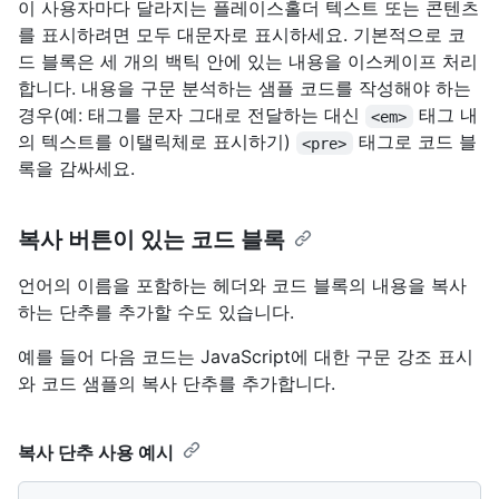
이 사용자마다 달라지는 플레이스홀더 텍스트 또는 콘텐츠
를 표시하려면 모두 대문자로 표시하세요. 기본적으로 코
드 블록은 세 개의 백틱 안에 있는 내용을 이스케이프 처리
합니다. 내용을 구문 분석하는 샘플 코드를 작성해야 하는
경우(예: 태그를 문자 그대로 전달하는 대신
태그 내
<em>
의 텍스트를 이탤릭체로 표시하기)
태그로 코드 블
<pre>
록을 감싸세요.
복사 버튼이 있는 코드 블록
언어의 이름을 포함하는 헤더와 코드 블록의 내용을 복사
하는 단추를 추가할 수도 있습니다.
예를 들어 다음 코드는 JavaScript에 대한 구문 강조 표시
와 코드 샘플의 복사 단추를 추가합니다.
복사 단추 사용 예시