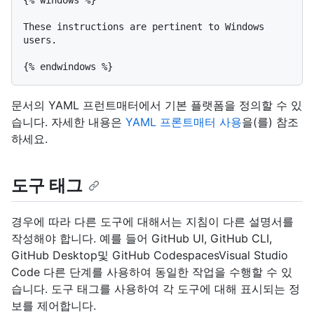
{% windows %}

These instructions are pertinent to Windows 
users.

문서의 YAML 프런트매터에서 기본 플랫폼을 정의할 수 있
습니다. 자세한 내용은
YAML 프론트매터 사용
을(를) 참조
하세요.
도구 태그
경우에 따라 다른 도구에 대해서는 지침이 다른 설명서를
작성해야 합니다. 예를 들어 GitHub UI, GitHub CLI,
GitHub Desktop및 GitHub CodespacesVisual Studio
Code 다른 단계를 사용하여 동일한 작업을 수행할 수 있
습니다. 도구 태그를 사용하여 각 도구에 대해 표시되는 정
보를 제어합니다.