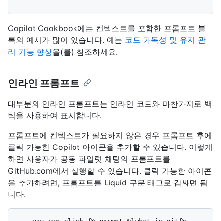
```
Copilot Cookbook에는 컨텍스트를 포함한 프롬프트 블
록의 예시가 많이 있습니다. 예는
코드 가독성 및 유지 관
리 기능 향상
을(를) 참조하세요.
인라인 프롬프트
대부분의 인라인 프롬프트는 인라인 코드와 마찬가지로 백
틱을 사용하여 표시합니다.
프롬프트에 컨텍스트가 필요하지 않은 경우 프롬프트 후에
클릭 가능한 Copilot 아이콘을 추가할 수 있습니다. 이렇게
하면 사용자가 공동 파일럿 채팅의 프롬프트를
GitHub.com에서 실행할 수 있습니다. 클릭 가능한 아이콘
을 추가하려면, 프롬프트를 Liquid 구문 태그로 감싸면 됩
니다.
... you can click {% prompt %}what is git{% 