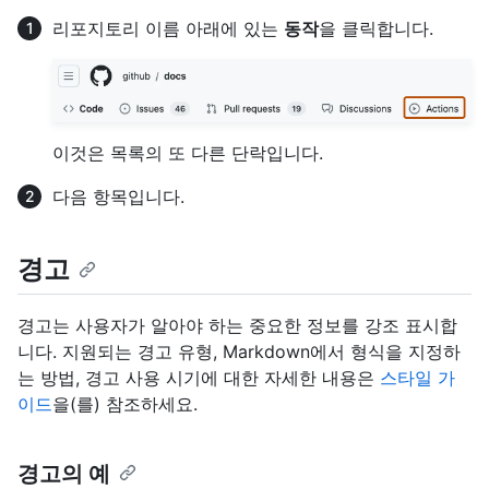
리포지토리 이름 아래에 있는
동작
을 클릭합니다.
이것은 목록의 또 다른 단락입니다.
다음 항목입니다.
경고
경고는 사용자가 알아야 하는 중요한 정보를 강조 표시합
니다. 지원되는 경고 유형, Markdown에서 형식을 지정하
는 방법, 경고 사용 시기에 대한 자세한 내용은
스타일 가
이드
을(를) 참조하세요.
경고의 예