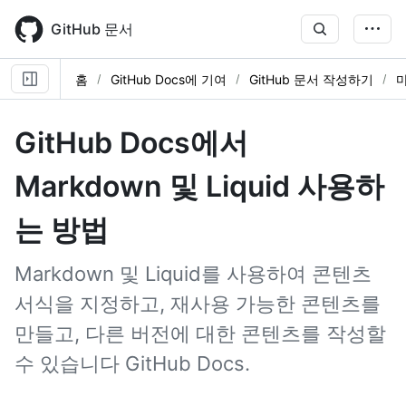
Skip
to
GitHub 문서
main
content
홈
GitHub Docs에 기여
GitHub 문서 작성하기
GitHub Docs에서
Markdown 및 Liquid 사용하
는 방법
Markdown 및 Liquid를 사용하여 콘텐츠
서식을 지정하고, 재사용 가능한 콘텐츠를
만들고, 다른 버전에 대한 콘텐츠를 작성할
수 있습니다 GitHub Docs.