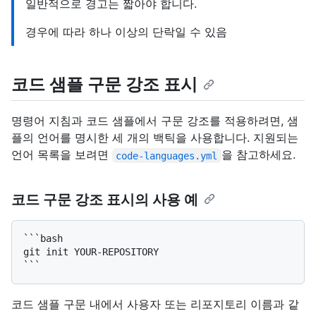
일반적으로 경고는 짧아야 합니다.
경우에 따라 하나 이상의 단락일 수 있음
코드 샘플 구문 강조 표시
명령어 지침과 코드 샘플에서 구문 강조를 적용하려면, 샘
플의 언어를 명시한 세 개의 백틱을 사용합니다. 지원되는
언어 목록을 보려면
을 참고하세요.
code-languages.yml
코드 구문 강조 표시의 사용 예
```bash

git init YOUR-REPOSITORY

코드 샘플 구문 내에서 사용자 또는 리포지토리 이름과 같