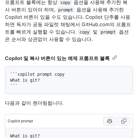
프롬프트 블록에는 항상
옵션을 사용해 추가한 복
copy
사 버튼이 있어야 하며,
옵션을 사용해 추가한
prompt
Copilot 버튼이 있을 수도 있습니다. Copilot 단추를 사용
하면 독자가 공동 파일럿 채팅에서 GitHub.com의 프롬프
트를 빠르게 실행할 수 있습니다.
및
옵션
copy
prompt
은 순서와 상관없이 사용할 수 있습니다.
Copilot 및 복사 버튼이 있는 예제 프롬프트 블록
```copilot prompt copy

What is git?

```
다음과 같이 렌더링됩니다.
Copilot prompt