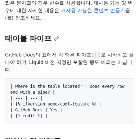
짧은 문자열의 경우 변수를 사용합니다. 재사용 가능 및 변
수에 대한 자세한 내용은
재사용 가능한 콘텐츠 만들기
을
(를) 참조하세요.
테이블 파이프
GitHub Docs의 표에서 각 행은 파이프(
)로 시작하고 끝
|
나야 하며, Liquid 버전 지정만 포함된 행도 예외는 아닙니
다.
| Where is the table located? | Does every row 
end with a pipe? |

| --- | --- |

| {% ifversion some-cool-feature %} |

| GitHub Docs | Yes |
