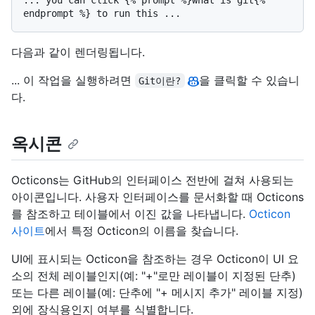
다음과 같이 렌더링됩니다.
... 이 작업을 실행하려면
을 클릭할 수 있습니
Git이란?
다.
옥시콘
Octicons는 GitHub의 인터페이스 전반에 걸쳐 사용되는
아이콘입니다. 사용자 인터페이스를 문서화할 때 Octicons
를 참조하고 테이블에서 이진 값을 나타냅니다.
Octicon
사이트
에서 특정 Octicon의 이름을 찾습니다.
UI에 표시되는 Octicon을 참조하는 경우 Octicon이 UI 요
소의 전체 레이블인지(예: "+"로만 레이블이 지정된 단추)
또는 다른 레이블(예: 단추에 "+ 메시지 추가" 레이블 지정)
외에 장식용인지 여부를 식별합니다.