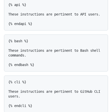
{% api %}

These instructions are pertinent to API users.

{% bash %}

These instructions are pertinent to Bash shell 
commands.

{% cli %}

These instructions are pertinent to GitHub CLI 
users.
