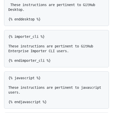
 These instructions are pertinent to GitHub 
Desktop.

{% importer_cli %}

These instructions are pertinent to GitHub 
Enterprise Importer CLI users.

{% javascript %}

These instructions are pertinent to javascript 
users.
