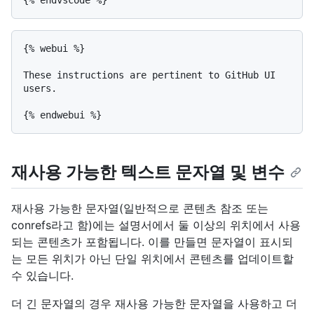
{% webui %}

These instructions are pertinent to GitHub UI 
users.

재사용 가능한 텍스트 문자열 및 변수
재사용 가능한 문자열(일반적으로 콘텐츠 참조 또는
conrefs라고 함)에는 설명서에서 둘 이상의 위치에서 사용
되는 콘텐츠가 포함됩니다. 이를 만들면 문자열이 표시되
는 모든 위치가 아닌 단일 위치에서 콘텐츠를 업데이트할
수 있습니다.
더 긴 문자열의 경우 재사용 가능한 문자열을 사용하고 더