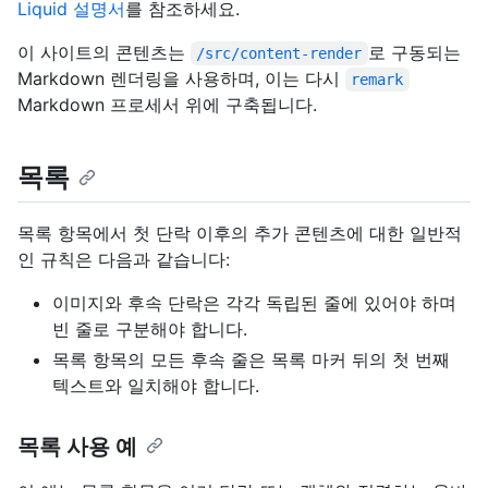
Liquid 설명서
를 참조하세요.
이 사이트의 콘텐츠는
로 구동되는
/src/content-render
Markdown 렌더링을 사용하며, 이는 다시
remark
Markdown 프로세서 위에 구축됩니다.
목록
목록 항목에서 첫 단락 이후의 추가 콘텐츠에 대한 일반적
인 규칙은 다음과 같습니다:
이미지와 후속 단락은 각각 독립된 줄에 있어야 하며
빈 줄로 구분해야 합니다.
목록 항목의 모든 후속 줄은 목록 마커 뒤의 첫 번째
텍스트와 일치해야 합니다.
목록 사용 예