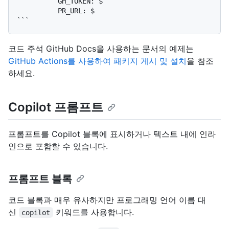
          GH_TOKEN: $

          PR_URL: $

코드 주석 GitHub Docs을 사용하는 문서의 예제는
GitHub Actions를 사용하여 패키지 게시 및 설치
을 참조
하세요.
Copilot 프롬프트
프롬프트를 Copilot 블록에 표시하거나 텍스트 내에 인라
인으로 포함할 수 있습니다.
프롬프트 블록
코드 블록과 매우 유사하지만 프로그래밍 언어 이름 대
신
키워드를 사용합니다.
copilot