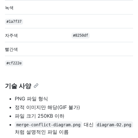
녹색
#1a7f37
자주색
#8250df
빨간색
#cf222e
기술 사양
PNG 파일 형식
정적 이미지만 해당(GIF 불가)
파일 크기 250KB 이하
대신
merge-conflict-diagram.png
diagram-02.png
처럼 설명적인 파일 이름