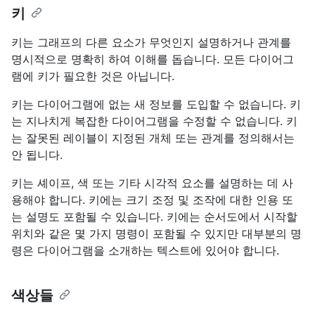
키
키는 그래프의 다른 요소가 무엇인지 설명하거나 관계를
명시적으로 명확히 하여 이해를 돕습니다. 모든 다이어그
램에 키가 필요한 것은 아닙니다.
키는 다이어그램에 없는 새 정보를 도입할 수 없습니다. 키
는 지나치게 복잡한 다이어그램을 수정할 수 없습니다. 키
는 잘못된 레이블이 지정된 개체 또는 관계를 정의해서는
안 됩니다.
키는 셰이프, 색 또는 기타 시각적 요소를 설명하는 데 사
용해야 합니다. 키에는 크기 조정 및 조작에 대한 인용 또
는 설명도 포함될 수 있습니다. 키에는 순서도에서 시작할
위치와 같은 몇 가지 명령이 포함될 수 있지만 대부분의 명
령은 다이어그램을 소개하는 텍스트에 있어야 합니다.
색상들