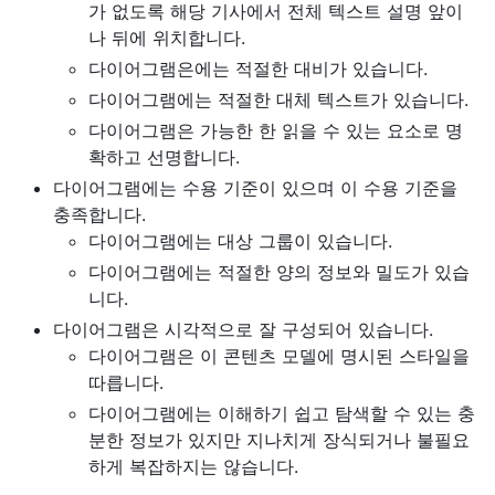
가 없도록 해당 기사에서 전체 텍스트 설명 앞이
나 뒤에 위치합니다.
다이어그램은에는 적절한 대비가 있습니다.
다이어그램에는 적절한 대체 텍스트가 있습니다.
다이어그램은 가능한 한 읽을 수 있는 요소로 명
확하고 선명합니다.
다이어그램에는 수용 기준이 있으며 이 수용 기준을
충족합니다.
다이어그램에는 대상 그룹이 있습니다.
다이어그램에는 적절한 양의 정보와 밀도가 있습
니다.
다이어그램은 시각적으로 잘 구성되어 있습니다.
다이어그램은 이 콘텐츠 모델에 명시된 스타일을
따릅니다.
다이어그램에는 이해하기 쉽고 탐색할 수 있는 충
분한 정보가 있지만 지나치게 장식되거나 불필요
하게 복잡하지는 않습니다.