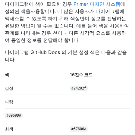
다이어그램에 색이 필요한 경우
Primer 디자인 시스템
에
정의된 색을사용합니다. 더 많은 사용자가 다이어그램에
액세스할 수 있도록 하기 위해 색상만이 정보를 전달하는
유일한 방법이 될 수는 없습니다. 예를 들어 색을 사용하여
관계를 나타내는 경우 선이나 다른 시각적 요소를 사용하
여 동일한 정보를 전달해야 합니다.
다이어그램 GitHub Docs 의 기본 설정 색은 다음과 같습
니다.
색
16진수 코드
검정
#24292f
파랑
#0969DA
회색
#57606a