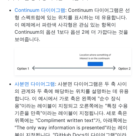
Continuum 다이어그램
: Continuum 다이어그램은 선
형 스펙트럼에 있는 위치를 표시하는 데 유용합니다.
이 예제에서 파란색 사각형은 관심 있는 항목이
Continuum의 옵션 1보다 옵션 2에 더 가깝다는 것을
보여줍니다.
사분면 다이어그램
: 사분면 다이어그램은 두 축 사이
의 관계와 두 축에 해당하는 위치를 설명하는 데 유용
합니다. 이 예시에서 가로 축은 왼쪽에 "순수 장식
용"이라는 레이블이 지정되고 오른쪽에는 "특정 수용
기준을 만족"이라는 레이블이 지정됩니다. 세로 축은
위쪽에는 "Compliment written text"가, 아래쪽에는
"The only way information is presented"라는 레이
블이 지정됩니다. "GitHub Docs의 다이어그램"이라