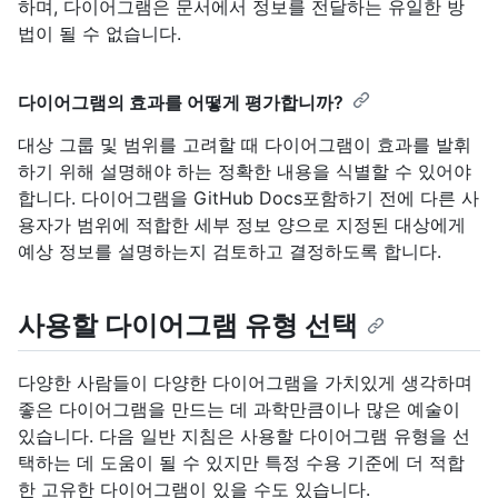
하며, 다이어그램은 문서에서 정보를 전달하는 유일한 방
법이 될 수 없습니다.
다이어그램의 효과를 어떻게 평가합니까?
대상 그룹 및 범위를 고려할 때 다이어그램이 효과를 발휘
하기 위해 설명해야 하는 정확한 내용을 식별할 수 있어야
합니다. 다이어그램을 GitHub Docs포함하기 전에 다른 사
용자가 범위에 적합한 세부 정보 양으로 지정된 대상에게
예상 정보를 설명하는지 검토하고 결정하도록 합니다.
사용할 다이어그램 유형 선택
다양한 사람들이 다양한 다이어그램을 가치있게 생각하며
좋은 다이어그램을 만드는 데 과학만큼이나 많은 예술이
있습니다. 다음 일반 지침은 사용할 다이어그램 유형을 선
택하는 데 도움이 될 수 있지만 특정 수용 기준에 더 적합
한 고유한 다이어그램이 있을 수도 있습니다.