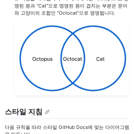
명된 원과 "Cat"으로 명명된 원이 겹치는 부분은 문어
와 고양이의 조합인 "Octocat"으로 명명됩니다.
스타일 지침
다음 규칙을 따라 스타일 GitHub Docs에 맞는 다이어그램