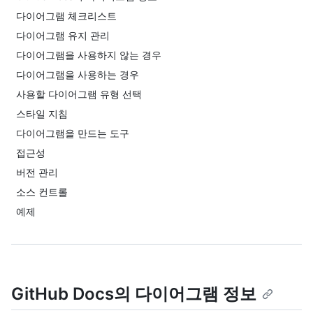
다이어그램 체크리스트
다이어그램 유지 관리
다이어그램을 사용하지 않는 경우
다이어그램을 사용하는 경우
사용할 다이어그램 유형 선택
스타일 지침
다이어그램을 만드는 도구
접근성
버전 관리
소스 컨트롤
예제
GitHub Docs의 다이어그램 정보