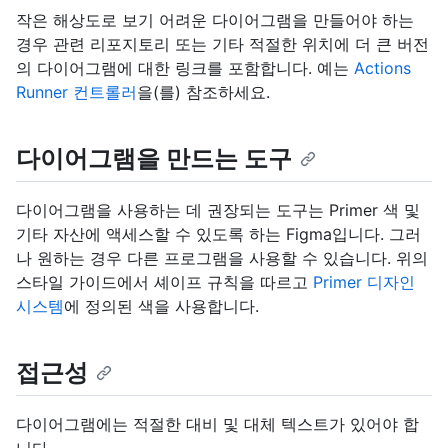
작은 해상도로 보기 어려운 다이어그램을 만들어야 하는
경우 관련 리포지토리 또는 기타 적절한 위치에 더 큰 버전
의 다이어그램에 대한 링크를 포함합니다. 예는
Actions
Runner 컨트롤러
을(를) 참조하세요.
다이어그램을 만드는 도구
다이어그램을 사용하는 데 권장되는 도구는 Primer 색 및
기타 자산에 액세스할 수 있도록 하는 Figma입니다. 그러
나 원하는 경우 다른 프로그램을 사용할 수 있습니다. 위의
스타일 가이드에서 셰이프 규칙을 따르고
Primer 디자인
시스템
에 정의된 색을 사용합니다.
접근성
다이어그램에는 적절한 대비 및 대체 텍스트가 있어야 합