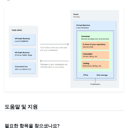
도움말 및 지원
필요한 항목을 찾으셨나요?