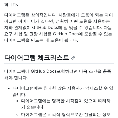
합니다.
다이어그램은 창의적입니다. 사람들에게 도움이 되는 다이
어그램 아이디어가 있다면, 정확히 어떤 도형을 사용하는
지와 관계없이 GitHub Docs에 잘 맞을 수 있습니다. 다음
요구 사항 및 권장 사항은 GitHub Docs에 포함될 수 있는
다이어그램을 만드는 데 도움이 됩니다.
다이어그램 체크리스트
다이어그램에 GitHub Docs포함하려면 다음 조건을 충족
해야 합니다.
다이어그램에는 최대한 많은 사용자가 액세스할 수 있
습니다.
다이어그램에는 명확한 시작점이 있으며 따라하
기 쉽습니다.
다이어그램은 시각적 형식으로만 전달되는 정보