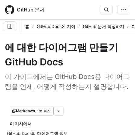
Skip
to
GitHub 문서
main
content
홈
GitHub Docs에 기여
GitHub 문서 작성하기
에 대한 다이어그램 만들기
GitHub Docs
이 가이드에서는 GitHub Docs용 다이어그
램을 언제, 어떻게 작성하는지 설명합니다.
Markdown으로 복사
이 기사에서
GitHub Docs의 다이어그램 정보