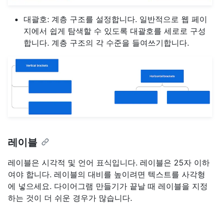
대괄호: 계층 구조를 설정합니다. 일반적으로 웹 페이
지에서 쉽게 탐색할 수 있도록 대괄호를 세로로 구성
합니다. 계층 구조의 각 수준을 들여쓰기합니다.
레이블
레이블은 시각적 및 언어 표식입니다. 레이블은 25자 이하
여야 합니다. 레이블의 대비를 높이려면 텍스트를 사각형
에 넣으세요. 다이어그램 만들기가 끝날 때 레이블을 지정
하는 것이 더 쉬운 경우가 많습니다.