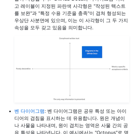
고 레이블이 지정된 파란색 사각형은 "작성된 텍스트
를 보완"과 "특정 수용 기준을 충족"이 겹쳐 형성되는
우상단 사분면에 있으며, 이는 이 사각형이 그 두 가지
속성을 모두 갖고 있음을 의미합니다.
벤 다이어그램
: 벤 다이어그램은 공유 특성 또는 아이
디어의 겹침을 표시하는 데 유용합니다. 원은 개념이
나 사물을 나타내며, 원이 겹치는 영역은 사물 간의 공
유 특성을 나타냅니다. 이 예시에서는 "Octopus"로 명