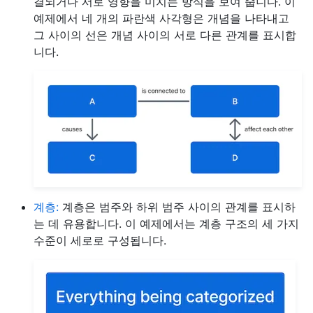
결되거나 서로 영향을 미치는 방식을 보여 줍니다. 이
예제에서 네 개의 파란색 사각형은 개념을 나타내고
그 사이의 선은 개념 사이의 서로 다른 관계를 표시합
니다.
계층:
계층은 범주와 하위 범주 사이의 관계를 표시하
는 데 유용합니다. 이 예제에서는 계층 구조의 세 가지
수준이 세로로 구성됩니다.