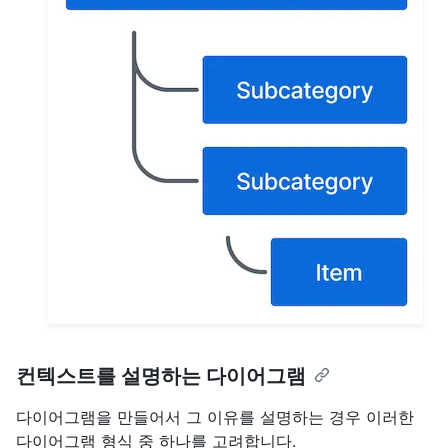
컨텍스트를 설명하는 다이어그램
다이어그램을 만들어서 그 이유를 설명하는 경우 이러한
다이어그램 형식 중 하나를 고려합니다.