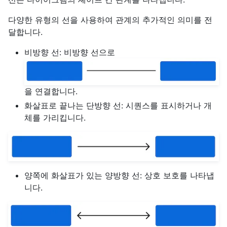
다양한 유형의 선을 사용하여 관계의 추가적인 의미를 전
달합니다.
비방향 선: 비방향 선으로
을 연결합니다.
화살표로 끝나는 단방향 선: 시퀀스를 표시하거나 개
체를 가리킵니다.
양쪽에 화살표가 있는 양방향 선: 상호 보호를 나타냅
니다.