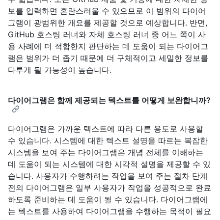
보를 입력하면 혼란스러울 수 있으므로 이 범위의 다이어
그램이 광범위한 개요를 제공할 것으로 예상합니다. 반면,
GitHub 호스팅 러너와 자체 호스팅 러너 중 어느 쪽이 사
용 사례에 더 적합한지 판단하는 데 도움이 되는 다이어그
램은 범위가 더 좁기 때문에 더 구체적이고 세밀한 정보를
다루게 될 가능성이 높습니다.
다이어그램은 함께 제공되는 텍스트를 어떻게 보완합니까?
다이어그램은 가까운 텍스트에 따라 다른 용도로 사용할
수 있습니다. 시스템에 대한 텍스트 설명을 따르는 복잡한
시스템을 보여 주는 다이어그램은 개념 전체를 이해하는
데 도움이 되는 시스템에 대한 시각적 설명을 제공할 수 있
습니다. 사용자가 수행하려는 작업을 보여 주는 절차 단계
전의 다이어그램은 일부 사용자가 작업을 성공적으로 완료
하도록 준비하는 데 도움이 될 수 있습니다. 다이어그램에
는 텍스트를 사용하여 다이어그램을 수행하는 목적이 필요