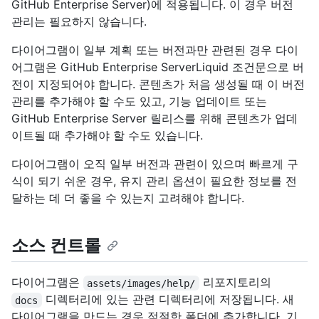
GitHub Enterprise Server)에 적용됩니다. 이 경우 버전
관리는 필요하지 않습니다.
다이어그램이 일부 계획 또는 버전과만 관련된 경우 다이
어그램은 GitHub Enterprise ServerLiquid 조건문으로 버
전이 지정되어야 합니다. 콘텐츠가 처음 생성될 때 이 버전
관리를 추가해야 할 수도 있고, 기능 업데이트 또는
GitHub Enterprise Server 릴리스를 위해 콘텐츠가 업데
이트될 때 추가해야 할 수도 있습니다.
다이어그램이 오직 일부 버전과 관련이 있으며 빠르게 구
식이 되기 쉬운 경우, 유지 관리 옵션이 필요한 정보를 전
달하는 데 더 좋을 수 있는지 고려해야 합니다.
소스 컨트롤
다이어그램은
리포지토리의
assets/images/help/
디렉터리에 있는 관련 디렉터리에 저장됩니다. 새
docs
다이어그램을 만드는 경우 적절한 폴더에 추가합니다. 기