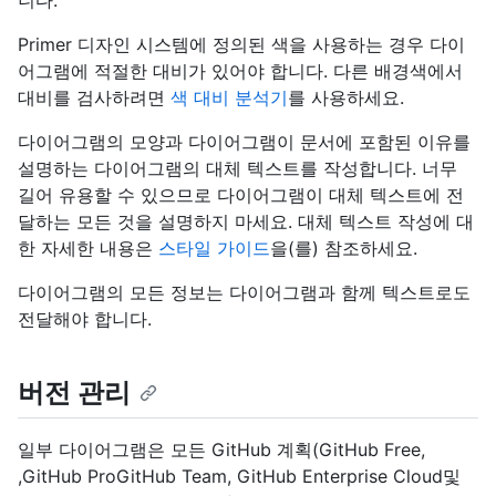
니다.
Primer 디자인 시스템에 정의된 색을 사용하는 경우 다이
어그램에 적절한 대비가 있어야 합니다. 다른 배경색에서
대비를 검사하려면
색 대비 분석기
를 사용하세요.
다이어그램의 모양과 다이어그램이 문서에 포함된 이유를
설명하는 다이어그램의 대체 텍스트를 작성합니다. 너무
길어 유용할 수 있으므로 다이어그램이 대체 텍스트에 전
달하는 모든 것을 설명하지 마세요. 대체 텍스트 작성에 대
한 자세한 내용은
스타일 가이드
을(를) 참조하세요.
다이어그램의 모든 정보는 다이어그램과 함께 텍스트로도
전달해야 합니다.
버전 관리
일부 다이어그램은 모든 GitHub 계획(GitHub Free,
,GitHub ProGitHub Team, GitHub Enterprise Cloud및