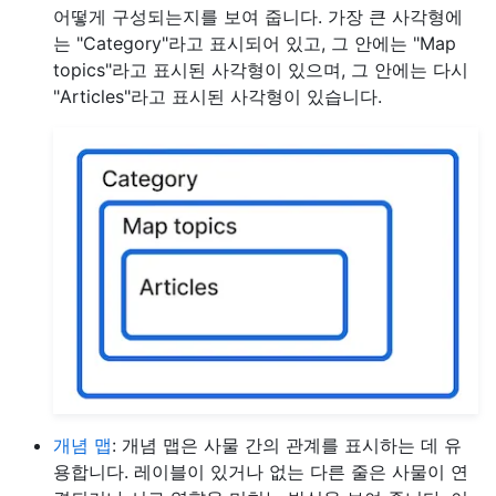
어떻게 구성되는지를 보여 줍니다. 가장 큰 사각형에
는 "Category"라고 표시되어 있고, 그 안에는 "Map
topics"라고 표시된 사각형이 있으며, 그 안에는 다시
"Articles"라고 표시된 사각형이 있습니다.
개념 맵
: 개념 맵은 사물 간의 관계를 표시하는 데 유
용합니다. 레이블이 있거나 없는 다른 줄은 사물이 연