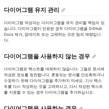
다이어그램 유지 관리
다이어그램 작성자는 다이어그램을 유지 관리할 책임이 있
습니다. 다이어그램이 만료된 경우 다이어그램을 GitHub
Docs 제거, 업데이트 또는 교체하는 것은 팀의 재량입니
다.
다이어그램을 사용하지 않는 경우
다이어그램은 텍스트를 대체하지 않습니다. 그들은 문서에
작성된 정보를 칭찬합니다. 혼동되는 문서를 단순화하거나
수정하기 위해 다이어그램을 추가하지 마세요. 기사 텍스
트를 다시 작성하는 것을 고려하시고, 다시 작성된 텍스트
를 지원할 수 있는 경우 다이어그램을 추가하십시오.
다이어그램을 사용하는 경우