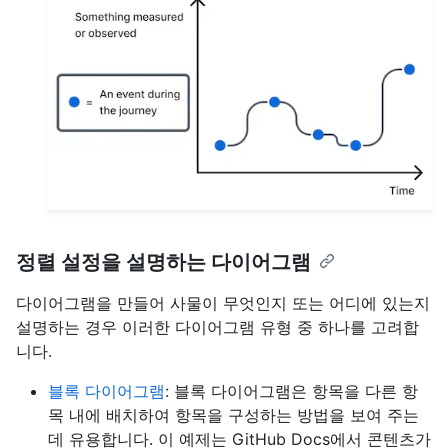
정렬 설정을 설명하는 다이어그램
다이어그램을 만들어 사물이 무엇인지 또는 어디에 있는지
설명하는 경우 이러한 다이어그램 유형 중 하나를 고려합
니다.
블록 다이어그램
: 블록 다이어그램은 항목을 다른 항
목 내에 배치하여 항목을 구성하는 방법을 보여 주는
데 유용합니다. 이 예제는 GitHub Docs에서 콘텐츠가