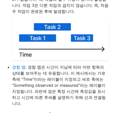
니다. 작업 3은 다른 작업과 겹치지 않습니다. 즉, 처음
두 작업이 완료된 후에 발생합니다.
경험 맵
: 경험 맵은 시간이 지남에 따라 어떤 항목의
상태를 보여주는 데 유용합니다. 이 예시에서는 가로
축에 "Time"이라는 레이블이 지정되고 세로 축에는
"Something observed or measured"라는 레이블이
지정됩니다. 파란색 점은 특정 시간에 측정값을 표시
하고 시간에 따른 추세를 설명하기 위해 선과 연결됩
니다.