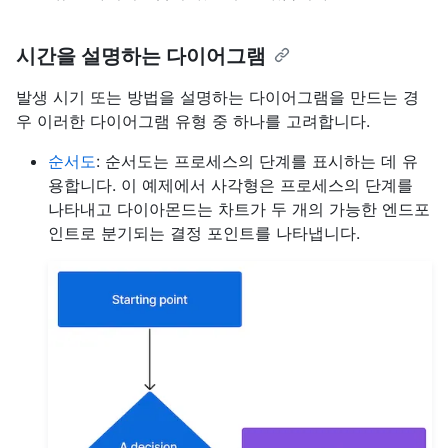
시간을 설명하는 다이어그램
발생 시기 또는 방법을 설명하는 다이어그램을 만드는 경
우 이러한 다이어그램 유형 중 하나를 고려합니다.
순서도
: 순서도는 프로세스의 단계를 표시하는 데 유
용합니다. 이 예제에서 사각형은 프로세스의 단계를
나타내고 다이아몬드는 차트가 두 개의 가능한 엔드포
인트로 분기되는 결정 포인트를 나타냅니다.