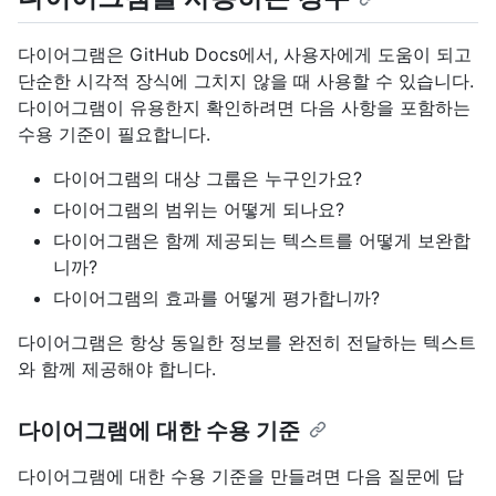
다이어그램은 GitHub Docs에서, 사용자에게 도움이 되고
단순한 시각적 장식에 그치지 않을 때 사용할 수 있습니다.
다이어그램이 유용한지 확인하려면 다음 사항을 포함하는
수용 기준이 필요합니다.
다이어그램의 대상 그룹은 누구인가요?
다이어그램의 범위는 어떻게 되나요?
다이어그램은 함께 제공되는 텍스트를 어떻게 보완합
니까?
다이어그램의 효과를 어떻게 평가합니까?
다이어그램은 항상 동일한 정보를 완전히 전달하는 텍스트
와 함께 제공해야 합니다.
다이어그램에 대한 수용 기준
다이어그램에 대한 수용 기준을 만들려면 다음 질문에 답