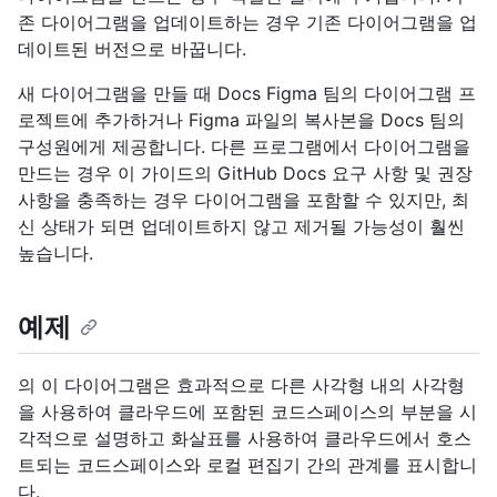
존 다이어그램을 업데이트하는 경우 기존 다이어그램을 업
데이트된 버전으로 바꿉니다.
새 다이어그램을 만들 때 Docs Figma 팀의 다이어그램 프
로젝트에 추가하거나 Figma 파일의 복사본을 Docs 팀의
구성원에게 제공합니다. 다른 프로그램에서 다이어그램을
만드는 경우 이 가이드의 GitHub Docs 요구 사항 및 권장
사항을 충족하는 경우 다이어그램을 포함할 수 있지만, 최
신 상태가 되면 업데이트하지 않고 제거될 가능성이 훨씬
높습니다.
예제
의 이 다이어그램은 효과적으로 다른 사각형 내의 사각형
을 사용하여 클라우드에 포함된 코드스페이스의 부분을 시
각적으로 설명하고 화살표를 사용하여 클라우드에서 호스
트되는 코드스페이스와 로컬 편집기 간의 관계를 표시합니
다.