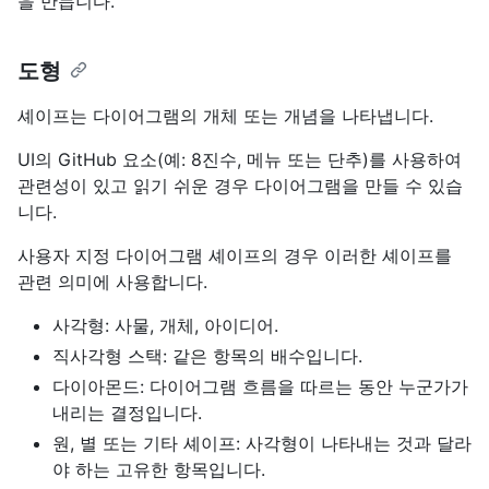
을 만듭니다.
도형
셰이프는 다이어그램의 개체 또는 개념을 나타냅니다.
UI의 GitHub 요소(예: 8진수, 메뉴 또는 단추)를 사용하여
관련성이 있고 읽기 쉬운 경우 다이어그램을 만들 수 있습
니다.
사용자 지정 다이어그램 셰이프의 경우 이러한 셰이프를
관련 의미에 사용합니다.
사각형: 사물, 개체, 아이디어.
직사각형 스택: 같은 항목의 배수입니다.
다이아몬드: 다이어그램 흐름을 따르는 동안 누군가가
내리는 결정입니다.
원, 별 또는 기타 셰이프: 사각형이 나타내는 것과 달라
야 하는 고유한 항목입니다.