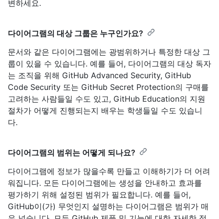
변하세요.
다이어그램의 대상 그룹은 누구인가요?
문서와 같은 다이어그램에는 광범위하거나 특정한 대상 그
룹이 있을 수 있습니다. 예를 들어, 다이어그램의 대상 독자
는 조직을 위해 GitHub Advanced Security, GitHub
Code Security 또는 GitHub Secret Protection의 구매를
고려하는 사람들일 수도 있고, GitHub Education의 지원
절차가 어떻게 진행되는지 배우는 학생들일 수도 있습니
다.
다이어그램의 범위는 어떻게 되나요?
다이어그램에 정보가 많을수록 만들고 이해하기가 더 어려
워집니다. 모든 다이어그램에는 생성을 안내하고 효과를
평가하기 위해 설정된 범위가 필요합니다. 예를 들어,
GitHub이(가) 무엇인지 설명하는 다이어그램은 범위가 매
우 넓습니다. 모든 GitHub 제품 및 기능에 대한 자세한 정