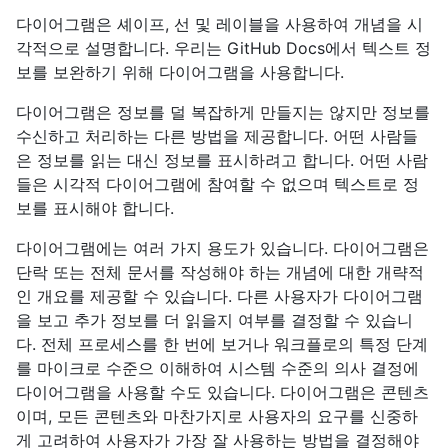
다이어그램은 셰이프, 선 및 레이블을 사용하여 개념을 시
각적으로 설명합니다. 우리는 GitHub Docs에서 텍스트 정
보를 보완하기 위해 다이어그램을 사용합니다.
다이어그램은 정보를 덜 복잡하게 만들지는 않지만 정보를
수신하고 처리하는 다른 방법을 제공합니다. 어떤 사람들
은 정보를 읽는 대신 정보를 표시하려고 합니다. 어떤 사람
들은 시각적 다이어그램에 참여할 수 없으며 텍스트로 정
보를 표시해야 합니다.
다이어그램에는 여러 가지 용도가 있습니다. 다이어그램은
단락 또는 전체 문서를 작성해야 하는 개념에 대한 개략적
인 개요를 제공할 수 있습니다. 다른 사용자가 다이어그램
을 보고 추가 정보를 더 읽을지 여부를 결정할 수 있습니
다. 전체 프로세스를 한 번에 보거나 워크플로의 특정 단계
를 마이크로 수준으 이해하여 시스템 수준의 의사 결정에
다이어그램을 사용할 수도 있습니다. 다이어그램은 콘텐츠
이며, 모든 콘텐츠와 마찬가지로 사용자의 요구를 신중하
게 고려하여 사용자가 가장 잘 사용하는 방법을 결정해야