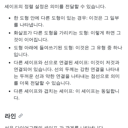
셰이프의 정렬 설정은 의미를 전달할 수 있습니다.
한 도형 안에 다른 도형이 있는 경우: 이것은 그 일부
를 나타냅니다.
화살표가 다른 도형을 가리키는 도형: 이렇게 하면 그
것이 이어집니다.
도형 아래에 들여쓰기된 도형: 이것은 그 유형 중 하나
입니다.
다른 셰이프와 선으로 연결된 셰이프: 이것이 저것과
연결되어 있습니다. 선의 두께는 강한 연결을 나타내
는 두꺼운 선과 약한 연결을 나타내는 점선으로 의미
를 더욱 전달할 수 있습니다.
다른 셰이프와 겹치는 셰이프: 이 셰이프는 동일합니
다.
라인
선은 다이어그램의 셰이프 간 관계를 나타냅니다.