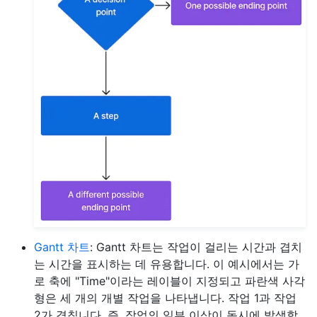
Gantt 차트
: Gantt 차트는 작업이 걸리는 시간과 겹치
는 시간을 표시하는 데 유용합니다. 이 예시에서는 가
로 축에 "Time"이라는 레이블이 지정되고 파란색 사각
형은 세 개의 개별 작업을 나타냅니다. 작업 1과 작업
2가 겹칩니다. 즉, 작업의 일부 이상이 동시에 발생합