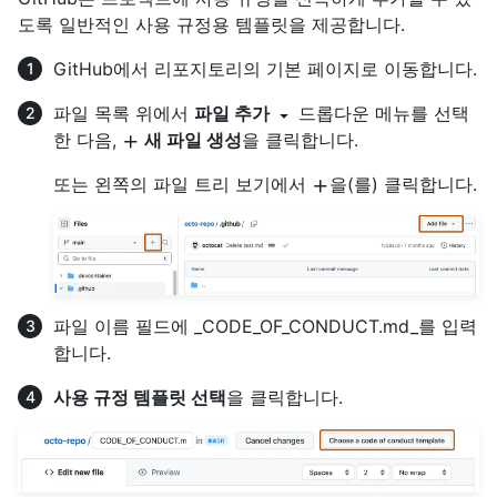
도록 일반적인 사용 규정용 템플릿을 제공합니다.
GitHub에서 리포지토리의 기본 페이지로 이동합니다.
파일 목록 위에서
파일 추가
드롭다운 메뉴를 선택
한 다음,
새 파일 생성
을 클릭합니다.
또는 왼쪽의 파일 트리 보기에서
을(를) 클릭합니다.
파일 이름 필드에 _CODE_OF_CONDUCT.md_를 입력
합니다.
사용 규정 템플릿 선택
을 클릭합니다.