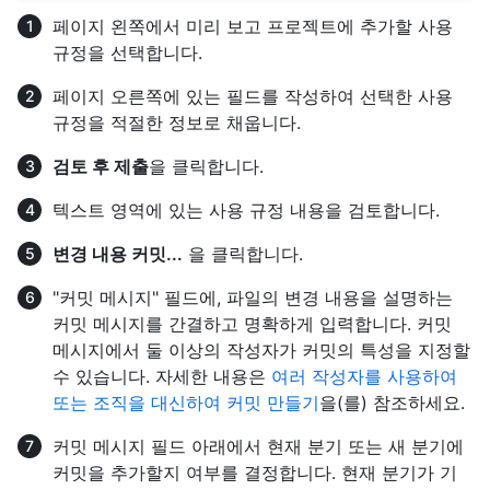
페이지 왼쪽에서 미리 보고 프로젝트에 추가할 사용
규정을 선택합니다.
페이지 오른쪽에 있는 필드를 작성하여 선택한 사용
규정을 적절한 정보로 채웁니다.
검토 후 제출
을 클릭합니다.
텍스트 영역에 있는 사용 규정 내용을 검토합니다.
변경 내용 커밋...
을 클릭합니다.
"커밋 메시지" 필드에, 파일의 변경 내용을 설명하는
커밋 메시지를 간결하고 명확하게 입력합니다. 커밋
메시지에서 둘 이상의 작성자가 커밋의 특성을 지정할
수 있습니다. 자세한 내용은
여러 작성자를 사용하여
또는 조직을 대신하여 커밋 만들기
을(를) 참조하세요.
커밋 메시지 필드 아래에서 현재 분기 또는 새 분기에
커밋을 추가할지 여부를 결정합니다. 현재 분기가 기