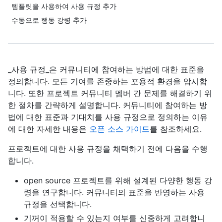
템플릿을 사용하여 사용 규정 추가
수동으로 행동 강령 추가
_사용 규정_은 커뮤니티에 참여하는 방법에 대한 표준을
정의합니다. 모든 기여를 존중하는 포용적 환경을 암시합
니다. 또한 프로젝트 커뮤니티 멤버 간 문제를 해결하기 위
한 절차를 간략하게 설명합니다. 커뮤니티에 참여하는 방
법에 대한 표준과 기대치를 사용 규정으로 정의하는 이유
에 대한 자세한 내용은
오픈 소스 가이드
를 참조하세요.
프로젝트에 대한 사용 규정을 채택하기 전에 다음을 수행
합니다.
open source 프로젝트를 위해 설계된 다양한 행동 강
령을 연구합니다. 커뮤니티의 표준을 반영하는 사용
규정을 선택합니다.
기꺼이 적용할 수 있는지 여부를 신중하게 고려합니