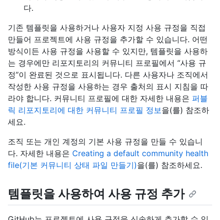
다.
기존 템플릿을 사용하거나 사용자 지정 사용 규정을 직접
만들어 프로젝트에 사용 규정을 추가할 수 있습니다. 어떤
방식이든 사용 규정을 사용할 수 있지만, 템플릿을 사용하
는 경우에만 리포지토리의 커뮤니티 프로필에서 “사용 규
정”이 완료된 것으로 표시됩니다. 다른 사용자나 조직에서
작성한 사용 규정을 사용하는 경우 출처의 표시 지침을 따
라야 합니다. 커뮤니티 프로필에 대한 자세한 내용은
퍼블
릭 리포지토리에 대한 커뮤니티 프로필 정보
을(를) 참조하
세요.
조직 또는 개인 계정의 기본 사용 규정을 만들 수 있습니
다. 자세한 내용은
Creating a default community health
file(기본 커뮤니티 상태 파일 만들기)
을(를) 참조하세요.
템플릿을 사용하여 사용 규정 추가
GitHub는 프로젝트에 사용 규정을 신속하게 추가할 수 있