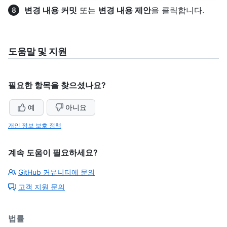
변경 내용 커밋
또는
변경 내용 제안
을 클릭합니다.
도움말 및 지원
필요한 항목을 찾으셨나요?
예
아니요
개인 정보 보호 정책
계속 도움이 필요하세요?
GitHub 커뮤니티에 문의
고객 지원 문의
법률