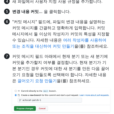
새 파일에서 사용자 지정 사용 규정을 추가합니다.
변경 내용 커밋...
을 클릭합니다.
"커밋 메시지" 필드에, 파일의 변경 내용을 설명하는
커밋 메시지를 간결하고 명확하게 입력합니다. 커밋
메시지에서 둘 이상의 작성자가 커밋의 특성을 지정할
수 있습니다. 자세한 내용은
여러 작성자를 사용하여
또는 조직을 대신하여 커밋 만들기
을(를) 참조하세요.
커밋 메시지 필드 아래에서 현재 분기 또는 새 분기에
커밋을 추가할지 여부를 결정합니다. 현재 분기가 기
본 분기인 경우 커밋에 대한 새 분기를 만든 다음 끌어
오기 요청을 만들도록 선택해야 합니다. 자세한 내용
은
끌어오기 요청 만들기
을(를) 참조하세요.