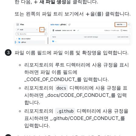
한 다음,
새 파일 생성
을 클릭합니다.
또는 왼쪽의 파일 트리 보기에서
을(를) 클릭합니다.
파일 이름 필드에 파일 이름 및 확장명을 입력합니다.
리포지토리의 루트 디렉터리에 사용 규정을 표시
하려면 파일 이름 필드에
_CODE_OF_CONDUCT_를 입력합니다.
리포지토리의
디렉터리에 사용 규정을 표
docs
시하려면 _docs/CODE_OF_CONDUCT_를 입력
합니다.
리포지토리의
디렉터리에 사용 규정을
.github
표시하려면 _.github/CODE_OF_CONDUCT_를
입력합니다.