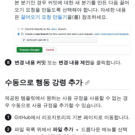
본 분기인 경우 커밋에 대한 새 분기를 만든 다음 끌어
오기 요청을 만들도록 선택해야 합니다. 자세한 내용
은
끌어오기 요청 만들기
을(를) 참조하세요.
변경 내용 커밋
또는
변경 내용 제안
을 클릭합니다.
수동으로 행동 강령 추가
제공된 템플릿에서 원하는 사용 규정을 사용할 수 없는 경
우 수동으로 사용 규정을 추가할 수 있습니다.
GitHub에서 리포지토리의 기본 페이지로 이동합니다.
파일 목록 위에서
파일 추가
드롭다운 메뉴를 선택