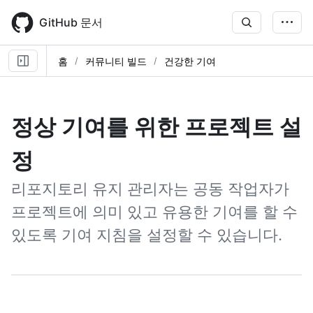
Skip
to
GitHub 문서
main
content
홈
커뮤니티 빌드
건강한 기여
정상 기여를 위한 프로젝트 설
정
리포지토리 유지 관리자는 공동 작업자가
프로젝트에 의미 있고 유용한 기여를 할 수
있도록 기여 지침을 설정할 수 있습니다.