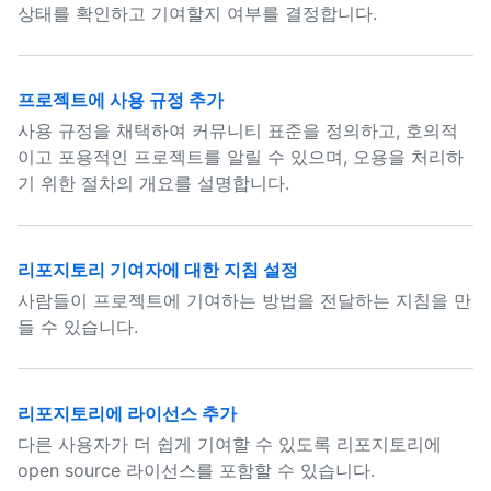
상태를 확인하고 기여할지 여부를 결정합니다.
프로젝트에 사용 규정 추가
사용 규정을 채택하여 커뮤니티 표준을 정의하고, 호의적
이고 포용적인 프로젝트를 알릴 수 있으며, 오용을 처리하
기 위한 절차의 개요를 설명합니다.
리포지토리 기여자에 대한 지침 설정
사람들이 프로젝트에 기여하는 방법을 전달하는 지침을 만
들 수 있습니다.
리포지토리에 라이선스 추가
다른 사용자가 더 쉽게 기여할 수 있도록 리포지토리에
open source 라이선스를 포함할 수 있습니다.