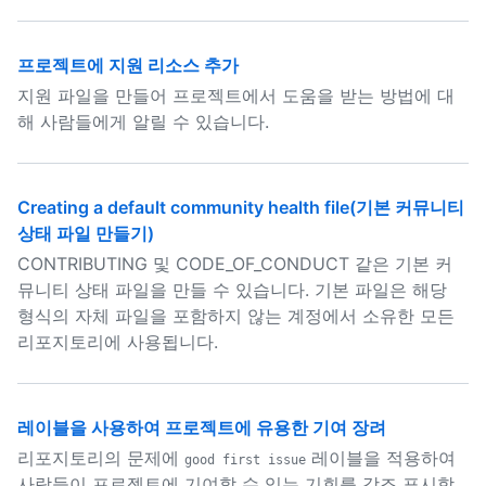
프로젝트에 지원 리소스 추가
지원 파일을 만들어 프로젝트에서 도움을 받는 방법에 대
해 사람들에게 알릴 수 있습니다.
Creating a default community health file(기본 커뮤니티
상태 파일 만들기)
CONTRIBUTING 및 CODE_OF_CONDUCT 같은 기본 커
뮤니티 상태 파일을 만들 수 있습니다. 기본 파일은 해당
형식의 자체 파일을 포함하지 않는 계정에서 소유한 모든
리포지토리에 사용됩니다.
레이블을 사용하여 프로젝트에 유용한 기여 장려
리포지토리의 문제에
레이블을 적용하여
good first issue
사람들이 프로젝트에 기여할 수 있는 기회를 강조 표시합