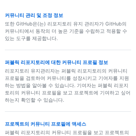
커뮤니티 관리 및 조정 정보
또한 GitHub은(는) 리포지토리 유지 관리자가 GitHub의
커뮤니티에서 동작의 더 높은 기준을 수립하고 적용할 수
있는 도구를 제공합니다.
퍼블릭 리포지토리에 대한 커뮤니티 프로필 정보
리포지토리 유지관리자는 퍼블릭 리포지토리의 커뮤니티
프로필을 검토하여 커뮤니티를 성장시키고 기여자를 지원
하는 방법을 알아볼 수 있습니다. 기여자는 퍼블릭 리포지
토리의 커뮤니티 프로필을 보고 프로젝트에 기여하고 싶어
하는지 확인할 수 있습니다.
프로젝트의 커뮤니티 프로필에 액세스
퍼블릭 리포지토리의 커뮤니티 프로필을 보고 프로젝트의