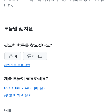
니다.
도움말 및 지원
필요한 항목을 찾으셨나요?
예
아니요
개인 정보 보호 정책
계속 도움이 필요하세요?
GitHub 커뮤니티에 문의
고객 지원 문의
법률