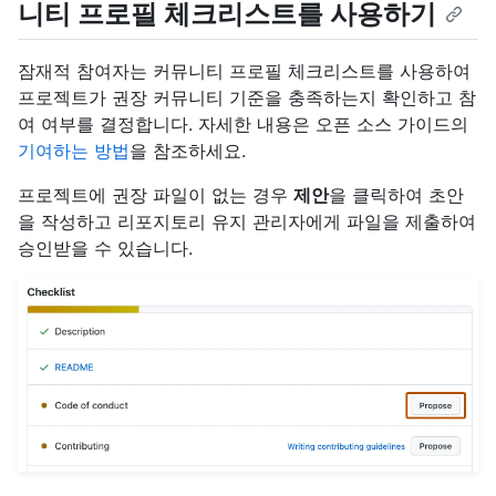
니티 프로필 체크리스트를 사용하기
잠재적 참여자는 커뮤니티 프로필 체크리스트를 사용하여
프로젝트가 권장 커뮤니티 기준을 충족하는지 확인하고 참
여 여부를 결정합니다. 자세한 내용은 오픈 소스 가이드의
기여하는 방법
을 참조하세요.
프로젝트에 권장 파일이 없는 경우
제안
을 클릭하여 초안
을 작성하고 리포지토리 유지 관리자에게 파일을 제출하여
승인받을 수 있습니다.