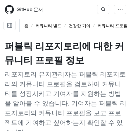
Skip
to
GitHub 문서
main
content
홈
커뮤니티 빌드
건강한 기여
커뮤니티 프로필
퍼블릭 리포지토리에 대한 커
뮤니티 프로필 정보
리포지토리 유지관리자는 퍼블릭 리포지토
리의 커뮤니티 프로필을 검토하여 커뮤니
티를 성장시키고 기여자를 지원하는 방법
을 알아볼 수 있습니다. 기여자는 퍼블릭 리
포지토리의 커뮤니티 프로필을 보고 프로
젝트에 기여하고 싶어하는지 확인할 수 있