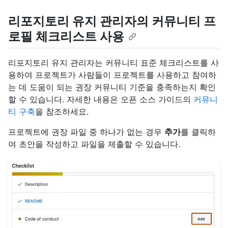
리포지토리 유지 관리자의 커뮤니티 프
로필 체크리스트 사용
리포지토리 유지 관리자는 커뮤니티 표준 체크리스트를 사
용하여 프로젝트가 사람들이 프로젝트를 사용하고 참여하
는 데 도움이 되는 권장 커뮤니티 기준을 충족하는지 확인
할 수 있습니다. 자세한 내용은 오픈 소스 가이드의
커뮤니
티 구축
을 참조하세요.
프로젝트에 권장 파일 중 하나가 없는 경우
추가
를 클릭하
여 초안을 작성하고 파일을 제출할 수 있습니다.