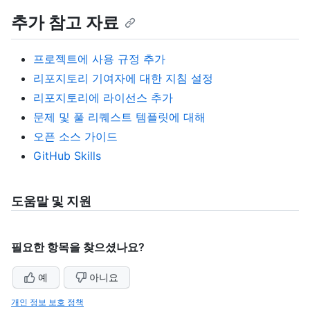
추가 참고 자료
프로젝트에 사용 규정 추가
리포지토리 기여자에 대한 지침 설정
리포지토리에 라이선스 추가
문제 및 풀 리퀘스트 템플릿에 대해
오픈 소스 가이드
GitHub Skills
도움말 및 지원
필요한 항목을 찾으셨나요?
예
아니요
개인 정보 보호 정책