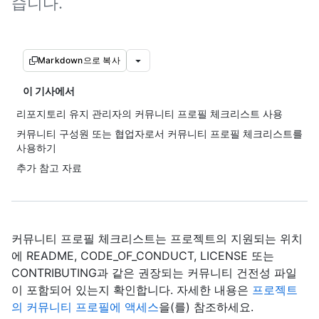
습니다.
Markdown으로 복사
이 기사에서
리포지토리 유지 관리자의 커뮤니티 프로필 체크리스트 사용
커뮤니티 구성원 또는 협업자로서 커뮤니티 프로필 체크리스트를
사용하기
추가 참고 자료
커뮤니티 프로필 체크리스트는 프로젝트의 지원되는 위치
에 README, CODE_OF_CONDUCT, LICENSE 또는
CONTRIBUTING과 같은 권장되는 커뮤니티 건전성 파일
이 포함되어 있는지 확인합니다. 자세한 내용은
프로젝트
의 커뮤니티 프로필에 액세스
을(를) 참조하세요.