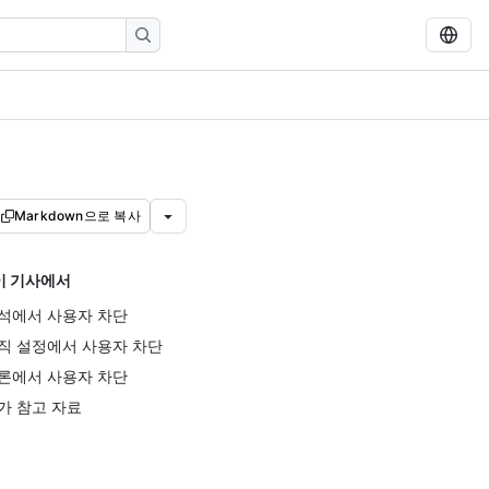
Markdown으로 복사
이 기사에서
석에서 사용자 차단
직 설정에서 사용자 차단
론에서 사용자 차단
가 참고 자료