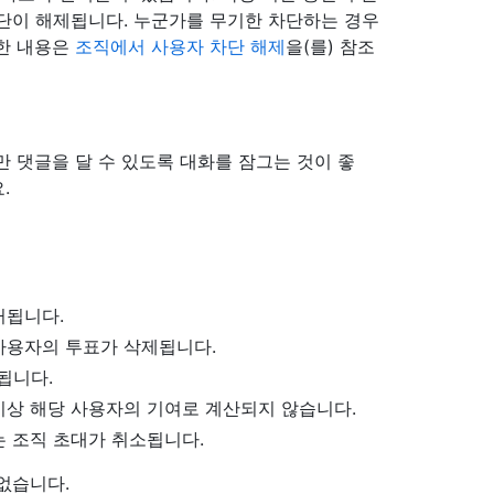
단이 해제됩니다. 누군가를 무기한 차단하는 경우
세한 내용은
조직에서 사용자 차단 해제
을(를) 참조
 댓글을 달 수 있도록 대화를 잠그는 것이 좋
.
거됩니다.
사용자의 투표가 삭제됩니다.
됩니다.
이상 해당 사용자의 기여로 계산되지 않습니다.
 조직 초대가 취소됩니다.
없습니다.