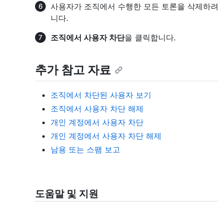
사용자가 조직에서 수행한 모든 토론을 삭제하
니다.
조직에서 사용자 차단
을 클릭합니다.
추가 참고 자료
조직에서 차단된 사용자 보기
조직에서 사용자 차단 해제
개인 계정에서 사용자 차단
개인 계정에서 사용자 차단 해제
남용 또는 스팸 보고
도움말 및 지원