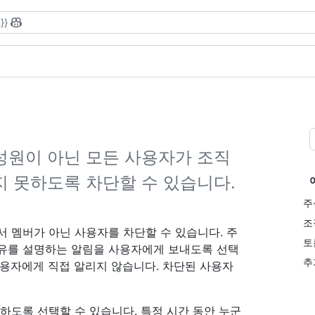
}}
성원이 아닌 모든 사용자가 조직
 못하도록 차단할 수 있습니다.
주
조
서 멤버가 아닌 사용자를 차단할 수 있습니다. 주
토
이유를 설명하는 알림을 사용자에게 보내도록 선택
추
사용자에게 직접 알리지 않습니다. 차단된 사용자
하도록 선택할 수 있습니다. 특정 시간 동안 누군