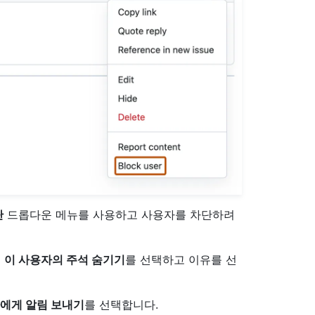
단
드롭다운 메뉴를 사용하고 사용자를 차단하려
면
이 사용자의 주석 숨기기
를 선택하고 이유를 선
에게 알림 보내기
를 선택합니다.