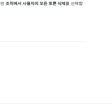
려면
조직에서 사용자의 모든 토론 삭제
를 선택합