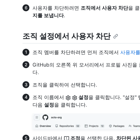
사용자를 차단하려면
조직에서 사용자 차단
을 
지를 보냅니다
.
조직 설정에서 사용자 차단
조직 멤버를 차단하려면 먼저 조직에서
사용자를
GitHub의 오른쪽 위 모서리에서 프로필 사진을
다.
조직을 클릭하여 선택합니다.
조직 이름에서
설정
을 클릭합니다. "설정
다음
설정
을 클릭합니다.
사이드바에서
조정
을 선택한 다음,
차단된 사