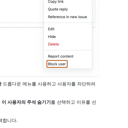
단
드롭다운 메뉴를 사용하고 사용자를 차단하려
면
이 사용자의 주석 숨기기
를 선택하고 이유를 선
택합니다.