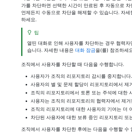
가를 차단하면 선택한 시간이 만료된 후 자동으로 차
언제든지 수동으로 차단을 해제할 수 있습니다. 자
하세요.
팁
열띤 대화로 인해 사용자를 차단하는 경우 협력자만
습니다. 자세한 내용은
대화 잠금
을(를) 참조하세요
조직에서 사용자를 차단할 때 다음을 수행합니다.
사용자가 조직의 리포지토리 감시를 중지합니다.
사용자의 별 및 문제 할당이 리포지토리에서 제
조직의 리포지토리에서 토론 또는 주석에 대한 
사용자는 조직의 리포지토리의 협력자에서 제거
조직의 리포지토리에 대한 사용자의 기여는 더 
차단된 사용자에 대한 보류 중인 리포지토리 또는
조직에서 사용자를 차단한 후에는 다음을 수행할 수 