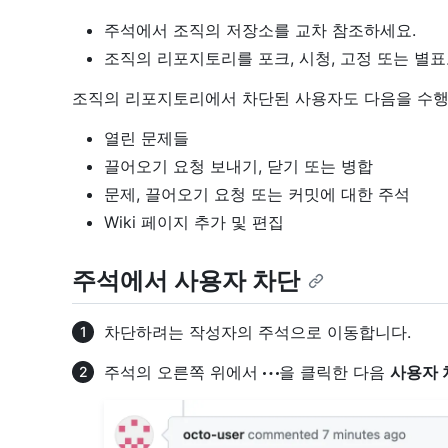
주석에서 조직의 저장소를 교차 참조하세요.
조직의 리포지토리를 포크, 시청, 고정 또는 별
조직의 리포지토리에서 차단된 사용자도 다음을 수행
열린 문제들
끌어오기 요청 보내기, 닫기 또는 병합
문제, 끌어오기 요청 또는 커밋에 대한 주석
Wiki 페이지 추가 및 편집
주석에서 사용자 차단
차단하려는 작성자의 주석으로 이동합니다.
주석의 오른쪽 위에서
을 클릭한 다음
사용자 