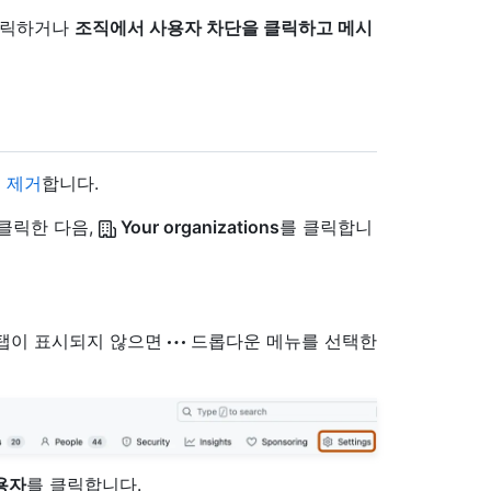
클릭하거나
조직에서 사용자 차단을 클릭하고 메시
 제거
합니다.
 클릭한 다음,
Your organizations
를 클릭합니
" 탭이 표시되지 않으면
드롭다운 메뉴를 선택한
용자
를 클릭합니다.