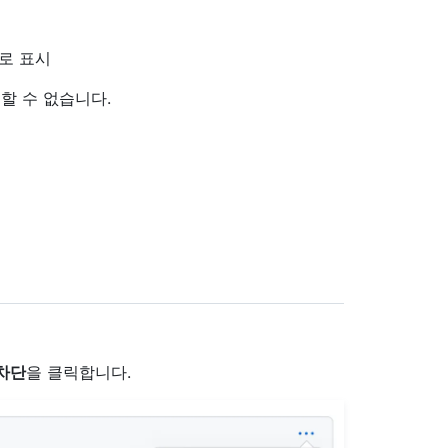
표로 표시
할 수 없습니다.
차단
을 클릭합니다.