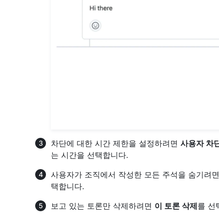
차단에 대한 시간 제한을 설정하려면
사용자 차
는 시간을 선택합니다.
사용자가 조직에서 작성한 모든 주석을 숨기려
택합니다.
보고 있는 토론만 삭제하려면
이 토론 삭제
를 선