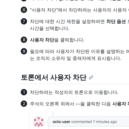
"사용자 차단"에서 차단하려는 사용자의 사용자
차단에 대한 시간 제한을 설정하려면
차단 옵션
시간을 선택합니다.
사용자 차단
을 클릭합니다.
필요에 따라 사용자가 차단된 이유를 설명하는
는 조직의 소유자 및 중재자에게 표시됩니다.
토론에서 사용자 차단
차단하려는 작성자의 토론으로 이동합니다.
주석의 오른쪽 위에서
을 클릭한 다음
사용자 