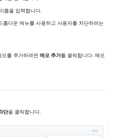
 이름을 입력합니다.
드롭다운 메뉴를 사용하고 사용자를 차단하려는
 메모를 추가하려면
메모 추가
를 클릭합니다. 메모
차단
을 클릭합니다.