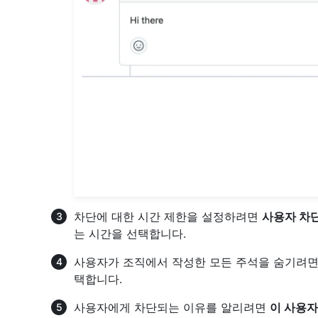
차단에 대한 시간 제한을 설정하려면
사용자 차
는 시간을 선택합니다.
사용자가 조직에서 작성한 모든 주석을 숨기려
택합니다.
사용자에게 차단되는 이유를 알리려면
이 사용자