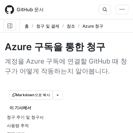
Skip
to
GitHub 문서
main
content
홈
청구 및 결제
참조
Azure 청구
Azure 구독을 통한 청구
계정을 Azure 구독에 연결할 GitHub 때 청
구가 어떻게 작동하는지 알아봅니다.
Markdown으로 복사
이 기사에서
청구 주기 및 청구서
사용량 추적