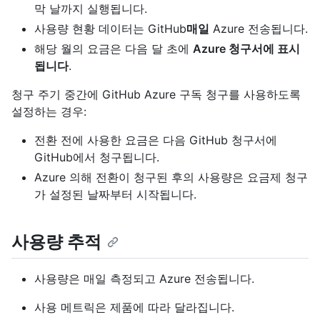
막 날까지 실행됩니다.
사용량 현황 데이터는 GitHub
매일
Azure 전송됩니다.
해당 월의 요금은 다음 달 초에
Azure 청구서에 표시
됩니다
.
청구 주기 중간에 GitHub Azure 구독 청구를 사용하도록
설정하는 경우:
전환 전에 사용한 요금은 다음 GitHub 청구서에
GitHub에서 청구됩니다.
Azure 의해 전환이 청구된 후의 사용량은 요금제 청구
가 설정된 날짜부터 시작됩니다.
사용량 추적
사용량은 매일 측정되고 Azure 전송됩니다.
사용 메트릭은 제품에 따라 달라집니다.