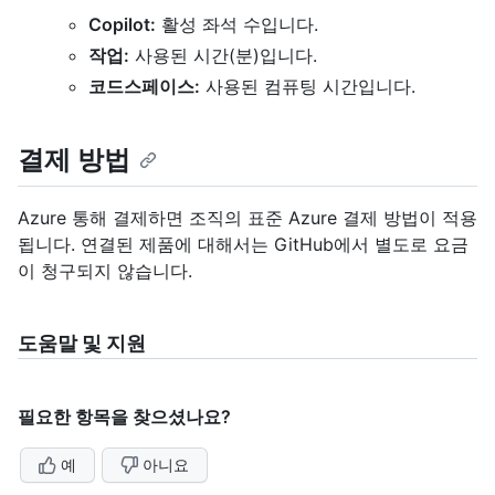
Copilot:
활성 좌석 수입니다.
작업:
사용된 시간(분)입니다.
코드스페이스:
사용된 컴퓨팅 시간입니다.
결제 방법
Azure 통해 결제하면 조직의 표준 Azure 결제 방법이 적용
됩니다. 연결된 제품에 대해서는 GitHub에서 별도로 요금
이 청구되지 않습니다.
도움말 및 지원
필요한 항목을 찾으셨나요?
예
아니요