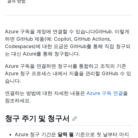
결제 방법
Azure 구독을 계정에 연결할 수 있습니다GitHub. 이렇게
하면 GitHub 제품(예: Copilot, GitHub Actions,
Codespaces)에 대한 요금은 GitHub를 통해 직접 청구되
는 대신 Azure를 통해 청구됩니다.
Azure 구독을 연결하면 청구서를 통합하고 조직의 기존
Azure 청구 프로세스 내에서 지출을 관리할 GitHub 수 있
습니다.
연결하는 방법에 대한 자세한 내용은
Azure 구독 연결
을
참조하세요.
청구 주기 및 청구서
Azure 청구 기간은
달력 월
기준으로 첫 날부터 마지