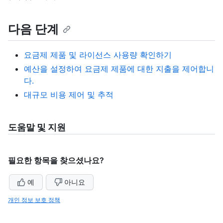
다음 단계
요금제 제품 및 라이선스 사용량 확인하기
예산을 설정하여 요금제 제품에 대한 지출을 제어합니
다.
대규모 비용 제어 및 추적
도움말 및 지원
필요한 항목을 찾으셨나요?
예
아니요
개인 정보 보호 정책