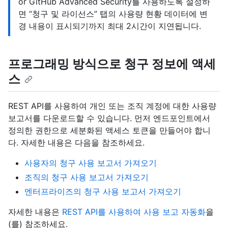
or GitHub Advanced Security를 사용하도록 설정하
면 “청구 및 라이선스” 탭의 사용량 현황 데이터에 변
경 내용이 표시되기까지 최대 2시간이 지연됩니다.
프로그래밍 방식으로 청구 정보에 액세
스
REST API를 사용하여 개인 또는 조직 계정에 대한 사용량
보고서를 다운로드할 수 있습니다. 먼저 엔드포인트에서
정의한 권한으로 세분화된 액세스 토큰을 만들어야 합니
다. 자세한 내용은 다음을 참조하세요.
사용자의 청구 사용 보고서 가져오기
조직의 청구 사용 보고서 가져오기
엔터프라이즈의 청구 사용 보고서 가져오기
자세한 내용은
REST API를 사용하여 사용 보고 자동화
을
(를) 참조하세요.