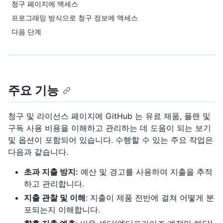
청구 페이지에 액세스
프로그래밍 방식으로 청구 정보에 액세스
다음 단계
주요 기능
청구 및 라이선스 페이지에 GitHub 는 유료 제품, 플랜 및
구독 사용 비용을 이해하고 관리하는 데 도움이 되는 보기
및 옵션이 포함되어 있습니다. 수행할 수 있는 주요 작업은
다음과 같습니다.
초과 지출 방지:
예산 및 경고를 사용하여 지출을 추적
하고 관리합니다.
지출 관찰 및 이해
: 지출이 제품 전반에 걸쳐 어떻게 분
포되는지 이해합니다.