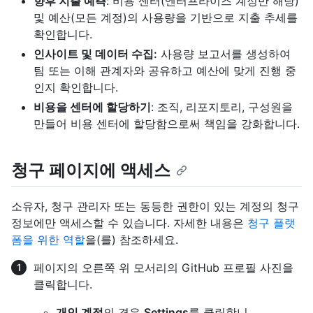
향후 지출 예측
: 비용 센터(엔터프라이즈 계정만 해당)
및 예산(모든 계정)의 사용량을 기반으로 지출 추세를
확인합니다.
인사이트 및 데이터 수집:
사용량 보고서를 생성하여
팀 또는 이해 관계자와 공유하고 예산에 맞게 진행 중
인지 확인합니다.
비용을 센터에 할당하기
: 조직, 리포지토리, 구성원을
만들어 비용 센터에 할당함으로써 책임을 강화합니다.
청구 페이지에 액세스
소유자, 청구 관리자 또는 동등한 권한이 있는 계정의 청구
정보에만 액세스할 수 있습니다. 자세한 내용은
청구 플랫
폼을 위한 역할
을(를) 참조하세요.
페이지의 오른쪽 위 모서리의 GitHub 프로필 사진을
클릭합니다.
개인 계정
의 경우
Settings
를 클릭합니