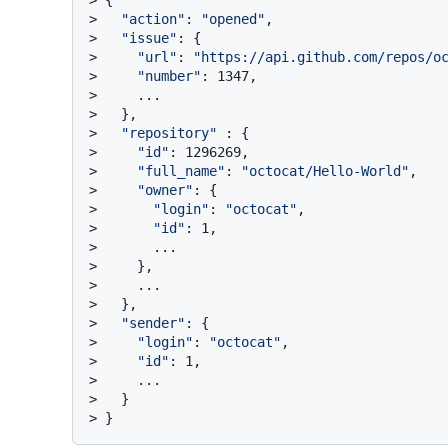
> 
{
> 
"action"
: 
"opened"
,
> 
"issue"
: {
> 
"url"
: 
"https://api.github.com/repos/o
> 
"number"
: 1347,
> 
    ...
> 
  },
> 
"repository"
 : {
> 
"id"
: 1296269,
> 
"full_name"
: 
"octocat/Hello-World"
,
> 
"owner"
: {
> 
"login"
: 
"octocat"
,
> 
"id"
: 1,
> 
      ...
> 
    },
> 
    ...
> 
  },
> 
"sender"
: {
> 
"login"
: 
"octocat"
,
> 
"id"
: 1,
> 
    ...
> 
  }
> 
}