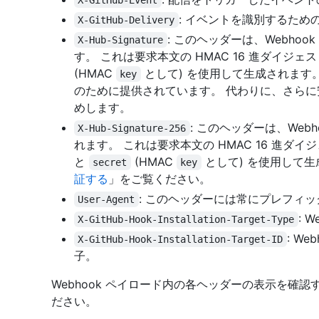
X-GitHub-Event
: イベントを識別するための
X-GitHub-Delivery
: このヘッダーは、Webhook
X-Hub-Signature
す。 これは要求本文の HMAC 16 進ダイジェ
(HMAC
として) を使用して生成されます
key
のために提供されています。 代わりに、さら
めします。
: このヘッダーは、Webh
X-Hub-Signature-256
れます。 これは要求本文の HMAC 16 進ダイ
と
(HMAC
として) を使用して生
secret
key
証する
」をご覧ください。
: このヘッダーには常にプレフィ
User-Agent
: 
X-GitHub-Hook-Installation-Target-Type
: W
X-GitHub-Hook-Installation-Target-ID
子。
Webhook ペイロード内の各ヘッダーの表示を確認
ださい。