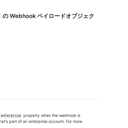
の Webhook ペイロードオブジェク
property when the webhook is
enterprise
hat's part of an enterprise account. For more