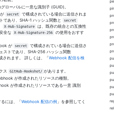
pe
グローバルに一意な識別子 (GUID)。
pi
 が
で構成されている場合に送信されま
secret
pr
ストであり、SHA-1 ハッシュ関数と
secret
pr
。
は、既存の統合との互換性
X-Hub-Signature
pr
に安全な
の使用をおすす
X-Hub-Signature-256
pr
pr
ook が
で構成されている場合に送信さ
secret
pr
ジェストであり、SHA-256 ハッシュ関数
成されます。 詳しくは、「
Webhook 配信を検
pu
pu
ックス
があります。
GitHub-Hookshot/
pu
Webhook が作成されたリソースの種類。
pu
ebhook が作成されたリソースである一意 識別
pu
pu
re
するには、「
Webhook 配信の例
」を参照してく
re