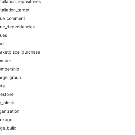
stallation_repositories
stallation_target
sue_comment
sue_dependencies
sues
bel
rketplace_purchase
ember
mbership
rge_group
ta
lestone
g_block
ganization
ckage
ge_build