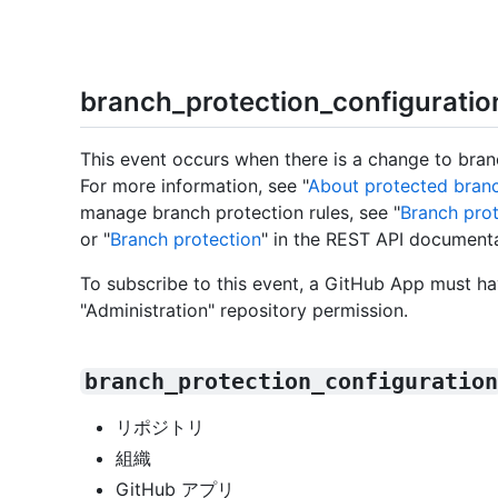
branch_protection_configuratio
This event occurs when there is a change to branc
For more information, see "
About protected bran
manage branch protection rules, see "
Branch prot
or "
Branch protection
" in the REST API documenta
To subscribe to this event, a GitHub App must hav
"Administration" repository permission.
branch_protection_configuration
リポジトリ
組織
GitHub アプリ