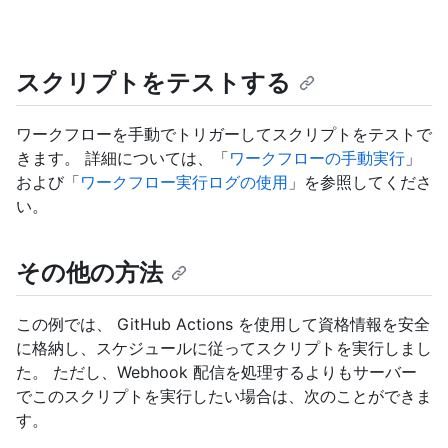
スクリプトをテストする
ワークフローを手動でトリガーしてスクリプトをテストで
きます。 詳細については、「
ワークフローの手動実行
」
および「
ワークフロー実行ログの使用
」を参照してくださ
い。
その他の方法
この例では、 GitHub Actions を使用して資格情報を安全
に格納し、スケジュールに従ってスクリプトを実行しまし
た。 ただし、Webhook 配信を処理するよりもサーバー
でこのスクリプトを実行したい場合は、次のことができま
す。