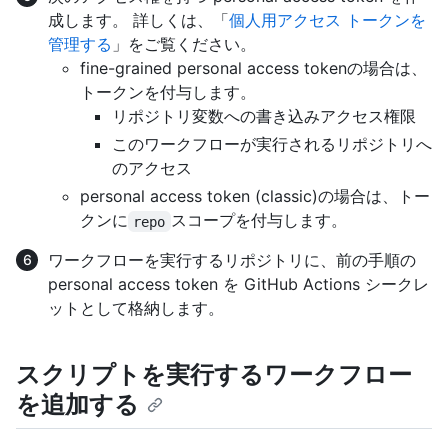
成します。 詳しくは、「
個人用アクセス トークンを
管理する
」をご覧ください。
fine-grained personal access tokenの場合は、
トークンを付与します。
リポジトリ変数への書き込みアクセス権限
このワークフローが実行されるリポジトリへ
のアクセス
personal access token (classic)の場合は、トー
クンに
スコープを付与します。
repo
ワークフローを実行するリポジトリに、前の手順の
personal access token を GitHub Actions シークレ
ットとして格納します。
スクリプトを実行するワークフロー
を追加する