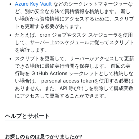
Azure Key Vault
などのシークレットマネージャーな
ど、別の安全な方法で資格情報を格納します。 新し
い場所から資格情報にアクセスするために、スクリプ
トも更新する必要があります。
たとえば、cron ジョブやタスク スケジューラを使用
して、サーバー上のスケジュールに従ってスクリプト
を実行します。
スクリプトを更新して、サーバーがアクセスして更新
できる場所に最終実行時間を保存します。 前回の実
行時を GitHub Actions シークレットとして格納しな
い場合は、 personal access tokenを使用する必要は
ありません。また、API 呼び出しを削除して構成変数
にアクセスして更新することができます。
ヘルプとサポート
お探しのものは見つかりましたか?