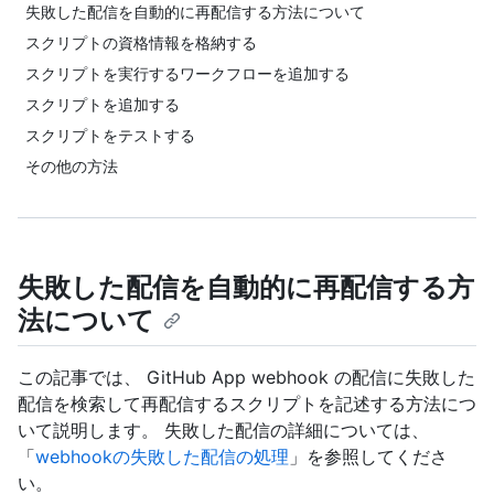
失敗した配信を自動的に再配信する方法について
スクリプトの資格情報を格納する
スクリプトを実行するワークフローを追加する
スクリプトを追加する
スクリプトをテストする
その他の方法
失敗した配信を自動的に再配信する方
法について
この記事では、 GitHub App webhook の配信に失敗した
配信を検索して再配信するスクリプトを記述する方法につ
いて説明します。 失敗した配信の詳細については、
「
webhookの失敗した配信の処理
」を参照してくださ
い。