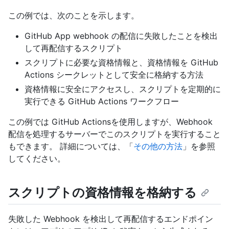
この例では、次のことを示します。
GitHub App webhook の配信に失敗したことを検出
して再配信するスクリプト
スクリプトに必要な資格情報と、資格情報を GitHub
Actions シークレットとして安全に格納する方法
資格情報に安全にアクセスし、スクリプトを定期的に
実行できる GitHub Actions ワークフロー
この例では GitHub Actionsを使用しますが、Webhook
配信を処理するサーバーでこのスクリプトを実行すること
もできます。 詳細については、「
その他の方法
」を参照
してください。
スクリプトの資格情報を格納する
失敗した Webhook を検出して再配信するエンドポイン