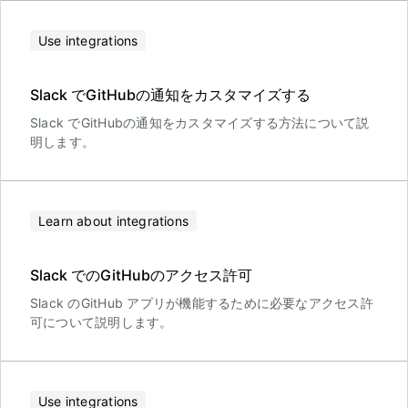
Use integrations
Slack でGitHubの通知をカスタマイズする
Slack でGitHubの通知をカスタマイズする方法について説
明します。
Learn about integrations
Slack でのGitHubのアクセス許可
Slack のGitHub アプリが機能するために必要なアクセス許
可について説明します。
Use integrations