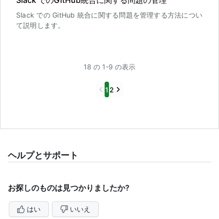
Slack でのGitHub統合に関する問題の管理
Slack での GitHub 統合に関する問題を管理する方法につい
て説明します。
18 の 1-9 の表示
Previous
Next
1
2
ヘルプとサポート
お探しのものは見つかりましたか?
はい
いいえ