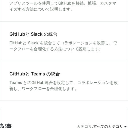
アプリとツールを使用してGitHubを接続、拡張、カスタマ
イズする方法について説明します。
GitHubと Slack の統合
GitHubと Slack を統合してコラボレーションを改善し、ワ
ークフローを合理化する方法について説明します。
GitHubと Teams の統合
Teams とのGitHub統合を設定して、コラボレーションを改
善し、ワークフローを合理化します。
記事
カテゴリ
:
すべてのカテゴリ