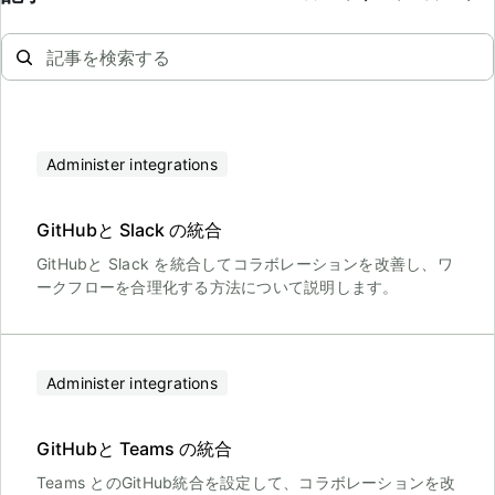
Administer integrations
GitHubと Slack の統合
GitHubと Slack を統合してコラボレーションを改善し、ワ
ークフローを合理化する方法について説明します。
Administer integrations
GitHubと Teams の統合
Teams とのGitHub統合を設定して、コラボレーションを改