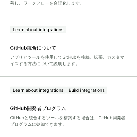
善し、ワークフローを合理化します。
Learn about integrations
GitHub統合について
アプリとツールを使用してGitHubを接続、拡張、カスタマ
イズする方法について説明します。
Learn about integrations
Build integrations
GitHub開発者プログラム
GitHubと統合するツールを構築する場合は、GitHub開発者
プログラムに参加できます。