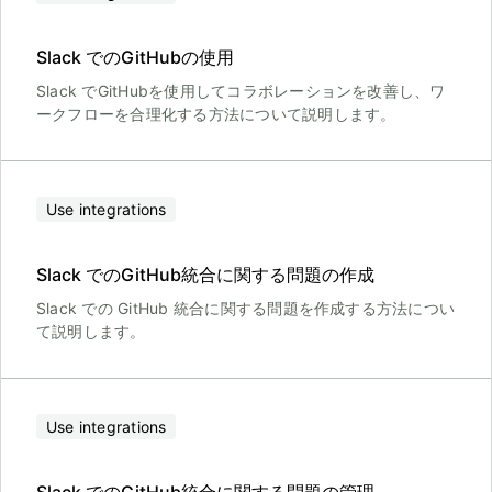
Slack でのGitHubの使用
Slack でGitHubを使用してコラボレーションを改善し、ワ
ークフローを合理化する方法について説明します。
Use integrations
Slack でのGitHub統合に関する問題の作成
Slack での GitHub 統合に関する問題を作成する方法につい
て説明します。
Use integrations