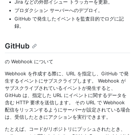
Jira などの外部イシュー トラッカーを更新。
プロダクション サーバーへのデプロイ。
GitHub で発生したイベントを監査目的でログに記
録。
GitHub
の Webhook について
Webhook を作成する際に、URL を指定し、GitHub で発
生するイベントにサブスクライブします。 Webhook が
サブスクライブされているイベントが発生すると、
GitHub は、指定した URL にイベントに関するデータを
含む HTTP 要求を送信します。 その URL で Webhook
配信をリッスンするようにサーバーが設定されている場合
は、受信したときにアクションを実行できます。
たとえば、コードがリポジトリにプッシュされたとき、