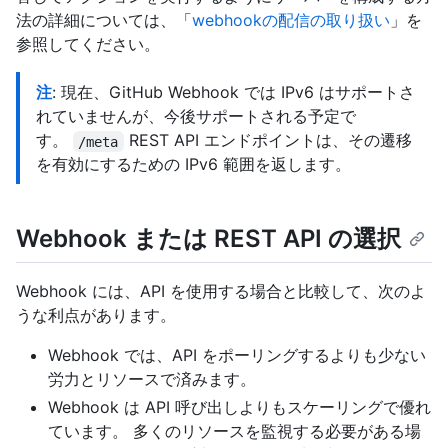
法の詳細については、「
webhookの配信の取り扱い
」を
参照してください。
注
: 現在、GitHub Webhook では IPv6 はサポートさ
れていませんが、今後サポートされる予定で
す。
REST API エンドポイントは、その遷移
/meta
を有効にするための IPv6 範囲を返します。
Webhook または REST API の選択
Webhook には、API を使用する場合と比較して、次のよ
うな利点があります。
Webhook では、API をポーリングするよりも少ない
労力とリソースで済みます。
Webhook は API 呼び出しよりもスケーリングで優れ
ています。 多くのリソースを監視する必要がある場