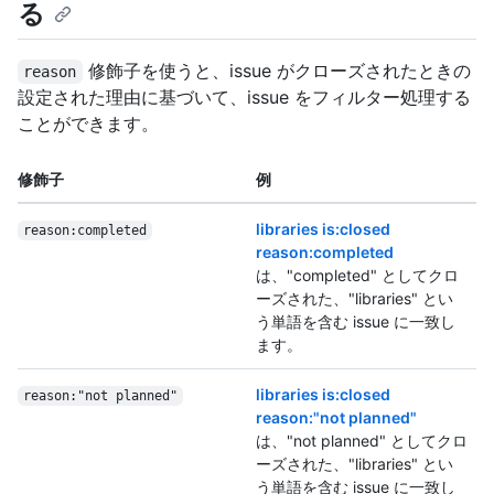
る
修飾子を使うと、issue がクローズされたときの
reason
設定された理由に基づいて、issue をフィルター処理する
ことができます。
修飾子
例
libraries is:closed
reason:completed
reason:completed
は、"completed" としてクロ
ーズされた、"libraries" とい
う単語を含む issue に一致し
ます。
libraries is:closed
reason:"not planned"
reason:"not planned"
は、"not planned" としてクロ
ーズされた、"libraries" とい
う単語を含む issue に一致し