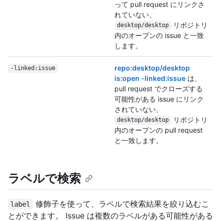
って pull request にリンクさ
れていない、
リポジトリ
desktop/desktop
内のオープンの issue と一致
します。
repo:desktop/desktop
-linked:issue
is:open -linked:issue
は、
pull request でクローズする
可能性がある issue にリンク
されていない、
リポジトリ
desktop/desktop
内のオープンの pull request
と一致します。
ラベルで検索
修飾子を使って、ラベルで検索結果を絞り込むこ
label
とができます。 Issue は複数のラベルがある可能性がある