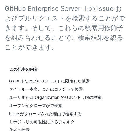
GitHub Enterprise Server 上の Issue お
よびプルリクエストを検索することがで
きます。そして、これらの検索用修飾子
を組み合わせることで、検索結果を絞る
ことができます。
この記事の内容
Issue またはプルリクエストに限定した検索
タイトル、本文、またはコメントで検索
ユーザまたは Organization のリポジトリ内の検索
オープンかクローズかで検索
Issue がクローズされた理由で検索する
リポジトリの可視性によるフィルタ
作者で検索