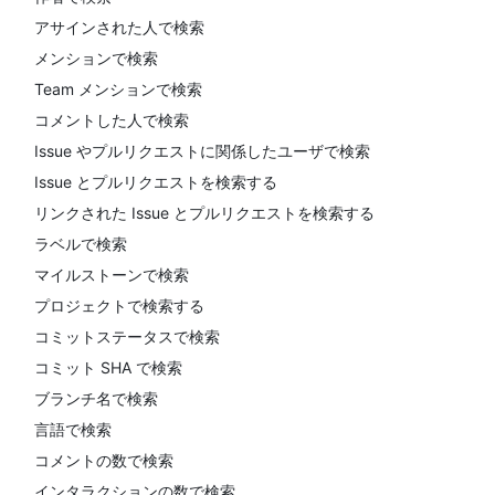
アサインされた人で検索
メンションで検索
Team メンションで検索
コメントした人で検索
Issue やプルリクエストに関係したユーザで検索
Issue とプルリクエストを検索する
リンクされた Issue とプルリクエストを検索する
ラベルで検索
マイルストーンで検索
プロジェクトで検索する
コミットステータスで検索
コミット SHA で検索
ブランチ名で検索
言語で検索
コメントの数で検索
インタラクションの数で検索