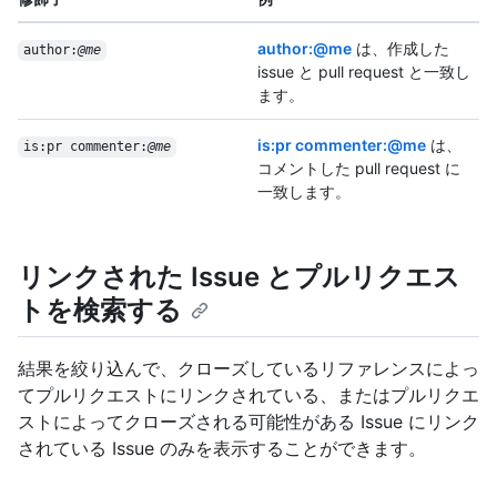
author:@me
は、作成した
author:
@me
issue と pull request と一致し
ます。
is:pr commenter:@me
は、
is:pr commenter:
@me
コメントした pull request に
一致します。
リンクされた Issue とプルリクエス
トを検索する
結果を絞り込んで、クローズしているリファレンスによっ
てプルリクエストにリンクされている、またはプルリクエ
ストによってクローズされる可能性がある Issue にリンク
されている Issue のみを表示することができます。