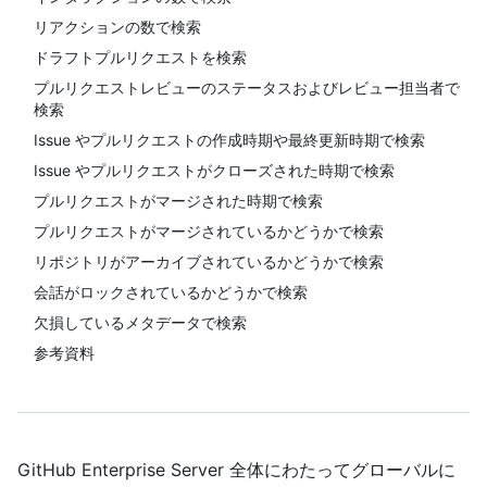
リアクションの数で検索
ドラフトプルリクエストを検索
プルリクエストレビューのステータスおよびレビュー担当者で
検索
Issue やプルリクエストの作成時期や最終更新時期で検索
Issue やプルリクエストがクローズされた時期で検索
プルリクエストがマージされた時期で検索
プルリクエストがマージされているかどうかで検索
リポジトリがアーカイブされているかどうかで検索
会話がロックされているかどうかで検索
欠損しているメタデータで検索
参考資料
GitHub Enterprise Server 全体にわたってグローバルに