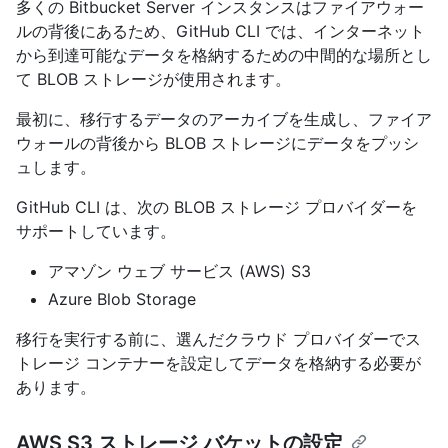
多くの Bitbucket Server インスタンスはファイアウォー
ルの背後にあるため、GitHub CLI では、インターネット
から到達可能なデータを格納するための中間的な場所とし
て BLOB ストレージが使用されます。
最初に、移行するデータのアーカイブを生成し、ファイア
ウォールの背後から BLOB ストレージにデータをプッシ
ュします。
GitHub CLI は、次の BLOB ストレージ プロバイダーを
サポートしています。
アマゾン ウェブ サービス (AWS) S3
Azure Blob Storage
移行を実行する前に、選んだクラウド プロバイダーでス
トレージ コンテナーを設定してデータを格納する必要が
あります。
AWS S3 ストレージ バケットの設定