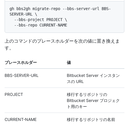
gh bbs2gh migrate-repo --bbs-server-url BBS-
SERVER-URL \

  --bbs-project PROJECT \

上のコマンドのプレースホルダーを次の値に置き換えま
す。
プレースホルダー
値
BBS-SERVER-URL
Bitbucket Server インスタン
スの URL
PROJECT
移行するリポジトリの
Bitbucket Server プロジェク
ト用のキー
CURRENT-NAME
移行するリポジトリの名前