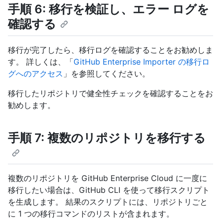
手順 6: 移行を検証し、エラー ログを
確認する
移行が完了したら、移行ログを確認することをお勧めしま
す。 詳しくは、「
GitHub Enterprise Importer の移行ロ
グへのアクセス
」を参照してください。
移行したリポジトリで健全性チェックを確認することをお
勧めします。
手順 7: 複数のリポジトリを移行する
複数のリポジトリを GitHub Enterprise Cloud に一度に
移行したい場合は、GitHub CLI を使って移行スクリプト
を生成します。 結果のスクリプトには、リポジトリごと
に 1 つの移行コマンドのリストが含まれます。