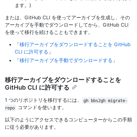
ます。)
または、GitHub CLI を使ってアーカイブを生成し、その
アーカイブを手動でダウンロードしてから、GitHub CLI
を使って移行を続けることもできます。
「
移行アーカイブをダウンロードすることを GitHub
CLI に許可する
」
「
移行アーカイブを手動でダウンロードする
」
移行アーカイブをダウンロードすることを
GitHub CLI に許可する
1 つのリポジトリを移行するには、
gh bbs2gh migrate-
コマンドを使います。
repo
以下のようにアクセスできるコンピューターからこの手順
に従う必要があります。