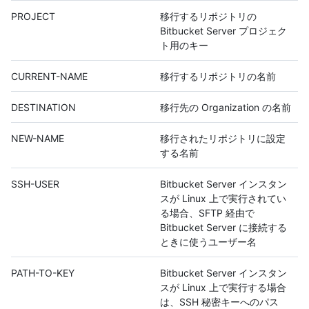
PROJECT
移行するリポジトリの
Bitbucket Server プロジェク
ト用のキー
CURRENT-NAME
移行するリポジトリの名前
DESTINATION
移行先の Organization の名前
NEW-NAME
移行されたリポジトリに設定
する名前
SSH-USER
Bitbucket Server インスタン
スが Linux 上で実行されてい
る場合、SFTP 経由で
Bitbucket Server に接続する
ときに使うユーザー名
PATH-TO-KEY
Bitbucket Server インスタン
スが Linux 上で実行する場合
は、SSH 秘密キーへのパス