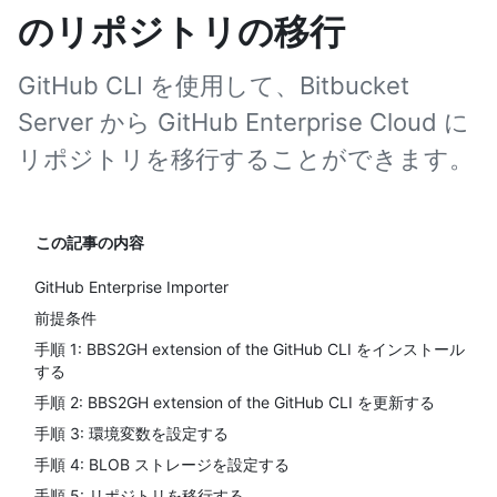
のリポジトリの移行
GitHub CLI を使用して、Bitbucket
Server から GitHub Enterprise Cloud に
リポジトリを移行することができます。
この記事の内容
GitHub Enterprise Importer
前提条件
手順 1: BBS2GH extension of the GitHub CLI をインストール
する
手順 2: BBS2GH extension of the GitHub CLI を更新する
手順 3: 環境変数を設定する
手順 4: BLOB ストレージを設定する
手順 5: リポジトリを移行する