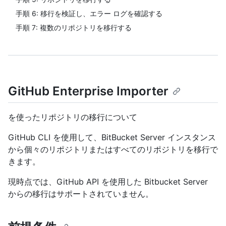
手順 6: 移行を検証し、エラー ログを確認する
手順 7: 複数のリポジトリを移行する
GitHub Enterprise Importer
を使ったリポジトリの移行について
GitHub CLI を使用して、BitBucket Server インスタンス
から個々のリポジトリまたはすべてのリポジトリを移行で
きます。
現時点では、GitHub API を使用した Bitbucket Server
からの移行はサポートされていません。