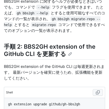
BBS2GH extension に関するヘルプが必要なときはいつ
でも、コマンドで
フラグを使用できます。 たと
--help
えば、
とすると使用可能なすべてのコ
gh bbs2gh --help
マンドの一覧が表示され、
gh bbs2gh migrate-repo --
とすると
コマンドで使用できるすべ
help
migrate-repo
てのオプションの一覧が表示されます。
手順 2: BBS2GH extension of the
GitHub CLI を更新する
BBS2GH extension of the GitHub CLI は毎週更新されま
す。 最新バージョンを確実に使うため、拡張機能を更新
してください。
Shell