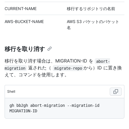
CURRENT-NAME
移行するリポジトリの名前
AWS-BUCKET-NAME
AWS S3 バケットのバケット
名
移行を取り消す
移行を取り消す場合は、MIGRATION-ID を
abort-
返された（
から）ID に置き換
migration
migrate-repo
えて、コマンドを使用します。
Shell
gh bb2gh abort-migration --migration-id 