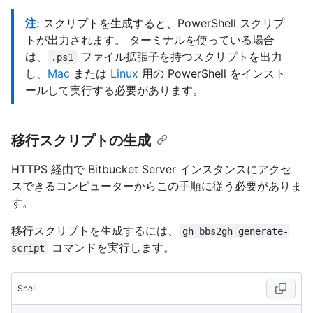
注:
スクリプトを生成すると、PowerShell スクリプ
トが出力されます。 ターミナルを使っている場合
は、
ファイル拡張子を持つスクリプトを出力
.ps1
し、
Mac
または
Linux
用の PowerShell をインスト
ールして実行する必要があります。
移行スクリプトの生成
HTTPS 経由で Bitbucket Server インスタンスにアクセ
スできるコンピューターからこの手順に従う必要がありま
す。
移行スクリプトを生成するには、
gh bbs2gh generate-
コマンドを実行します。
script
Shell