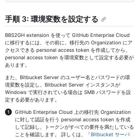
手順 3: 環境変数を設定する
BBS2GH extension を使って GitHub Enterprise Cloud
に移行するには、その前に、移行先の Organization にア
クセスできる personal access token を作成してから、
personal access token を環境変数として設定する必要が
あります。
また、Bitbucket Server のユーザー名とパスワードの環
境変数を設定し、Bitbucket Server インスタンスが
Windows で実行されている場合は SMB パスワードを設
定する必要があります。
GitHub Enterprise Cloud 上の移行先 Organization
に対して認証を行う personal access token を作成
して記録し、トークンがすべての要件を満たしている
ことを確認します。 詳しくは、「
Bitbucket サーバ