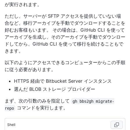
が実行されます。
ただし、サーバーが SFTP アクセスを提供していない場
合など、移行アーカイブを手動でダウンロードすることを
好むお客様もいます。 その場合は、GitHub CLI を使って
アーカイブを生成し、そのアーカイブを手動でダウンロー
ドしてから、GitHub CLI を使って移行を続けることもで
きます。
以下のようにアクセスできるコンピューターからこの手順
に従う必要があります。
HTTPS 経由で Bitbucket Server インスタンス
選んだ BLOB ストレージ プロバイダー
まず、次の引数のみを指定して
gh bbs2gh migrate-
コマンドを実行します。
repo
Shell