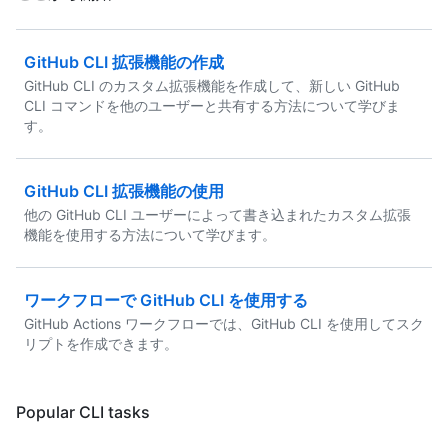
GitHub CLI 拡張機能の作成
GitHub CLI のカスタム拡張機能を作成して、新しい GitHub
CLI コマンドを他のユーザーと共有する方法について学びま
す。
GitHub CLI 拡張機能の使用
他の GitHub CLI ユーザーによって書き込まれたカスタム拡張
機能を使用する方法について学びます。
ワークフローで GitHub CLI を使用する
GitHub Actions ワークフローでは、GitHub CLI を使用してスク
リプトを作成できます。
Popular CLI tasks