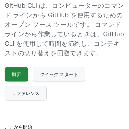
GitHub CLI は、コンピューターのコマン
ド ラインから GitHub を使用するための
オープン ソース ツールです。 コマンド
ラインから作業しているときは、GitHub
CLI を使用して時間を節約し、コンテキ
ストの切り替えを回避できます。
概要
クイック スタート
リファレンス
ここから開始