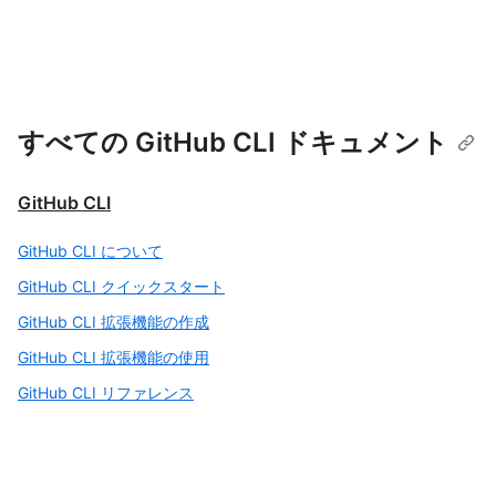
すべての GitHub CLI ドキュメント
GitHub CLI
GitHub CLI について
GitHub CLI クイックスタート
GitHub CLI 拡張機能の作成
GitHub CLI 拡張機能の使用
GitHub CLI リファレンス