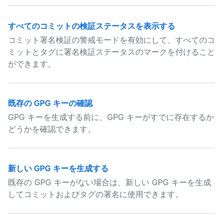
すべてのコミットの検証ステータスを表示する
コミット署名検証の警戒モードを有効にして、すべてのコ
ミットとタグに署名検証ステータスのマークを付けること
ができます。
既存の GPG キーの確認
GPG キーを生成する前に、GPG キーがすでに存在するか
どうかを確認できます。
新しい GPG キーを生成する
既存の GPG キーがない場合は、新しい GPG キーを生成
してコミットおよびタグの署名に使用できます。