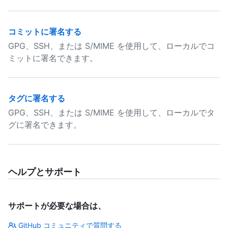
コミットに署名する
GPG、SSH、または S/MIME を使用して、ローカルでコ
ミットに署名できます。
タグに署名する
GPG、SSH、または S/MIME を使用して、ローカルでタ
グに署名できます。
ヘルプとサポート
サポートが必要な場合は、
GitHub コミュニティで質問する