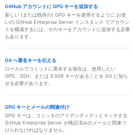
GitHub アカウントに GPG キーを追加する
新しい (または既存の) GPG キーを使用するように お使
いの GitHub Enterprise Server インスタンス でアカウン
トを構成するには、そのキーをアカウントに追加する必要
もあります。
Git へ署名キーを伝える
ローカルでコミットに署名する場合は、使用したい
GPG、SSH、または X.509 キーがあることを Git に知ら
せる必要があります。
GPG キーとメールの関連付け
GPG キーは、コミッタのアイデンティティとマッチする
GitHub Enterprise Server が検証済みのメールと関連づ
けられなければなりません。