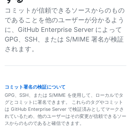
コミットが信頼できるソースからのもの
であることを他のユーザーが分かるよう
に、GitHub Enterprise Server によって
GPG、SSH、または S/MIME 署名が検証
されます。
コミット署名の検証について
GPG、SSH、または S/MIME を使用して、ローカルでタ
グとコミットに署名できます。 これらのタグやコミット
は GitHub Enterprise Server で検証済みとしてマークさ
れているため、他のユーザーはその変更が信頼できるソー
スからのものであると確信できます。