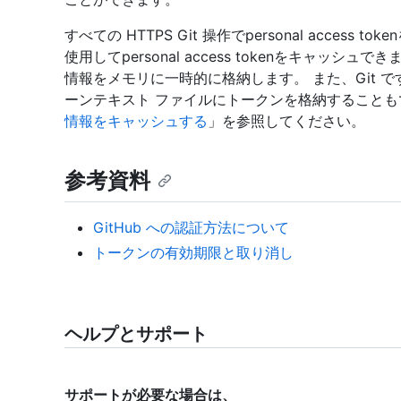
すべての HTTPS Git 操作でpersonal acces
使用してpersonal access tokenをキャッシ
情報をメモリに一時的に格納します。 また、Git 
ーンテキスト ファイルにトークンを格納することも
情報をキャッシュする
」を参照してください。
参考資料
GitHub への認証方法について
トークンの有効期限と取り消し
ヘルプとサポート
サポートが必要な場合は、