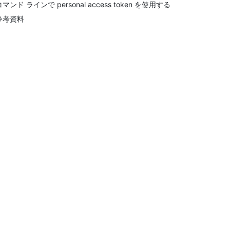
コマンド ラインで personal access token を使用する
参考資料