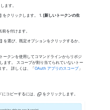
します。
]
をクリックします。 1.
[新しいトークンの生
い名前を付けます。
]
を選び、既定オプションをクリックするか、
 トークンを使用してコマンドラインからリポジ
します。 スコープが割り当てられていないトー
ます。 詳しくは、「
OAuth アプリのスコープ
」
ドにコピーするには、
をクリックします。