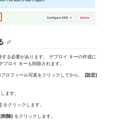
する
n を削除する必要があります。 デプロイ キーの作成に
すると、デプロイ キーも削除されます。
分のプロフィール写真をクリックしてから、
[設定]
します。
]
をクリックします。
る
[削除]
をクリックします。