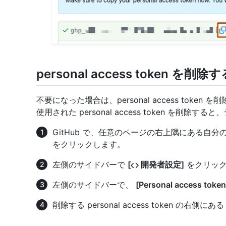
personal access token を削除
不要になった場合は、personal access toke
使用された personal access token を削除
GitHub で、任意のページの右上隅にある自
をクリックします。
左側のサイドバーで
[
開発者設定]
をクリック
左側のサイドバーで、
[Personal access token
削除する personal access token の右側にあ