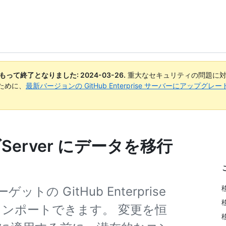
日付をもって終了となりました:
2024-03-26
.
重大なセキュリティの問題に対
ために、
最新バージョンの GitHub Enterprise サーバーにアップグ
Server にデータを移行
 GitHub Enterprise
をインポートできます。 変更を恒