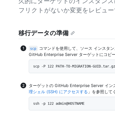
久的にターゲットのインスタンス
フリクトがないか変更をレビュー
移行データの準備
コマンドを使用して、ソース インスタ
scp
GitHub Enterprise Server ターゲットに
ターゲットの GitHub Enterprise Serv
理シェル (SSH) にアクセスする
」を参照して