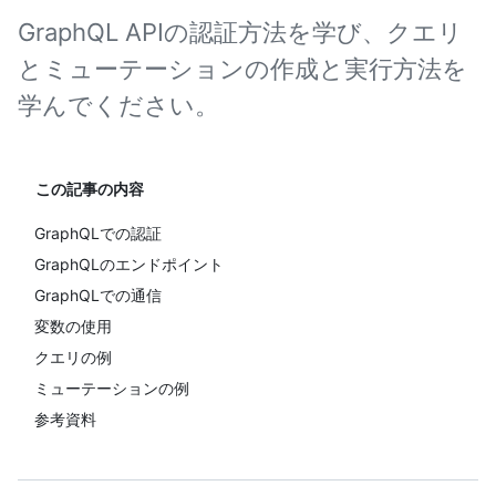
GraphQL APIの認証方法を学び、クエリ
とミューテーションの作成と実行方法を
学んでください。
この記事の内容
GraphQLでの認証
GraphQLのエンドポイント
GraphQLでの通信
変数の使用
クエリの例
ミューテーションの例
参考資料