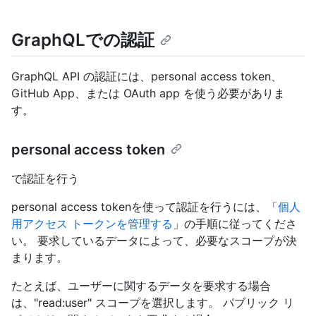
GraphQLでの認証
GraphQL API の認証には、personal access token、
GitHub App、または OAuth app を使う必要がありま
す。
personal access token
で認証を行う
personal access tokenを使って認証を行うには、「
個人
用アクセス トークンを管理する
」の手順に従ってくださ
い。 要求しているデータによって、必要なスコープが決
まります。
たとえば、ユーザーに関するデータを要求する場合
は、"read:user" スコープを選択します。 パブリック リ