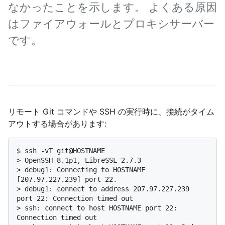
なかったことを示します。 よくある原因
はファイアウォールとプロキシサーバー
です。
リモート Git コマンドや SSH の実行時に、接続がタイム
アウトする場合があります:
$ 
ssh -vT git@HOSTNAME
> 
OpenSSH_8.1p1, LibreSSL 2.7.3
> 
debug1: Connecting to HOSTNAME 
[207.97.227.239] port 22.
> 
debug1: connect to address 207.97.227.239 
port 22: Connection timed out
> 
ssh: connect to host HOSTNAME port 22: 
Connection timed out