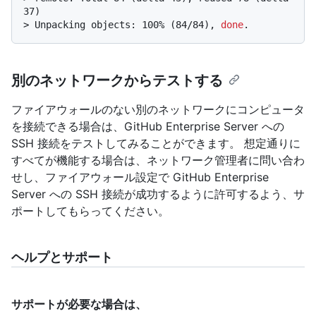
37)
> 
Unpacking objects: 100% (84/84), 
done
.
別のネットワークからテストする
ファイアウォールのない別のネットワークにコンピュータ
を接続できる場合は、GitHub Enterprise Server への
SSH 接続をテストしてみることができます。 想定通りに
すべてが機能する場合は、ネットワーク管理者に問い合わ
せし、ファイアウォール設定で GitHub Enterprise
Server への SSH 接続が成功するように許可するよう、サ
ポートしてもらってください。
ヘルプとサポート
サポートが必要な場合は、