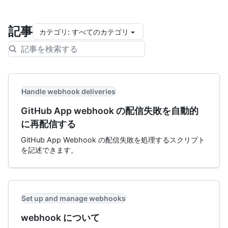
記事
カテゴリ
:
すべてのカテゴリ
Handle webhook deliveries
GitHub App webhook の配信失敗を自動的
に再配信する
GitHub App Webhook の配信失敗を処理するスクリプト
を記述できます。
Set up and manage webhooks
webhook について