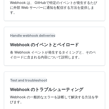
Webhook は、 GitHubで特定のイベントが発生するたび
に外部 Web サーバーに通知を配信する方法を提供しま
す。
Handle webhook deliveries
Webhook のイベントとペイロード
各 Webhook イベントが発生するタイミングと、そのペ
イロードに含まれる内容について説明します。
Test and troubleshoot
Webhook のトラブルシューティング
Webhook の一般的なエラーを診断して解決する方法を学
びます。