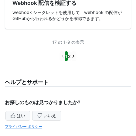
Webhook 配信を検証する
webhook シークレットを使用して、webhook の配信が
GitHubから行われるかどうかを確認できます。
17 の 1-9 の表示
Previous
Next
1
2
ヘルプとサポート
お探しのものは見つかりましたか?
はい
いいえ
プライバシー ポリシー