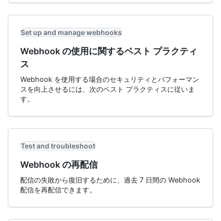
Set up and manage webhooks
Webhook の使用に関するベスト プラクティ
ス
Webhook を使用する場合のセキュリティとパフォーマン
スを向上させるには、次のベスト プラクティスに従いま
す。
Test and troubleshoot
Webhook の再配信
配信の失敗から復旧するために、過去 7 日間の Webhook
配信を再配信できます。