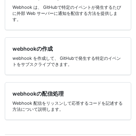
Webhook は、 GitHubで特定のイベントが発生するたび
に外部 Web サーバーに通知を配信する方法を提供しま
す。
webhookの作成
webhook を作成して、 GitHubで発生する特定のイベン
トをサブスクライブできます。
webhookの配信処理
Webhook 配信をリッスンして応答するコードを記述する
方法について説明します。