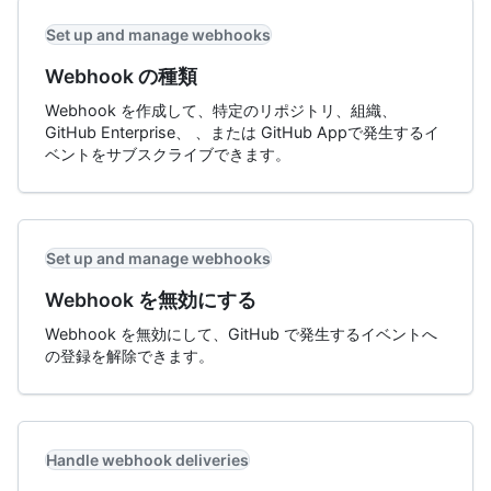
Set up and manage webhooks
Webhook の種類
Webhook を作成して、特定のリポジトリ、組織、
GitHub Enterprise、 、または GitHub Appで発生するイ
ベントをサブスクライブできます。
Set up and manage webhooks
Webhook を無効にする
Webhook を無効にして、GitHub で発生するイベントへ
の登録を解除できます。
Handle webhook deliveries