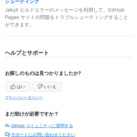
シューティング
Jekyll ビルドエラーのメッセージを利用して、GitHub
Pages サイトの問題をトラブルシューティングすること
ができます。
ヘルプとサポート
お探しのものは見つかりましたか?
はい
いいえ
プライバシー ポリシー
まだ助けが必要ですか？
GitHub コミュニティに質問する
サポートにお問い合わせください