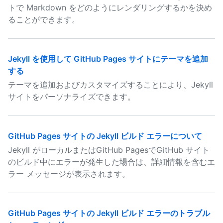
トで Markdown をどのようにレンダリングするかを決め
ることができます。
Jekyll を使用して GitHub Pages サイトにテーマを追加
する
テーマを追加およびカスタマイズすることにより、Jekyll
サイトをパーソナライズできます。
GitHub Pages サイトの Jekyll ビルド エラーについて
Jekyll がローカルまたはGitHub PagesでGitHub サイト
のビルド中にエラーが発生した場合は、詳細情報を含むエ
ラー メッセージが表示されます。
GitHub Pages サイトの Jekyll ビルド エラーのトラブル