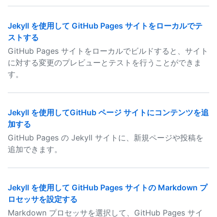
Jekyll を使用して GitHub Pages サイトをローカルでテ
ストする
GitHub Pages サイトをローカルでビルドすると、サイト
に対する変更のプレビューとテストを行うことができま
す。
Jekyll を使用してGitHub ページ サイトにコンテンツを追
加する
GitHub Pages の Jekyll サイトに、新規ページや投稿を
追加できます。
Jekyll を使用して GitHub Pages サイトの Markdown プ
ロセッサを設定する
Markdown プロセッサを選択して、GitHub Pages サイ