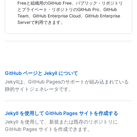
Freeと組織用のGitHub Free、パブリック・リポジトリ
とプライベート・リポジトリのGitHub Pro、GitHub
Team、GitHub Enterprise Cloud、GitHub Enterprise
Serverで利用できます。
GitHub ページと Jekyll について
Jekyllは、GitHub Pagesのサポートが組み込まれている
静的サイトジェネレータです。
Jekyll を使用して GitHub Pages サイトを作成する
Jekyll を使用して、新規または既存のリポジトリに
GitHub Pages サイトを作成できます。