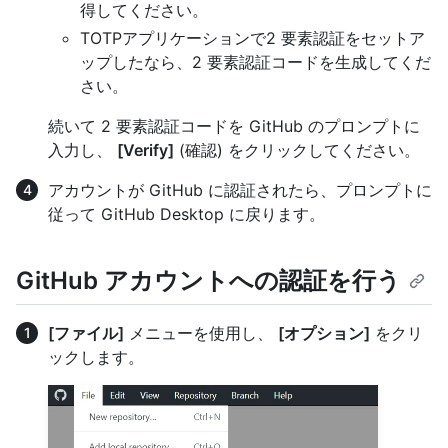
得してください。
TOTPアプリケーションで2 要素認証をセットア
ップしたなら、2 要素認証コードを生成してくだ
さい。
続いて 2 要素認証コードを GitHub のプロンプトに
入力し、
[Verify]
(確認) をクリックしてください。
アカウントが GitHub に認証されたら、プロンプトに
従って GitHub Desktop に戻ります。
GitHub アカウントへの認証を行う
[ファイル]
メニューを使用し、
[オプション]
をクリ
ックします。