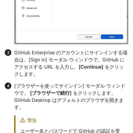
GitHub Enterprise のアカウントにサインインする場
合は、[Sign in] モーダル ウィンドウで、GitHub に
アクセスする URL を入力し、
[Continue]
をクリッ
クします。
[ブラウザーを使ってサインイン] モーダル ウィンド
ウで、
[ブラウザーで続行]
をクリックします。
GitHub Desktop はデフォルトのブラウザを開きま
す。
警告
ユーザー名とパスワードで GitHub の認証を受