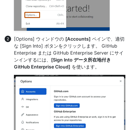
[Options] ウィンドウの
[Accounts]
ペインで、適切
な [Sign Into] ボタンをクリックします。 GitHub
Enterprise または GitHub Enterprise Server にサイ
ンインするには、
[Sign Into データ所在地付き
GitHub Enterprise Cloud]
を使います。