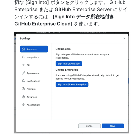
切な [Sign Into] ボタンをクリックします。 GitHub
Enterprise または GitHub Enterprise Server にサイ
ンインするには、
[Sign Into データ所在地付き
GitHub Enterprise Cloud]
を使います。