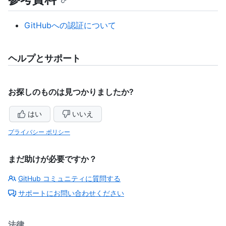
GitHubへの認証について
ヘルプとサポート
お探しのものは見つかりましたか?
はい
いいえ
プライバシー ポリシー
まだ助けが必要ですか？
GitHub コミュニティに質問する
サポートにお問い合わせください
法律