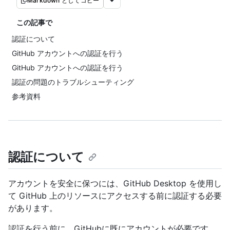
Markdown としてコピー
この記事で
認証について
GitHub アカウントへの認証を行う
GitHub アカウントへの認証を行う
認証の問題のトラブルシューティング
参考資料
認証について
アカウントを安全に保つには、GitHub Desktop を使用し
て GitHub 上のリソースにアクセスする前に認証する必要
があります。
認証を行う前に、GitHubに既にアカウントが必要です。