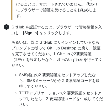
けることは、サポートされていません。 代わり
にブラウザーで認証を受けることをお勧めしま
す。
GitHub を認証するには、ブラウザーで資格情報を入
力し、
[Sign in]
をクリックします。
あるいは、既に GitHub にサインインしているなら、
プロンプトに従って GitHub Desktop に戻り、認証
を完了させてください。1. GitHubで2要素認証
（2FA）を設定したなら、以下のいずれかを行ってく
ださい。
SMS経由の2 要素認証をセットアップしたな
ら、SMSメッセージから2 要素認証コードを取
得してください。
TOTPアプリケーションで2 要素認証をセットア
ップしたなら、2 要素認証コードを生成してくだ
さい。