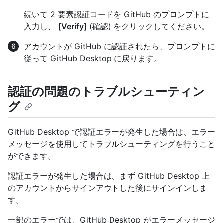
続いて 2 要素認証コードを GitHub のプロンプトに
入力し、
[Verify]
(確認) をクリックしてください。
アカウントが GitHub に認証されたら、プロンプトに
従って GitHub Desktop に戻ります。
認証の問題のトラブルシューティン
グ
GitHub Desktop で認証エラーが発生した場合は、エラー
メッセージを使用してトラブルシューティングを行うこと
ができます。
認証エラーが発生した場合は、まず GitHub Desktop 上
のアカウントからサインアウトした後にサインインしま
す。
一部のエラーでは、GitHub Desktop がエラーメッセージ