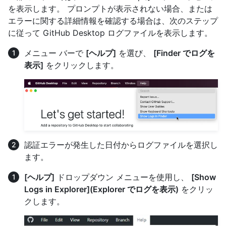
を表示します。 プロンプトが表示されない場合、または
エラーに関する詳細情報を確認する場合は、次のステップ
に従って GitHub Desktop ログファイルを表示します。
メニュー バーで
[ヘルプ]
を選び、
[Finder でログを
表示]
をクリックします。
認証エラーが発生した日付からログファイルを選択し
ます。
[ヘルプ]
ドロップダウン メニューを使用し、
[Show
Logs in Explorer](Explorer でログを表示)
をクリッ
クします。