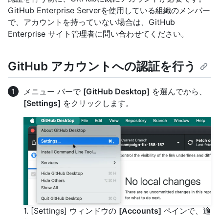
GitHub Enterprise Serverを使用している組織のメンバー
で、アカウントを持っていない場合は、GitHub
Enterprise サイト管理者に問い合わせてください。
GitHub アカウントへの認証を行う
メニュー バーで
[GitHub Desktop]
を選んでから、
[Settings]
をクリックします。
1. [Settings] ウィンドウの
[Accounts]
ペインで、適