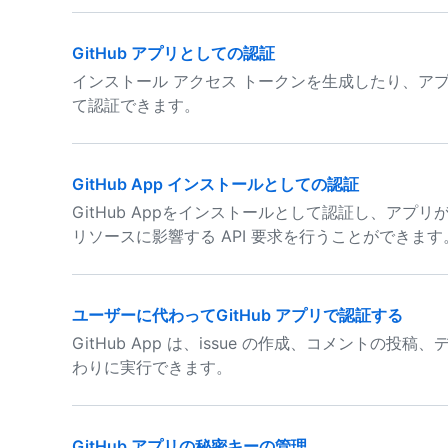
GitHub アプリとしての認証
インストール アクセス トークンを生成したり、アプリ
て認証できます。
GitHub App インストールとしての認証
GitHub Appをインストールとして認証し、ア
リソースに影響する API 要求を行うことができます
ユーザーに代わってGitHub アプリで認証する
GitHub App は、issue の作成、コメント
わりに実行できます。
GitHub アプリの秘密キーの管理