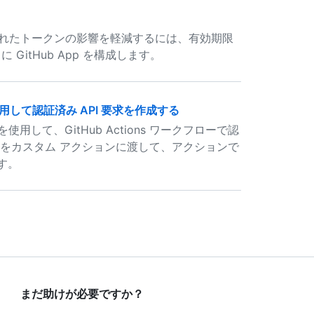
されたトークンの影響を軽減するには、有効期限
GitHub App を構成します。
リを使用して認証済み API 要求を作成する
使用して、GitHub Actions ワークフローで認
クンをカスタム アクションに渡して、アクションで
す。
まだ助けが必要ですか？