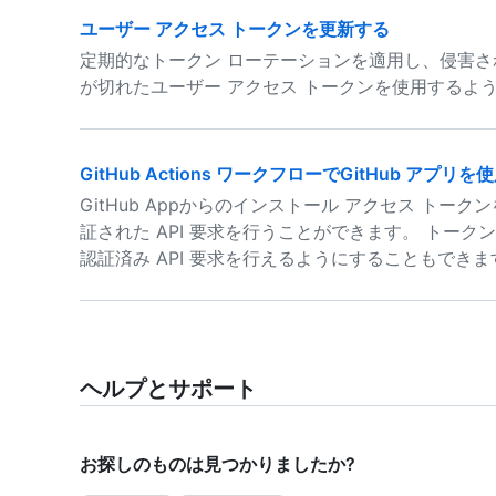
ユーザー アクセス トークンを更新する
定期的なトークン ローテーションを適用し、侵害
が切れたユーザー アクセス トークンを使用するように 
GitHub Actions ワークフローでGitHub アプ
GitHub Appからのインストール アクセス トークンを
証された API 要求を行うことができます。 トー
認証済み API 要求を行えるようにすることもできま
ヘルプとサポート
お探しのものは見つかりましたか?