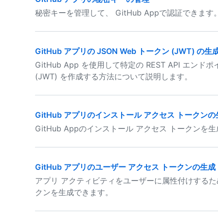
秘密キーを管理して、 GitHub Appで認証できます
GitHub アプリの JSON Web トークン (JWT) の生
GitHub App を使用して特定の REST API エン
(JWT) を作成する方法について説明します。
GitHub アプリのインストール アクセス トークン
GitHub Appのインストール アクセス トークン
GitHub アプリのユーザー アクセス トークンの生成
アプリ アクティビティをユーザーに属性付けするために、
クンを生成できます。