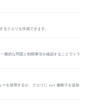
致するクエリを作成できます。
合、一般的な問題と制限事項を確認することでトラ
メニューを使用するか、クエリに
修飾子を追加
sort