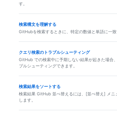
す。
検索構文を理解する
GitHubを検索するときに、特定の数値と単語に一
クエリ検索のトラブルシューティング
GitHub での検索中に予期しない結果が起きた場
ブルシューティングできます。
検索結果をソートする
検索結果 GitHub 並べ替えるには、[並べ替え] 
します。