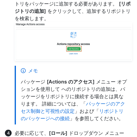
トリをパッケージに追加する必要があります。
[リポ
ジトリの追加]
をクリックして、追加するリポジトリ
を検索します。
メモ
パッケージ
[Actions のアクセス]
メニュー オプ
ションを使用して へのリポジトリの追加は、パ
ッケージをリポジトリに接続する場合とは異な
ります。 詳細については、「
パッケージのアク
セス制御と可視性の設定
」および「
リポジトリ
のパッケージへの接続
」を参照してください。
必要に応じて、
[ロール]
ドロップダウン メニュー