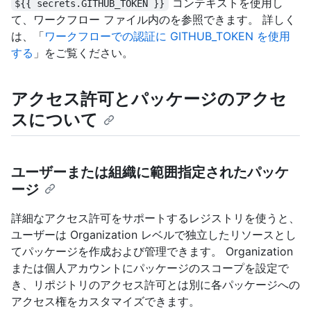
コンテキストを使用し
${{ secrets.GITHUB_TOKEN }}
て、ワークフロー ファイル内のを参照できます。 詳しく
は、「
ワークフローでの認証に GITHUB_TOKEN を使用
する
」をご覧ください。
アクセス許可とパッケージのアクセ
スについて
ユーザーまたは組織に範囲指定されたパッケ
ージ
詳細なアクセス許可をサポートするレジストリを使うと、
ユーザーは Organization レベルで独立したリソースとし
てパッケージを作成および管理できます。 Organization
または個人アカウントにパッケージのスコープを設定で
き、リポジトリのアクセス許可とは別に各パッケージへの
アクセス権をカスタマイズできます。