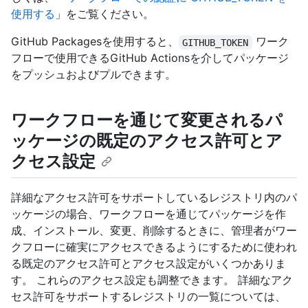
使用する
」をご覧ください。
GitHub Packagesを使用すると、
ワーク
GITHUB_TOKEN
フローで使用できるGitHub Actionsを介してパッケージ
をプッシュおよびプルできます。
ワークフローを通じて変更されるパ
ッケージの既定のアクセス許可とア
クセス設定
詳細なアクセス許可をサポートしているレジストリ内のパ
ッケージの場合、ワークフローを通じてパッケージを作
成、インストール、変更、削除するときに、管理者がワー
クフローに確実にアクセスできるようにするために使われ
る既定のアクセス許可とアクセス設定がいくつかありま
す。 これらのアクセス設定も調整できます。 詳細なアク
セス許可をサポートするレジストリの一覧については、