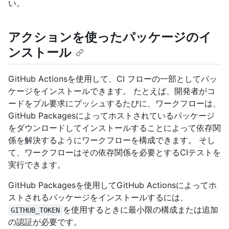
い。
アクションを使ったパッケージのイ
ンストール
GitHub Actionsを使用して、CI フローの一部としてパッ
ケージをインストールできます。 たとえば、開発者がコ
ードをプル要求にプッシュするたびに、ワークフローは、
GitHub Packagesによってホストされているパッケージ
をダウンロードしてインストールすることによって依存関
係を解決するようにワークフローを構成できます。 そし
て、ワークフローはその依存関係を必要とするCIテストを
実行できます。
GitHub Packagesを使用してGitHub Actionsによってホ
ストされるパッケージをインストールするには、
を使用するときに最小限の構成または追加
GITHUB_TOKEN
の認証が必要です。