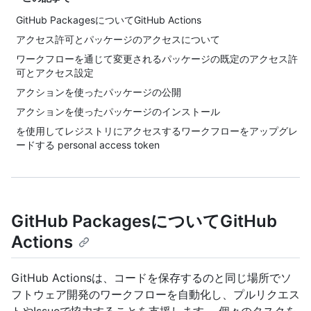
GitHub PackagesについてGitHub Actions
アクセス許可とパッケージのアクセスについて
ワークフローを通じて変更されるパッケージの既定のアクセス許
可とアクセス設定
アクションを使ったパッケージの公開
アクションを使ったパッケージのインストール
を使用してレジストリにアクセスするワークフローをアップグレ
ードする personal access token
GitHub PackagesについてGitHub
Actions
GitHub Actionsは、コードを保存するのと同じ場所でソ
フトウェア開発のワークフローを自動化し、プルリクエス