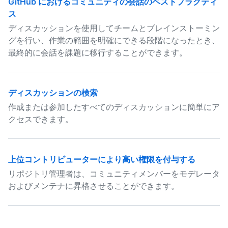
GitHub におけるコミュニティの会話のベストプラクティ
ス
ディスカッションを使用してチームとブレインストーミン
グを行い、作業の範囲を明確にできる段階になったとき、
最終的に会話を課題に移行することができます。
ディスカッションの検索
作成または参加したすべてのディスカッションに簡単にア
クセスできます。
上位コントリビューターにより高い権限を付与する
リポジトリ管理者は、コミュニティメンバーをモデレータ
およびメンテナに昇格させることができます。