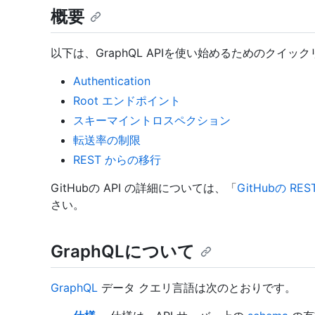
概要
以下は、GraphQL APIを使い始めるためのクイッ
Authentication
Root エンドポイント
スキーマイントロスペクション
転送率の制限
REST からの移行
GitHubの API の詳細については、「
GitHubの RES
さい。
GraphQLについて
GraphQL
データ クエリ言語は次のとおりです。