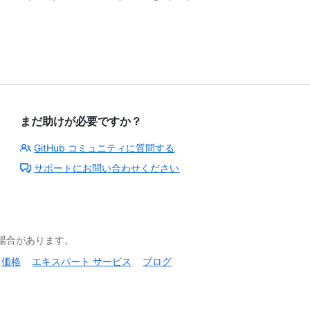
まだ助けが必要ですか？
GitHub コミュニティに質問する
サポートにお問い合わせください
る場合があります。
価格
エキスパート サービス
ブログ