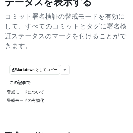
テータスを表示する
コミット署名検証の警戒モードを有効に
して、すべてのコミットとタグに署名検
証ステータスのマークを付けることがで
きます。
Markdown としてコピー
この記事で
警戒モードについて
警戒モードの有効化