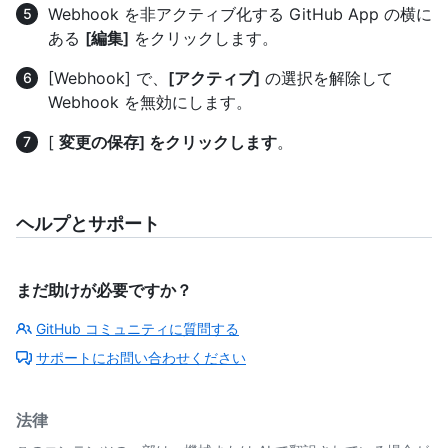
Webhook を非アクティブ化する GitHub App の横に
ある
[編集]
をクリックします。
[Webhook] で、
[アクティブ]
の選択を解除して
Webhook を無効にします。
[
変更の保存] をクリックします
。
ヘルプとサポート
まだ助けが必要ですか？
GitHub コミュニティに質問する
サポートにお問い合わせください
法律