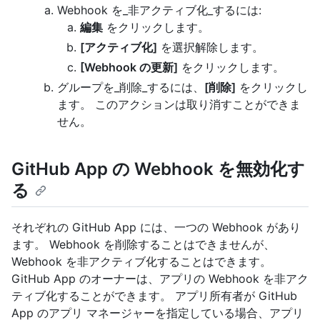
Webhook を_非アクティブ化_するには:
編集
をクリックします。
[アクティブ化]
を選択解除します。
[Webhook の更新]
をクリックします。
グループを_削除_するには、
[削除]
をクリックし
ます。 このアクションは取り消すことができま
せん。
GitHub App の Webhook を無効化す
る
それぞれの GitHub App には、一つの Webhook があり
ます。 Webhook を削除することはできませんが、
Webhook を非アクティブ化することはできます。
GitHub App のオーナーは、アプリの Webhook を非アク
ティブ化することができます。 アプリ所有者が GitHub
App のアプリ マネージャーを指定している場合、アプリ