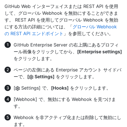
GitHub Web インターフェイスまたは REST API を使用
して、グローバル Webhook を無効にすることができま
す。 REST API を使用してグローバル Webhook を無効
にする方法の詳細については、「
グローバル Webhook
の REST API エンドポイント
」を参照してください。
GitHub Enterprise Server の右上隅にあるプロフィ
ール画像をクリックしてから、
[Enterprise settings]
をクリックします。
ページの左側にある Enterprise アカウント サイドバ
ーで、
[
Settings]
をクリックします。
[
Settings] で、
[Hooks]
をクリックします。
[Webhook] で、無効にする Webhook を見つけま
す。
Webhook を非アクティブ化または削除して無効にし
ます。