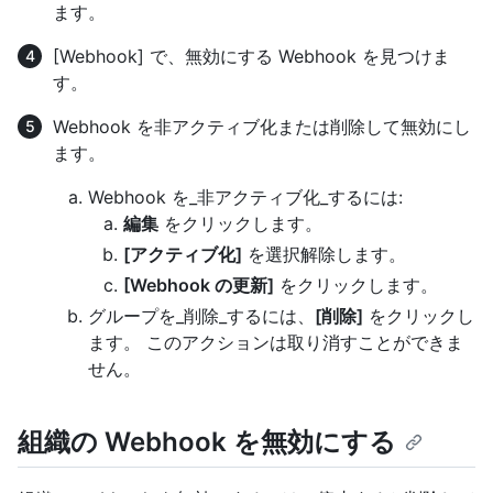
ます。
[Webhook] で、無効にする Webhook を見つけま
す。
Webhook を非アクティブ化または削除して無効にし
ます。
Webhook を_非アクティブ化_するには:
編集
をクリックします。
[アクティブ化]
を選択解除します。
[Webhook の更新]
をクリックします。
グループを_削除_するには、
[削除]
をクリックし
ます。 このアクションは取り消すことができま
せん。
組織の Webhook を無効にする