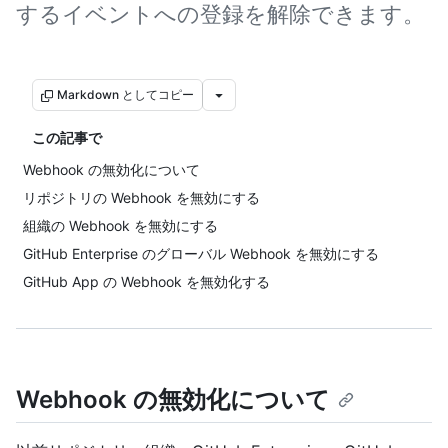
するイベントへの登録を解除できます。
Markdown としてコピー
この記事で
Webhook の無効化について
リポジトリの Webhook を無効にする
組織の Webhook を無効にする
GitHub Enterprise のグローバル Webhook を無効にする
GitHub App の Webhook を無効化する
Webhook の無効化について