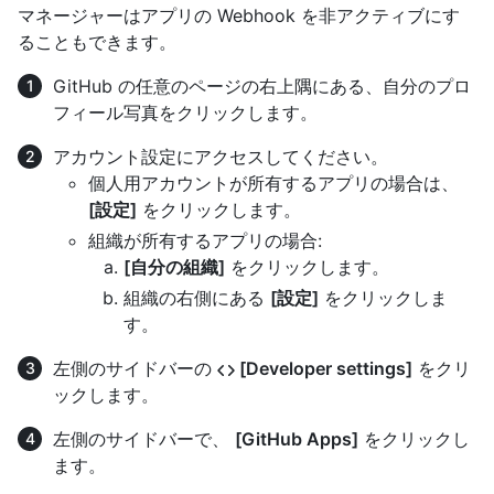
マネージャーはアプリの Webhook を非アクティブにす
ることもできます。
GitHub の任意のページの右上隅にある、自分のプロ
フィール写真をクリックします。
アカウント設定にアクセスしてください。
個人用アカウントが所有するアプリの場合は、
[設定]
をクリックします。
組織が所有するアプリの場合:
[自分の組織]
をクリックします。
組織の右側にある
[設定]
をクリックしま
す。
左側のサイドバーの
[Developer settings]
をクリ
ックします。
左側のサイドバーで、
[GitHub Apps]
をクリックし
ます。