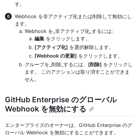
す。
Webhook を非アクティブ化または削除して無効にし
ます。
Webhook を_非アクティブ化_するには:
編集
をクリックします。
[アクティブ化]
を選択解除します。
[Webhook の更新]
をクリックします。
グループを_削除_するには、
[削除]
をクリックし
ます。 このアクションは取り消すことができま
せん。
GitHub Enterprise のグローバル
Webhook を無効にする
エンタープライズのオーナーは、GitHub Enterprise のグ
ローバル Webhook を無効にすることができます。