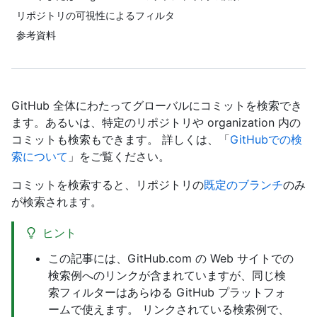
リポジトリの可視性によるフィルタ
参考資料
GitHub 全体にわたってグローバルにコミットを検索でき
ます。あるいは、特定のリポジトリや organization 内の
コミットも検索もできます。 詳しくは、「
GitHubでの検
索について
」をご覧ください。
コミットを検索すると、リポジトリの
既定のブランチ
のみ
が検索されます。
ヒント
この記事には、GitHub.com の Web サイトでの
検索例へのリンクが含まれていますが、同じ検
索フィルターはあらゆる GitHub プラットフォ
ームで使えます。 リンクされている検索例で、