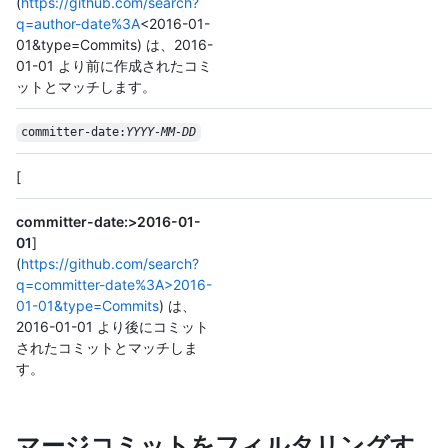
(
https://github.com/search?
q=author-date%3A
<2016-01-
01&type=Commits) は、2016-
01-01 より前に作成されたコミ
ットとマッチします。
committer-date:
YYYY-MM-DD
[
committer-date:>2016-01-
01
]
(
https://github.com/search?
q=committer-date%3A>2016-
01-01&type=Commits
) は、
2016-01-01 より後にコミット
されたコミットとマッチしま
す。
マージコミットをフィルタリングす