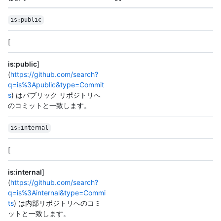
is:public
[
is:public
]
(
https://github.com/search?
q=is%3Apublic&type=Commit
s
) はパブリック リポジトリへ
のコミットと一致します。
is:internal
[
is:internal
]
(
https://github.com/search?
q=is%3Ainternal&type=Commi
ts
) は内部リポジトリへのコミ
ットと一致します。