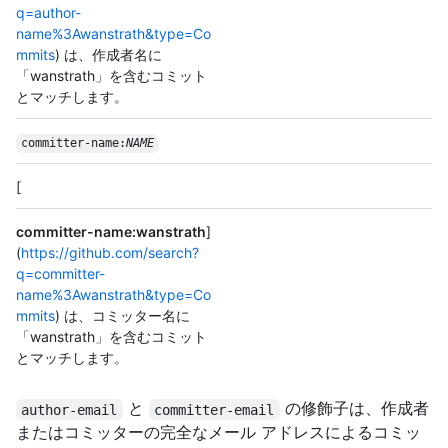
q=author-
name%3Awanstrath&type=Co
mmits
) は、作成者名に
「wanstrath」を含むコミット
とマッチします。
committer-name:
NAME
[
committer-name:wanstrath
]
(
https://github.com/search?
q=committer-
name%3Awanstrath&type=Co
mmits
) は、コミッター名に
「wanstrath」を含むコミット
とマッチします。
と
の修飾子は、作成者
author-email
committer-email
またはコミッターの完全なメール アドレスによるコミッ