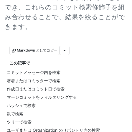
でき、これらのコミット検索修飾子を組
み合わせることで、結果を絞ることがで
きます。
Markdown としてコピー
この記事で
コミットメッセージ内を検索
著者またはコミッターで検索
作成日またはコミット日で検索
マージコミットをフィルタリングする
ハッシュで検索
親で検索
ツリーで検索
ユーザまたは Organization のリポジトリ内の検索