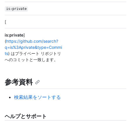
is:private
[
is:private
]
(
https://github.com/search?
q=is%3Aprivate&type=Commi
ts
) はプライベート リポジトリ
へのコミットと一致します。
参考資料
検索結果をソートする
ヘルプとサポート