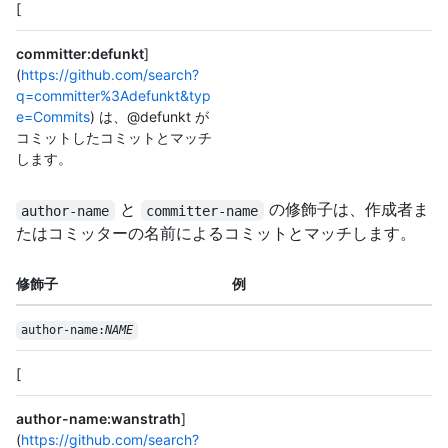
[
committer:defunkt
]
(
https://github.com/search?
q=committer%3Adefunkt&typ
e=Commits
) は、@defunkt が
コミットしたコミットとマッチ
します。
と
の修飾子は、作成者ま
author-name
committer-name
たはコミッターの名前によるコミットとマッチします。
修飾子
例
author-name:
NAME
[
author-name:wanstrath
]
(
https://github.com/search?