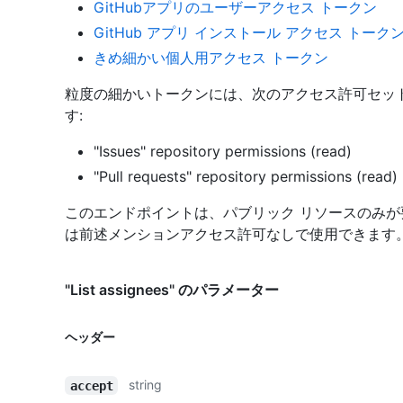
GitHubアプリのユーザーアクセス トークン
GitHub アプリ インストール アクセス トーク
きめ細かい個人用アクセス トークン
粒度の細かいトークンには、次のアクセス許可セット
す:
"Issues" repository permissions (read)
"Pull requests" repository permissions (read)
このエンドポイントは、パブリック リソースのみ
は前述メンションアクセス許可なしで使用できます
"List assignees" のパラメーター
ヘッダー
string
accept