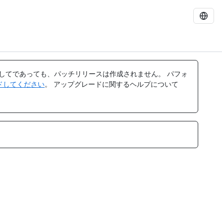
してであっても、パッチリリースは作成されません。 パフォ
レードしてください
。 アップグレードに関するヘルプについて