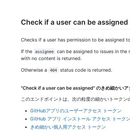
Check if a user can be assigned
Checks if a user has permission to be assigned to 
If the
can be assigned to issues in the 
assignee
with no content is returned.
Otherwise a
status code is returned.
404
"Check if a user can be assigned" のきめ
このエンドポイントは、次の粒度の細かいトークン
GitHubアプリのユーザーアクセス トークン
GitHub アプリ インストール アクセス トーク
きめ細かい個人用アクセス トークン